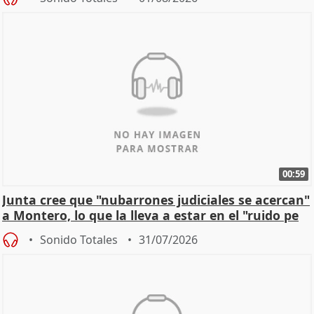
00:59
Junta cree que "nubarrones judiciales se acercan"
a Montero, lo que la lleva a estar en el "ruido pe
Sonido Totales
31/07/2026