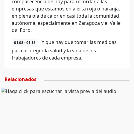
comparecencia de hoy para recordar a las
empresas que estamos en alerta roja o naranja,
en plena ola de calor en casi toda la comunidad
autónoma, especialmente en Zaragoza y el Valle
del Ebro.
Y que hay que tomar las medidas
01:08 - 01:15
para proteger la salud y la vida de los
trabajadores de cada empresa.
Relacionados