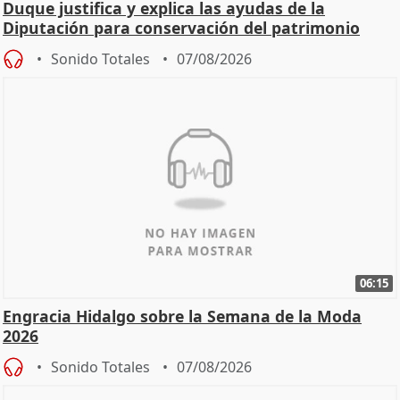
Duque justifica y explica las ayudas de la
Diputación para conservación del patrimonio
Sonido Totales
07/08/2026
06:15
Engracia Hidalgo sobre la Semana de la Moda
2026
Sonido Totales
07/08/2026