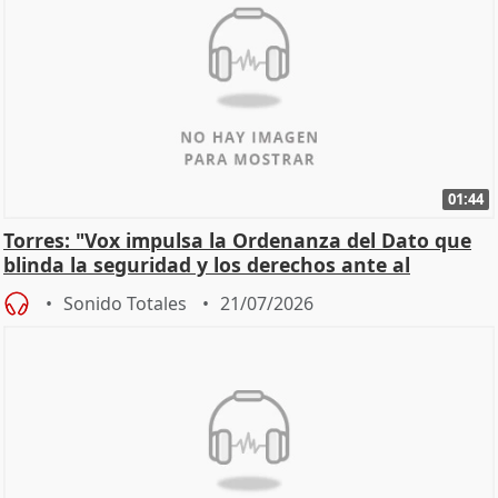
01:44
Torres: "Vox impulsa la Ordenanza del Dato que
blinda la seguridad y los derechos ante al
control"
Sonido Totales
21/07/2026