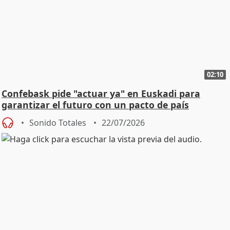
02:10
Confebask pide "actuar ya" en Euskadi para
garantizar el futuro con un pacto de país
Sonido Totales
22/07/2026