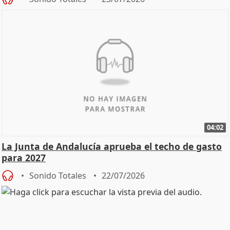
04:02
La Junta de Andalucía aprueba el techo de gasto
para 2027
Sonido Totales
22/07/2026