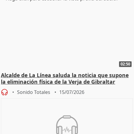
02:50
Alcalde de La Línea saluda la noticia que supone
la eliminación física de la Verja de Gibraltar
Sonido Totales
15/07/2026