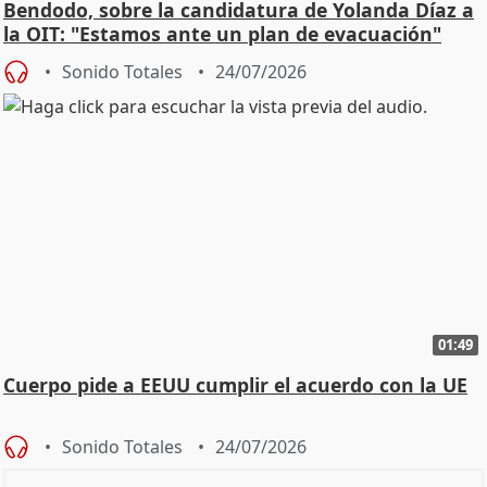
Bendodo, sobre la candidatura de Yolanda Díaz a
la OIT: "Estamos ante un plan de evacuación"
Sonido Totales
24/07/2026
01:49
Cuerpo pide a EEUU cumplir el acuerdo con la UE
Sonido Totales
24/07/2026