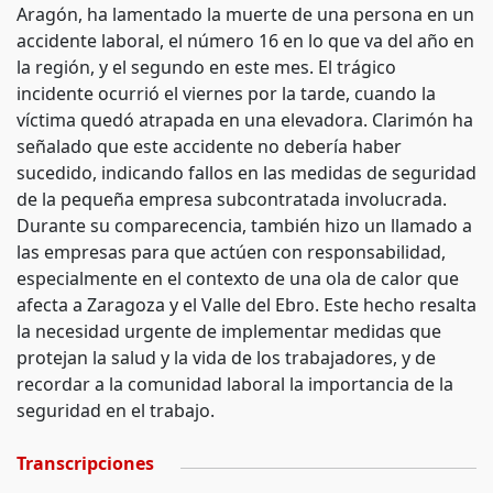
Aragón, ha lamentado la muerte de una persona en un
accidente laboral, el número 16 en lo que va del año en
la región, y el segundo en este mes. El trágico
incidente ocurrió el viernes por la tarde, cuando la
víctima quedó atrapada en una elevadora. Clarimón ha
señalado que este accidente no debería haber
sucedido, indicando fallos en las medidas de seguridad
de la pequeña empresa subcontratada involucrada.
Durante su comparecencia, también hizo un llamado a
las empresas para que actúen con responsabilidad,
especialmente en el contexto de una ola de calor que
afecta a Zaragoza y el Valle del Ebro. Este hecho resalta
la necesidad urgente de implementar medidas que
protejan la salud y la vida de los trabajadores, y de
recordar a la comunidad laboral la importancia de la
seguridad en el trabajo.
Transcripciones