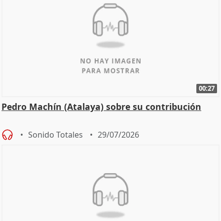
00:27
Pedro Machín (Atalaya) sobre su contribución
Sonido Totales
29/07/2026