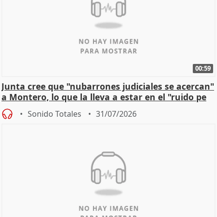
00:59
Junta cree que "nubarrones judiciales se acercan"
a Montero, lo que la lleva a estar en el "ruido pe
Sonido Totales
31/07/2026