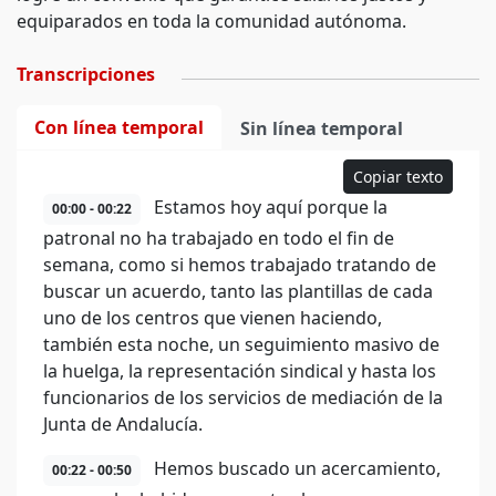
equiparados en toda la comunidad autónoma.
Transcripciones
Con línea temporal
Sin línea temporal
Copiar texto
Estamos hoy aquí porque la
00:00 - 00:22
patronal no ha trabajado en todo el fin de
semana, como si hemos trabajado tratando de
buscar un acuerdo, tanto las plantillas de cada
uno de los centros que vienen haciendo,
también esta noche, un seguimiento masivo de
la huelga, la representación sindical y hasta los
funcionarios de los servicios de mediación de la
Junta de Andalucía.
Hemos buscado un acercamiento,
00:22 - 00:50