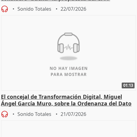
Sonido Totales
22/07/2026
01:13
El concejal de Transformación Digital, Miguel
Ángel García Muro, sobre la Ordenanza del Dato
Sonido Totales
21/07/2026