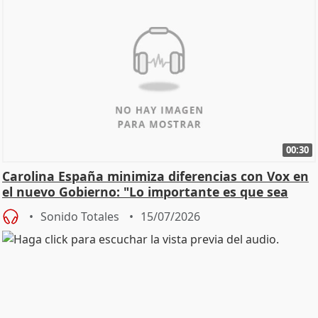
00:30
Carolina España minimiza diferencias con Vox en
el nuevo Gobierno: "Lo importante es que sea
una leg
Sonido Totales
15/07/2026