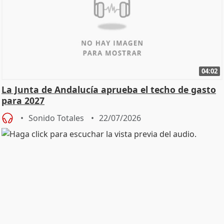
04:02
La Junta de Andalucía aprueba el techo de gasto
para 2027
Sonido Totales
22/07/2026