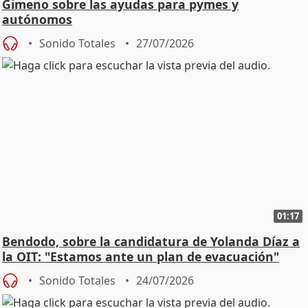
Gimeno sobre las ayudas para pymes y
autónomos
Sonido Totales
27/07/2026
01:17
Bendodo, sobre la candidatura de Yolanda Díaz a
la OIT: "Estamos ante un plan de evacuación"
Sonido Totales
24/07/2026