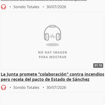
Sonido Totales
30/07/2026
01:10
La Junta promete "colaboración" contra incendios
pero recela del pacto de Estado de Sánchez
Sonido Totales
30/07/2026