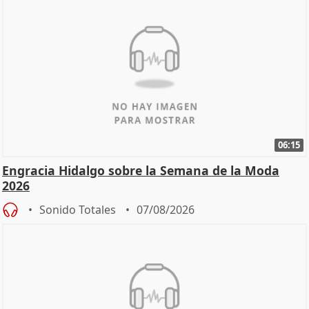
06:15
Engracia Hidalgo sobre la Semana de la Moda
2026
Sonido Totales
07/08/2026