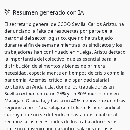
Resumen generado con IA
El secretario general de CCOO Sevilla, Carlos Aristu, ha
denunciado la falta de respuestas por parte de la
patronal del sector logístico, que no ha trabajado
durante el fin de semana mientras los sindicatos y los
trabajadores han continuado en huelga. Aristu destacó
la importancia del colectivo, que es esencial para la
distribución de alimentos y bienes de primera
necesidad, especialmente en tiempos de crisis como la
pandemia. Además, criticó la disparidad salarial
existente en Andalucía, donde los trabajadores en
Sevilla reciben entre un 25% y un 30% menos que en
Málaga o Granada, y hasta un 40% menos que en otras
regiones como Guadalajara o Toledo. El líder sindical
subrayó que no se detendrán hasta que la patronal
reconozca las necesidades de los trabajadores y se
logre un convenio que garantice salarios justos y