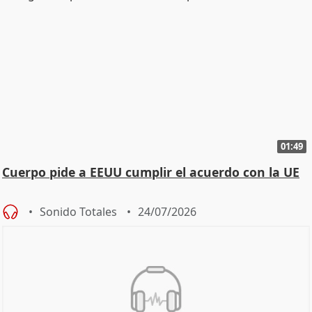
01:49
Cuerpo pide a EEUU cumplir el acuerdo con la UE
Sonido Totales
24/07/2026