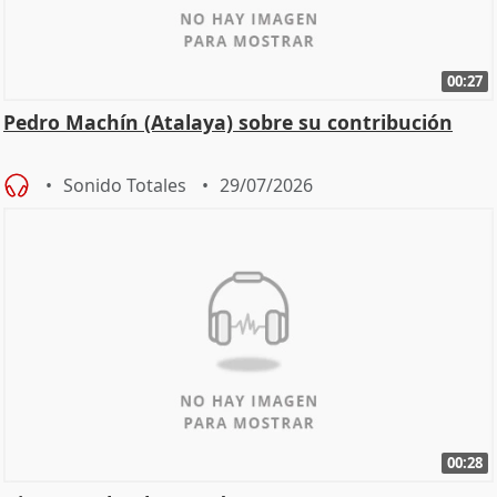
00:27
Pedro Machín (Atalaya) sobre su contribución
Sonido Totales
29/07/2026
00:28