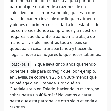
pero no ha habido respuesta alguna por una
patronal que no atiende a razones de un
colectivo que es imprescindible, que es la que
hace de manera invisible que lleguen alimentos
y bienes de primera necesidad a los estantes de
los comercios donde compramos y a nuestros
hogares, que durante la pandemia trabajó de
manera invisible, mientras todo el país se
quedaba en casa, transportando y haciendo
llegar a nuestros hogares lo que necesitábamos.
Y que lleva cinco años queriendo
00:50 - 01:13
ponerse al día para corregir que, por ejemplo,
en Sevilla, se cobre un 25 o un 30% menos que
en Málaga o en Granada. ¿Por qué en
Guadalajara o en Toledo, haciendo lo mismo, se
cobra hasta un 40% más? No vamos a parar
hasta que esta patronal de otro siglo atienda a
razones.