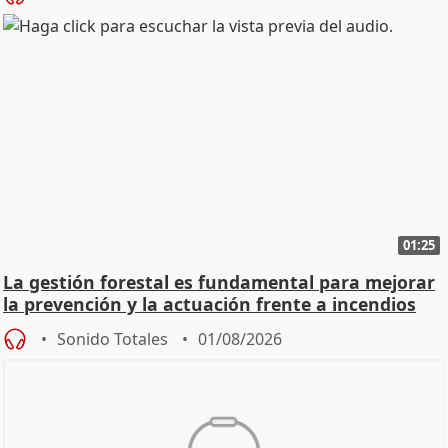
01:25
La gestión forestal es fundamental para mejorar
la prevención y la actuación frente a incendios
Sonido Totales
01/08/2026