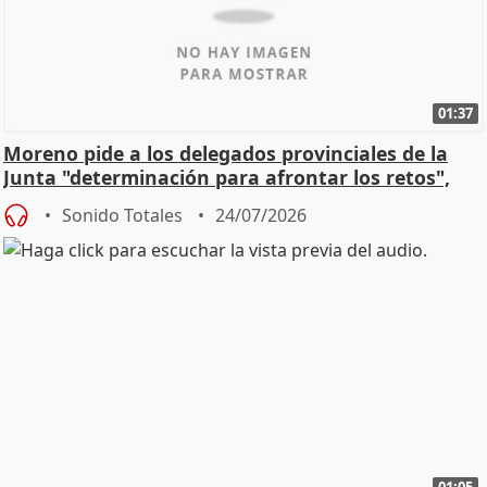
01:37
Moreno pide a los delegados provinciales de la
Junta "determinación para afrontar los retos",
diálog
Sonido Totales
24/07/2026