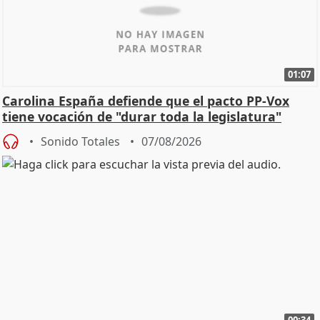
01:07
Carolina España defiende que el pacto PP-Vox
tiene vocación de "durar toda la legislatura"
Sonido Totales
07/08/2026