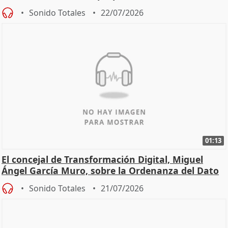
Sonido Totales
22/07/2026
01:13
El concejal de Transformación Digital, Miguel
Ángel García Muro, sobre la Ordenanza del Dato
Sonido Totales
21/07/2026