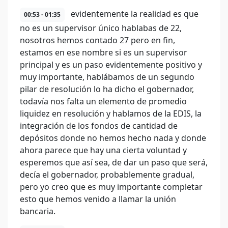
evidentemente la realidad es que
00:53 - 01:35
no es un supervisor único hablabas de 22,
nosotros hemos contado 27 pero en fin,
estamos en ese nombre si es un supervisor
principal y es un paso evidentemente positivo y
muy importante, hablábamos de un segundo
pilar de resolución lo ha dicho el gobernador,
todavía nos falta un elemento de promedio
liquidez en resolución y hablamos de la EDIS, la
integración de los fondos de cantidad de
depósitos donde no hemos hecho nada y donde
ahora parece que hay una cierta voluntad y
esperemos que así sea, de dar un paso que será,
decía el gobernador, probablemente gradual,
pero yo creo que es muy importante completar
esto que hemos venido a llamar la unión
bancaria.