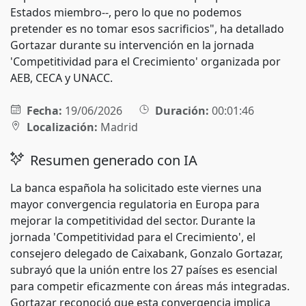
Estados miembro--, pero lo que no podemos
pretender es no tomar esos sacrificios", ha detallado
Gortazar durante su intervención en la jornada
'Competitividad para el Crecimiento' organizada por
AEB, CECA y UNACC.
Fecha:
19/06/2026
Duración:
00:01:46
Localización:
Madrid
Resumen generado con IA
La banca española ha solicitado este viernes una
mayor convergencia regulatoria en Europa para
mejorar la competitividad del sector. Durante la
jornada 'Competitividad para el Crecimiento', el
consejero delegado de Caixabank, Gonzalo Gortazar,
subrayó que la unión entre los 27 países es esencial
para competir eficazmente con áreas más integradas.
Gortazar reconoció que esta convergencia implica