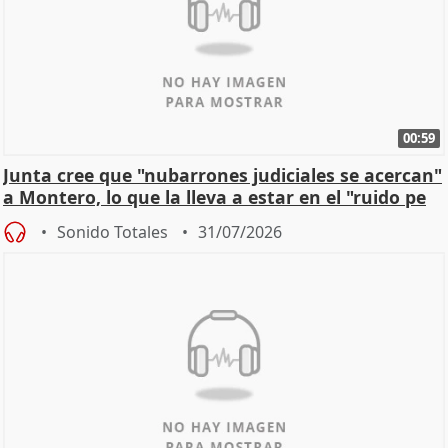
00:59
Junta cree que "nubarrones judiciales se acercan"
a Montero, lo que la lleva a estar en el "ruido pe
Sonido Totales
31/07/2026