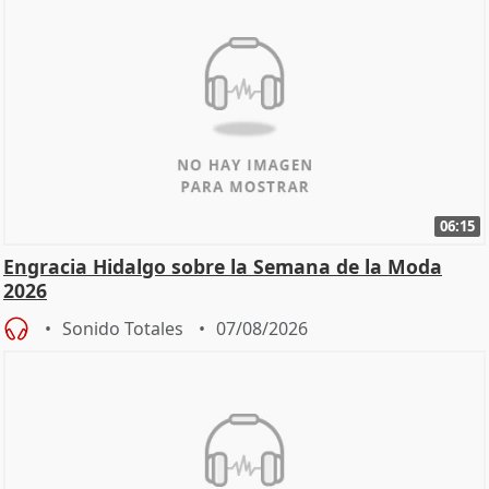
06:15
Engracia Hidalgo sobre la Semana de la Moda
2026
Sonido Totales
07/08/2026