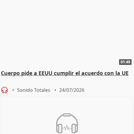
01:49
Cuerpo pide a EEUU cumplir el acuerdo con la UE
Sonido Totales
24/07/2026