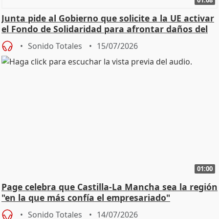
01:08
Junta pide al Gobierno que solicite a la UE activar
el Fondo de Solidaridad para afrontar daños del
Sonido Totales
15/07/2026
01:00
Page celebra que Castilla-La Mancha sea la región
"en la que más confía el empresariado"
Sonido Totales
14/07/2026