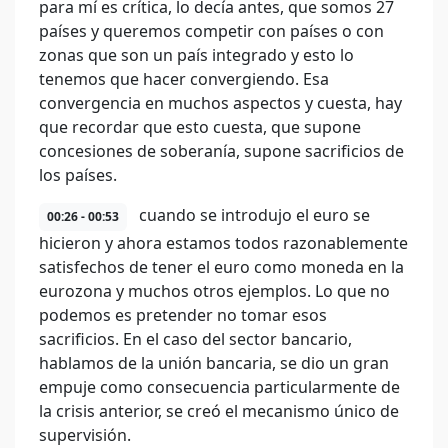
para mí es crítica, lo decía antes, que somos 27
países y queremos competir con países o con
zonas que son un país integrado y esto lo
tenemos que hacer convergiendo. Esa
convergencia en muchos aspectos y cuesta, hay
que recordar que esto cuesta, que supone
concesiones de soberanía, supone sacrificios de
los países.
cuando se introdujo el euro se
00:26 - 00:53
hicieron y ahora estamos todos razonablemente
satisfechos de tener el euro como moneda en la
eurozona y muchos otros ejemplos. Lo que no
podemos es pretender no tomar esos
sacrificios. En el caso del sector bancario,
hablamos de la unión bancaria, se dio un gran
empuje como consecuencia particularmente de
la crisis anterior, se creó el mecanismo único de
supervisión.