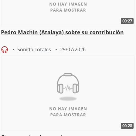
00:27
Pedro Machín (Atalaya) sobre su contribución
Sonido Totales
29/07/2026
00:28