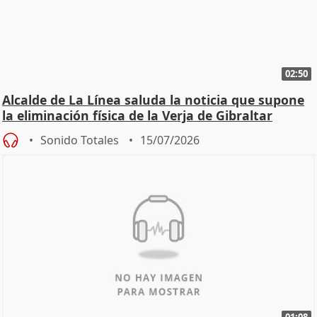
02:50
Alcalde de La Línea saluda la noticia que supone
la eliminación física de la Verja de Gibraltar
Sonido Totales
15/07/2026