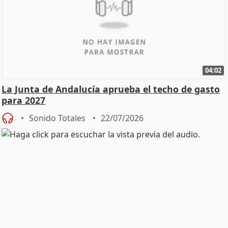
04:02
La Junta de Andalucía aprueba el techo de gasto
para 2027
Sonido Totales
22/07/2026