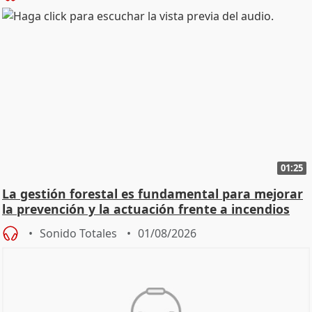
01:25
La gestión forestal es fundamental para mejorar
la prevención y la actuación frente a incendios
Sonido Totales
01/08/2026