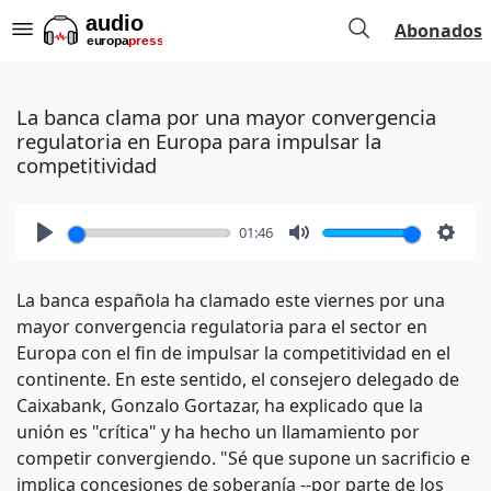
Abonados
La banca clama por una mayor convergencia
regulatoria en Europa para impulsar la
competitividad
01:46
Play
Mute
Setti
La banca española ha clamado este viernes por una
mayor convergencia regulatoria para el sector en
Europa con el fin de impulsar la competitividad en el
continente. En este sentido, el consejero delegado de
Caixabank, Gonzalo Gortazar, ha explicado que la
unión es "crítica" y ha hecho un llamamiento por
competir convergiendo. "Sé que supone un sacrificio e
implica concesiones de soberanía --por parte de los