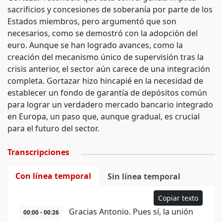
sacrificios y concesiones de soberanía por parte de los
Estados miembros, pero argumentó que son
necesarios, como se demostró con la adopción del
euro. Aunque se han logrado avances, como la
creación del mecanismo único de supervisión tras la
crisis anterior, el sector aún carece de una integración
completa. Gortazar hizo hincapié en la necesidad de
establecer un fondo de garantía de depósitos común
para lograr un verdadero mercado bancario integrado
en Europa, un paso que, aunque gradual, es crucial
para el futuro del sector.
Transcripciones
Con línea temporal
Sin línea temporal
Copiar texto
Gracias Antonio. Pues sí, la unión
00:00 - 00:26