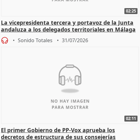
02:25
La vicepresidenta tercera y portavoz de la Junta
andaluza a los delegados territoriales en Málaga
Sonido Totales
31/07/2026
02:11
El primer Gobierno de PP-Vox aprueba los
decretos de estructura de sus consejerías