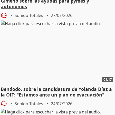
Gimeno sobre las ayudas para pymes y
autónomos
Sonido Totales
27/07/2026
01:17
Bendodo, sobre la candidatura de Yolanda Díaz a
la OIT: "Estamos ante un plan de evacuación"
Sonido Totales
24/07/2026