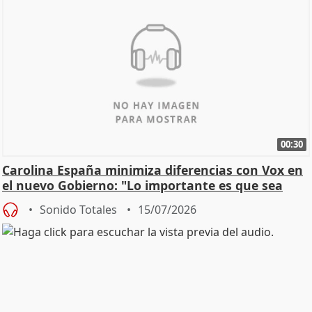
00:30
Carolina España minimiza diferencias con Vox en
el nuevo Gobierno: "Lo importante es que sea
una leg
Sonido Totales
15/07/2026