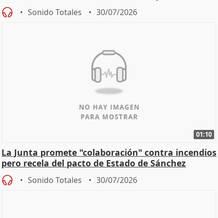
Sonido Totales
30/07/2026
01:10
La Junta promete "colaboración" contra incendios
pero recela del pacto de Estado de Sánchez
Sonido Totales
30/07/2026