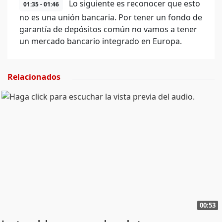
Lo siguiente es reconocer que esto
01:35 - 01:46
no es una unión bancaria. Por tener un fondo de
garantía de depósitos común no vamos a tener
un mercado bancario integrado en Europa.
Relacionados
00:53