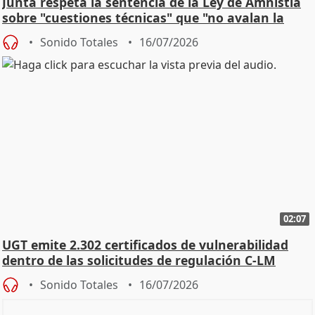
Junta respeta la sentencia de la Ley de Amnistía
sobre "cuestiones técnicas" que "no avalan la
const
Sonido Totales
16/07/2026
02:07
UGT emite 2.302 certificados de vulnerabilidad
dentro de las solicitudes de regulación C-LM
Sonido Totales
16/07/2026