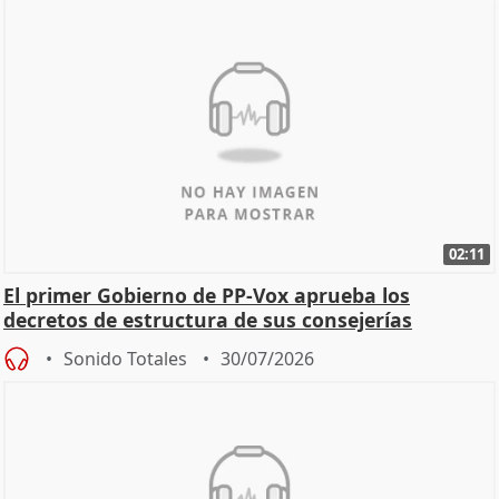
02:11
El primer Gobierno de PP-Vox aprueba los
decretos de estructura de sus consejerías
Sonido Totales
30/07/2026