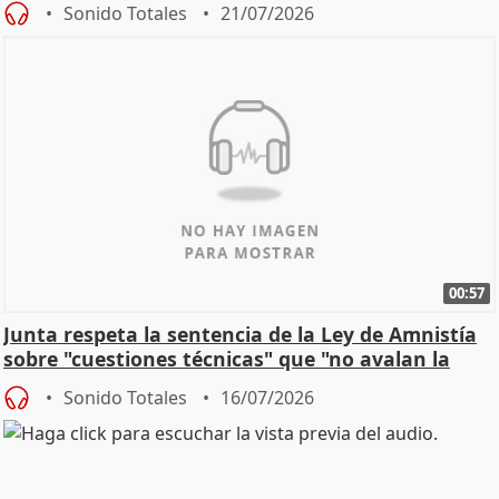
Sonido Totales
21/07/2026
00:57
Junta respeta la sentencia de la Ley de Amnistía
sobre "cuestiones técnicas" que "no avalan la
const
Sonido Totales
16/07/2026