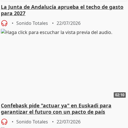
La Junta de Andalucía aprueba el techo de gasto
para 2027
Sonido Totales
22/07/2026
02:10
Confebask pide "actuar ya" en Euskadi para
garantizar el futuro con un pacto de país
Sonido Totales
22/07/2026