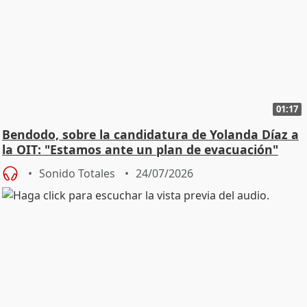
01:17
Bendodo, sobre la candidatura de Yolanda Díaz a
la OIT: "Estamos ante un plan de evacuación"
Sonido Totales
24/07/2026