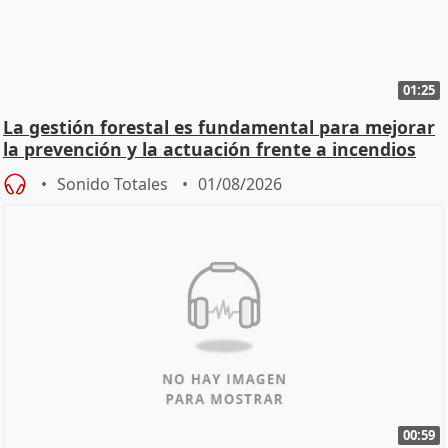
01:25
La gestión forestal es fundamental para mejorar
la prevención y la actuación frente a incendios
Sonido Totales
01/08/2026
00:59