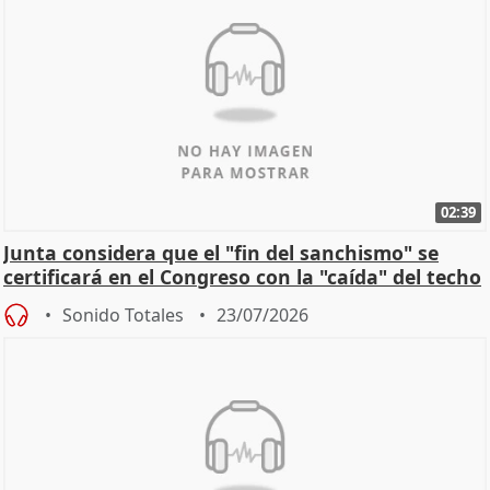
02:39
Junta considera que el "fin del sanchismo" se
certificará en el Congreso con la "caída" del techo
de
Sonido Totales
23/07/2026