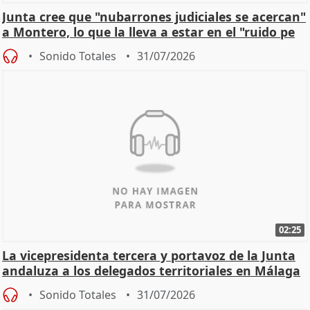
Junta cree que "nubarrones judiciales se acercan"
a Montero, lo que la lleva a estar en el "ruido pe
Sonido Totales
31/07/2026
02:25
La vicepresidenta tercera y portavoz de la Junta
andaluza a los delegados territoriales en Málaga
Sonido Totales
31/07/2026