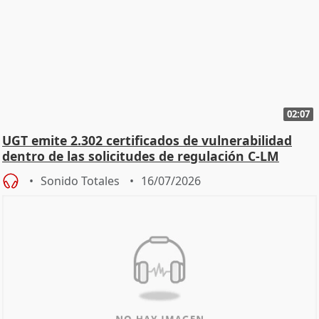
02:07
UGT emite 2.302 certificados de vulnerabilidad
dentro de las solicitudes de regulación C-LM
Sonido Totales
16/07/2026