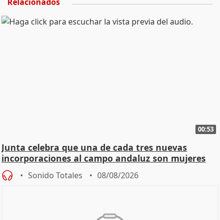
Relacionados
00:53
Junta celebra que una de cada tres nuevas
incorporaciones al campo andaluz son mujeres
jóvenes
Sonido Totales
08/08/2026