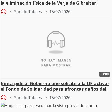
la eliminación física de la Verja de Gibraltar
Sonido Totales
15/07/2026
01:08
Junta pide al Gobierno que solicite a la UE activar
el Fondo de Solidaridad para afrontar daños del
Sonido Totales
15/07/2026