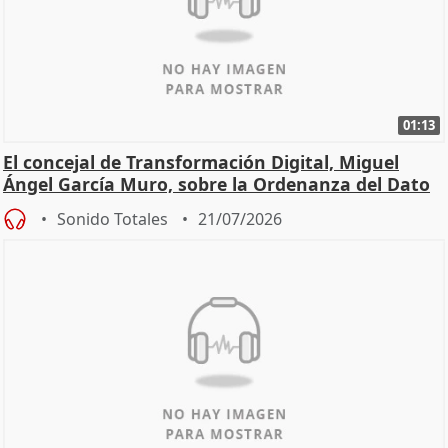
01:13
El concejal de Transformación Digital, Miguel
Ángel García Muro, sobre la Ordenanza del Dato
Sonido Totales
21/07/2026