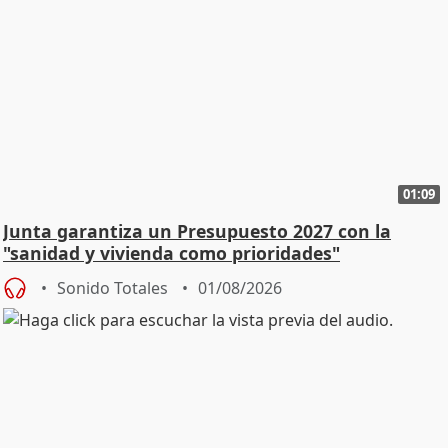
01:09
Junta garantiza un Presupuesto 2027 con la
"sanidad y vivienda como prioridades"
Sonido Totales
01/08/2026