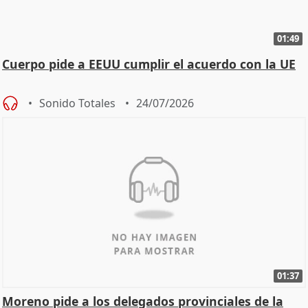
01:49
Cuerpo pide a EEUU cumplir el acuerdo con la UE
Sonido Totales
24/07/2026
01:37
Moreno pide a los delegados provinciales de la