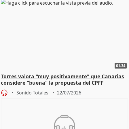
01:34
Torres valora "muy positivamente" que Canarias
considere "buena" la propuesta del CPFF
Sonido Totales
22/07/2026