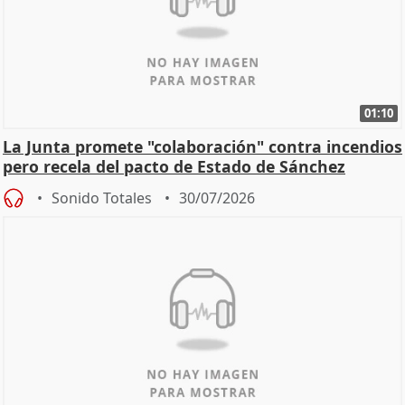
01:10
La Junta promete "colaboración" contra incendios
pero recela del pacto de Estado de Sánchez
Sonido Totales
30/07/2026