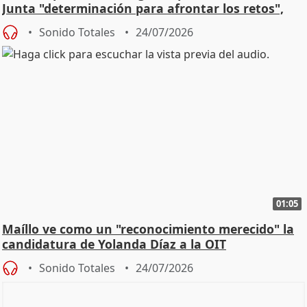
Junta "determinación para afrontar los retos",
diálog
Sonido Totales
24/07/2026
01:05
Maíllo ve como un "reconocimiento merecido" la
candidatura de Yolanda Díaz a la OIT
Sonido Totales
24/07/2026