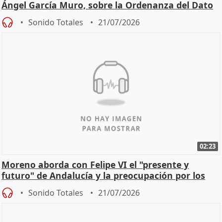
Ángel García Muro, sobre la Ordenanza del Dato
Sonido Totales
21/07/2026
02:23
Moreno aborda con Felipe VI el "presente y
futuro" de Andalucía y la preocupación por los
incendios
Sonido Totales
21/07/2026