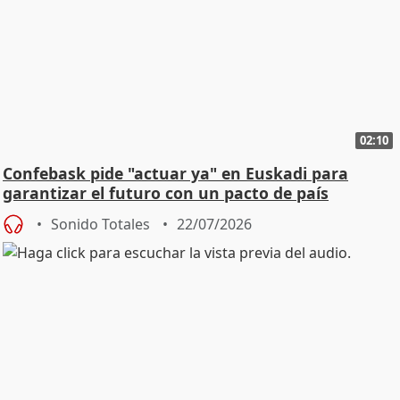
02:10
Confebask pide "actuar ya" en Euskadi para
garantizar el futuro con un pacto de país
Sonido Totales
22/07/2026