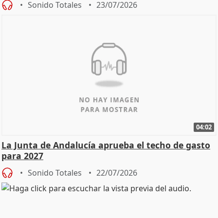
Sonido Totales
23/07/2026
04:02
La Junta de Andalucía aprueba el techo de gasto
para 2027
Sonido Totales
22/07/2026