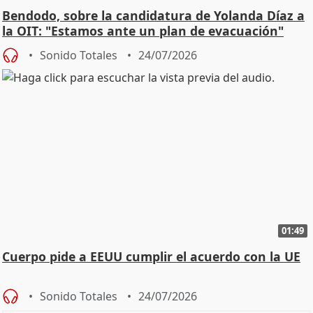
Bendodo, sobre la candidatura de Yolanda Díaz a
la OIT: "Estamos ante un plan de evacuación"
Sonido Totales
24/07/2026
01:49
Cuerpo pide a EEUU cumplir el acuerdo con la UE
Sonido Totales
24/07/2026