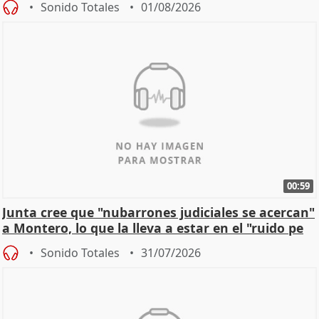
Sonido Totales
01/08/2026
00:59
Junta cree que "nubarrones judiciales se acercan"
a Montero, lo que la lleva a estar en el "ruido pe
Sonido Totales
31/07/2026