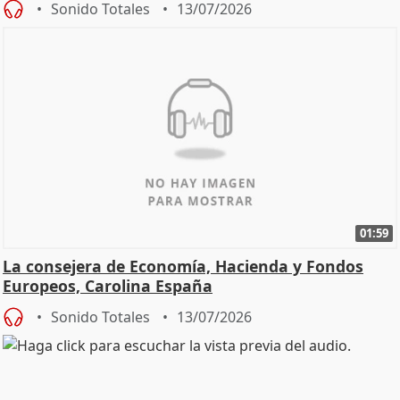
Sonido Totales
13/07/2026
01:59
La consejera de Economía, Hacienda y Fondos
Europeos, Carolina España
Sonido Totales
13/07/2026