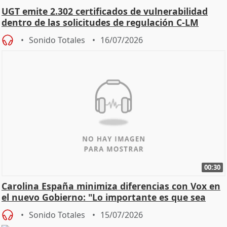
UGT emite 2.302 certificados de vulnerabilidad
dentro de las solicitudes de regulación C-LM
Sonido Totales
16/07/2026
00:30
Carolina España minimiza diferencias con Vox en
el nuevo Gobierno: "Lo importante es que sea
una leg
Sonido Totales
15/07/2026