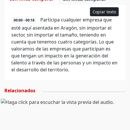
Copiar texto
Participa cualquier empresa que
00:00 - 00:18
esté aquí asentada en Aragón, sin importar el
sector, sin importar el tamaño, teniendo en
cuenta que tenemos cuatro categorías. Lo que
valoramos de las empresas que participan es
que tengan un impacto en la generación del
talento a través de las personas y un impacto en
el desarrollo del territorio.
Relacionados