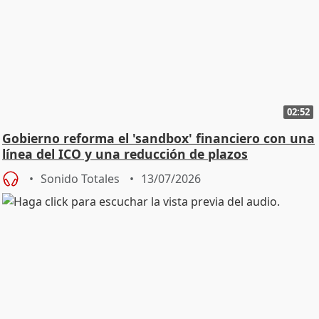
02:52
Gobierno reforma el 'sandbox' financiero con una
línea del ICO y una reducción de plazos
Sonido Totales
13/07/2026