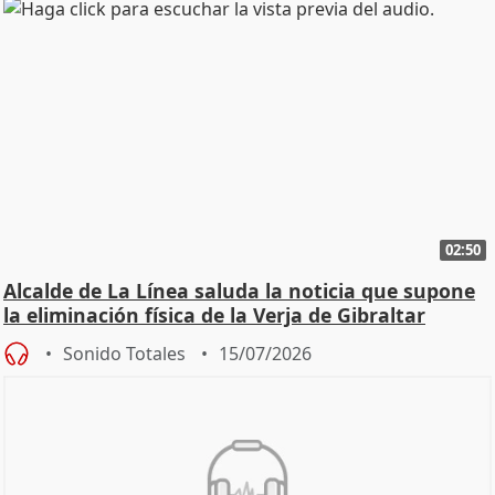
02:50
Alcalde de La Línea saluda la noticia que supone
la eliminación física de la Verja de Gibraltar
Sonido Totales
15/07/2026