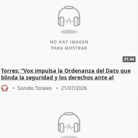
01:44
Torres: "Vox impulsa la Ordenanza del Dato que
blinda la seguridad y los derechos ante al
control"
Sonido Totales
21/07/2026