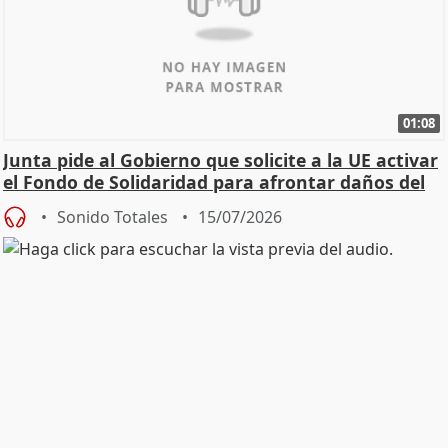
01:08
Junta pide al Gobierno que solicite a la UE activar
el Fondo de Solidaridad para afrontar daños del
Sonido Totales
15/07/2026