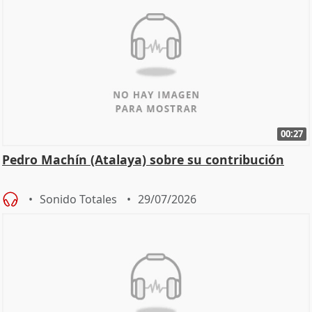
00:27
Pedro Machín (Atalaya) sobre su contribución
Sonido Totales
29/07/2026