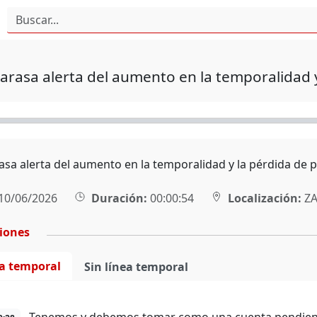
arasa alerta del aumento en la temporalidad y
asa alerta del aumento en la temporalidad y la pérdida de p
10/06/2026
Duración:
00:00:54
Localización:
ZA
ciones
ea temporal
Sin línea temporal