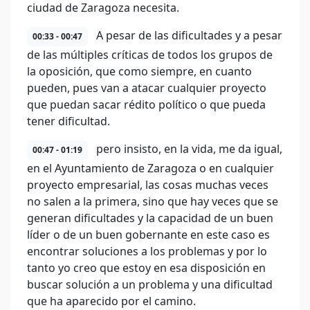
ciudad de Zaragoza necesita.
A pesar de las dificultades y a pesar
00:33 - 00:47
de las múltiples críticas de todos los grupos de
la oposición, que como siempre, en cuanto
pueden, pues van a atacar cualquier proyecto
que puedan sacar rédito político o que pueda
tener dificultad.
pero insisto, en la vida, me da igual,
00:47 - 01:19
en el Ayuntamiento de Zaragoza o en cualquier
proyecto empresarial, las cosas muchas veces
no salen a la primera, sino que hay veces que se
generan dificultades y la capacidad de un buen
líder o de un buen gobernante en este caso es
encontrar soluciones a los problemas y por lo
tanto yo creo que estoy en esa disposición en
buscar solución a un problema y una dificultad
que ha aparecido por el camino.