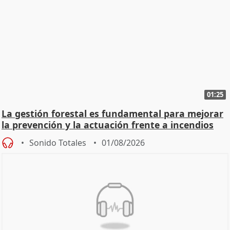
01:25
La gestión forestal es fundamental para mejorar
la prevención y la actuación frente a incendios
Sonido Totales
01/08/2026