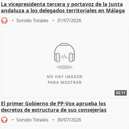
La vicepresidenta tercera y portavoz de la Junta
andaluza a los delegados territoriales en Málaga
Sonido Totales
31/07/2026
02:11
El primer Gobierno de PP-Vox aprueba los
decretos de estructura de sus consejerías
Sonido Totales
30/07/2026