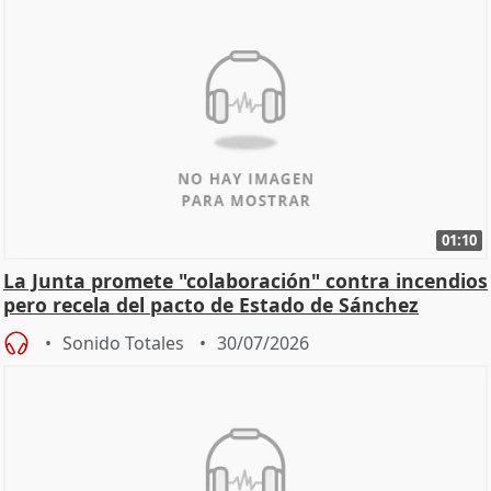
01:10
La Junta promete "colaboración" contra incendios
pero recela del pacto de Estado de Sánchez
Sonido Totales
30/07/2026