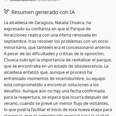
Resumen generado con IA
La alcaldesa de Zaragoza, Natalia Chueca, ha
expresado su confianza en que el Parque de
Atracciones reabra con una oferta renovada en
septiembre, tras resolver los problemas con un socio
minoritario, que también era el concesionario anterior.
A pesar de las dificultades y críticas de la oposición,
Chueca subrayó la importancia de revitalizar el parque,
que se encontraba en un estado de obsolescencia. La
alcaldesa enfatizó que, aunque el proceso ha
enfrentado momentos de incertidumbre, su equipo
está comprometido a encontrar soluciones a los
desafíos. Aunque aún no hay una fecha confirmada
para la reapertura, se espera que ocurra después del
verano, cuando se prevé un menor flujo de visitantes,
lo que podría facilitar el inicio de esta nueva etapa para
el parque, que es considerado esencial para la ciudad