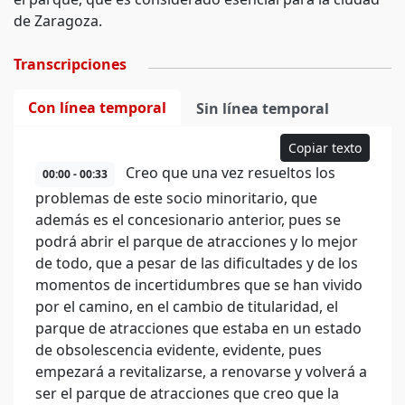
de Zaragoza.
Transcripciones
Con línea temporal
Sin línea temporal
Copiar texto
Creo que una vez resueltos los
00:00 - 00:33
problemas de este socio minoritario, que
además es el concesionario anterior, pues se
podrá abrir el parque de atracciones y lo mejor
de todo, que a pesar de las dificultades y de los
momentos de incertidumbres que se han vivido
por el camino, en el cambio de titularidad, el
parque de atracciones que estaba en un estado
de obsolescencia evidente, evidente, pues
empezará a revitalizarse, a renovarse y volverá a
ser el parque de atracciones que creo que la