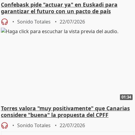
Confebask pide "actuar ya" en Euskadi para
garantizar el futuro con un pacto de país
Sonido Totales
22/07/2026
01:34
Torres valora "muy positivamente" que Canarias
considere "buena" la propuesta del CPFF
Sonido Totales
22/07/2026