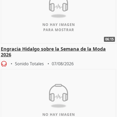
06:15
Engracia Hidalgo sobre la Semana de la Moda
2026
Sonido Totales
07/08/2026