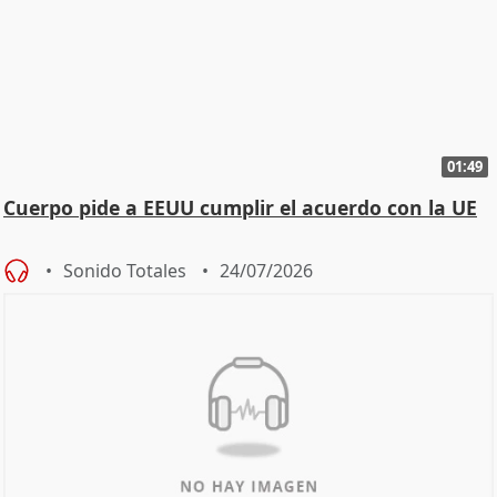
01:49
Cuerpo pide a EEUU cumplir el acuerdo con la UE
Sonido Totales
24/07/2026