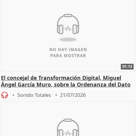
01:13
El concejal de Transformación Digital, Miguel
Ángel García Muro, sobre la Ordenanza del Dato
Sonido Totales
21/07/2026