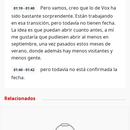
Pero vamos, creo que lo de Vox ha
01:19 - 01:40
sido bastante sorprendente. Están trabajando
en esa transición, pero todavía no tienen fecha.
La idea es que puedan abrir cuanto antes, a mí
me gustaría que pudiesen abrir al menos en
septiembre, una vez pasados estos meses de
verano, donde además hay menos visitantes y
menos gente.
pero todavía no está confirmada la
01:40 - 01:42
fecha.
Relacionados