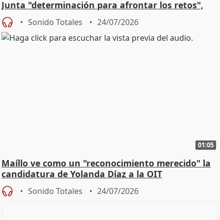
Junta "determinación para afrontar los retos",
diálog
Sonido Totales
24/07/2026
01:05
Maíllo ve como un "reconocimiento merecido" la
candidatura de Yolanda Díaz a la OIT
Sonido Totales
24/07/2026