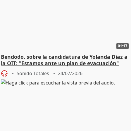
01:17
Bendodo, sobre la candidatura de Yolanda Díaz a
la OIT: "Estamos ante un plan de evacuación"
Sonido Totales
24/07/2026