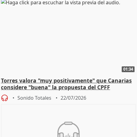
01:34
Torres valora "muy positivamente" que Canarias
considere "buena" la propuesta del CPFF
Sonido Totales
22/07/2026