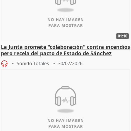
01:10
La Junta promete "colaboración" contra incendios
pero recela del pacto de Estado de Sánchez
Sonido Totales
30/07/2026