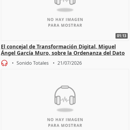
01:13
El concejal de Transformación Digital, Miguel
Ángel García Muro, sobre la Ordenanza del Dato
Sonido Totales
21/07/2026