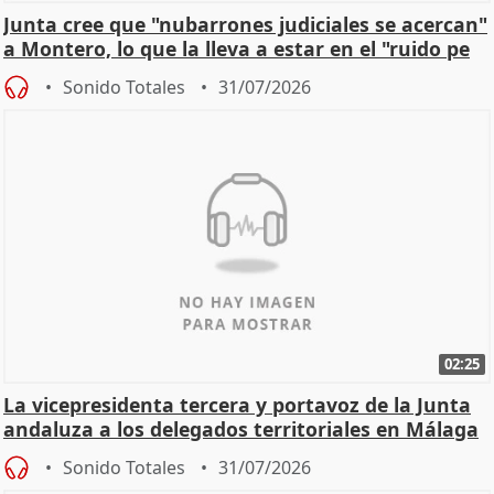
Junta cree que "nubarrones judiciales se acercan"
a Montero, lo que la lleva a estar en el "ruido pe
Sonido Totales
31/07/2026
02:25
La vicepresidenta tercera y portavoz de la Junta
andaluza a los delegados territoriales en Málaga
Sonido Totales
31/07/2026