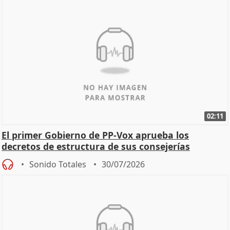
02:11
El primer Gobierno de PP-Vox aprueba los
decretos de estructura de sus consejerías
Sonido Totales
30/07/2026