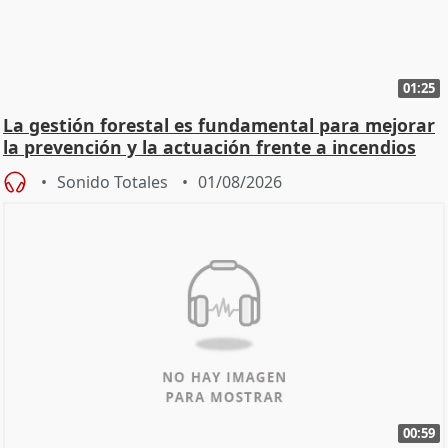
01:25
La gestión forestal es fundamental para mejorar
la prevención y la actuación frente a incendios
Sonido Totales
01/08/2026
00:59