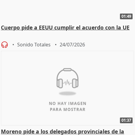
01:49
Cuerpo pide a EEUU cumplir el acuerdo con la UE
Sonido Totales
24/07/2026
01:37
Moreno pide a los delegados provinciales de la