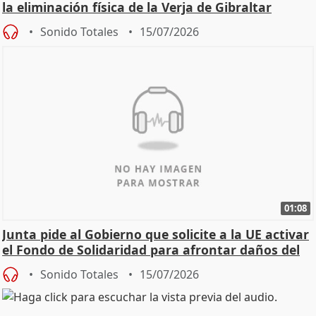
la eliminación física de la Verja de Gibraltar
Sonido Totales
15/07/2026
01:08
Junta pide al Gobierno que solicite a la UE activar
el Fondo de Solidaridad para afrontar daños del
Sonido Totales
15/07/2026