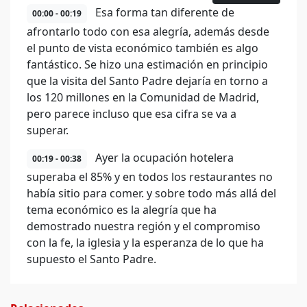
Esa forma tan diferente de
00:00 - 00:19
afrontarlo todo con esa alegría, además desde
el punto de vista económico también es algo
fantástico. Se hizo una estimación en principio
que la visita del Santo Padre dejaría en torno a
los 120 millones en la Comunidad de Madrid,
pero parece incluso que esa cifra se va a
superar.
Ayer la ocupación hotelera
00:19 - 00:38
superaba el 85% y en todos los restaurantes no
había sitio para comer. y sobre todo más allá del
tema económico es la alegría que ha
demostrado nuestra región y el compromiso
con la fe, la iglesia y la esperanza de lo que ha
supuesto el Santo Padre.