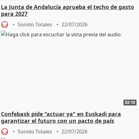
La Junta de Andalucía aprueba el techo de gasto
para 2027
Sonido Totales
22/07/2026
02:10
Confebask pide "actuar ya" en Euskadi para
garantizar el futuro con un pacto de país
Sonido Totales
22/07/2026