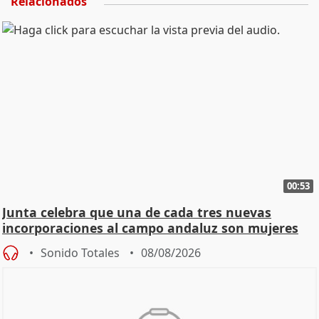
Relacionados
00:53
Junta celebra que una de cada tres nuevas
incorporaciones al campo andaluz son mujeres
jóvenes
Sonido Totales
08/08/2026