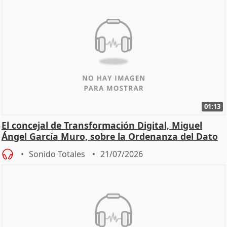
01:13
El concejal de Transformación Digital, Miguel
Ángel García Muro, sobre la Ordenanza del Dato
Sonido Totales
21/07/2026