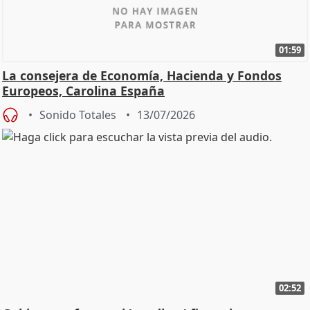
01:59
La consejera de Economía, Hacienda y Fondos
Europeos, Carolina España
Sonido Totales
13/07/2026
02:52