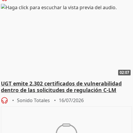
02:07
UGT emite 2.302 certificados de vulnerabilidad
dentro de las solicitudes de regulación C-LM
Sonido Totales
16/07/2026