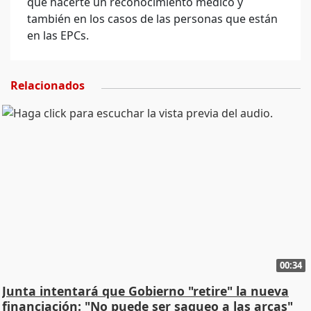
que hacerte un reconocimiento médico y
también en los casos de las personas que están
en las EPCs.
Relacionados
00:34
Junta intentará que Gobierno "retire" la nueva
financiación: "No puede ser saqueo a las arcas"