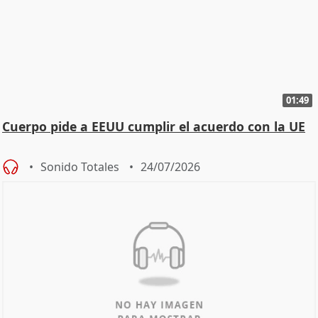
01:49
Cuerpo pide a EEUU cumplir el acuerdo con la UE
Sonido Totales
24/07/2026