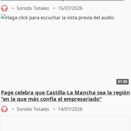
Sonido Totales
15/07/2026
01:00
Page celebra que Castilla-La Mancha sea la región
"en la que más confía el empresariado"
Sonido Totales
14/07/2026