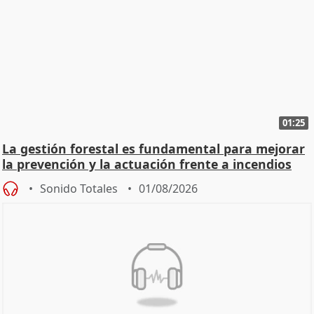
01:25
La gestión forestal es fundamental para mejorar
la prevención y la actuación frente a incendios
Sonido Totales
01/08/2026