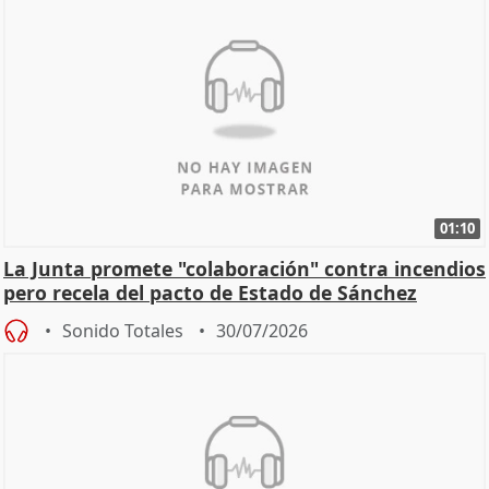
01:10
La Junta promete "colaboración" contra incendios
pero recela del pacto de Estado de Sánchez
Sonido Totales
30/07/2026