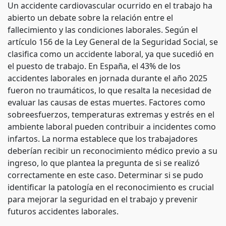
Un accidente cardiovascular ocurrido en el trabajo ha
abierto un debate sobre la relación entre el
fallecimiento y las condiciones laborales. Según el
artículo 156 de la Ley General de la Seguridad Social, se
clasifica como un accidente laboral, ya que sucedió en
el puesto de trabajo. En España, el 43% de los
accidentes laborales en jornada durante el año 2025
fueron no traumáticos, lo que resalta la necesidad de
evaluar las causas de estas muertes. Factores como
sobreesfuerzos, temperaturas extremas y estrés en el
ambiente laboral pueden contribuir a incidentes como
infartos. La norma establece que los trabajadores
deberían recibir un reconocimiento médico previo a su
ingreso, lo que plantea la pregunta de si se realizó
correctamente en este caso. Determinar si se pudo
identificar la patología en el reconocimiento es crucial
para mejorar la seguridad en el trabajo y prevenir
futuros accidentes laborales.