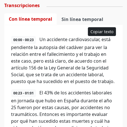
Transcripciones
Con línea temporal
Sin línea temporal
Copiar texto
Un accidente cardiovascular, está
00:00 - 00:23
pendiente la autopsia del cadáver para ver la
relación entre el fallecimiento y el trabajo en
este caso, pero está claro, de acuerdo con el
artículo 156 de la Ley General de la Seguridad
Social, que se trata de un accidente laboral,
puesto que ha sucedido en el puesto de trabajo.
El 43% de los accidentes laborales
00:23 - 01:01
en jornada que hubo en España durante el año
25 fueron por estas causas, por accidentes no
traumáticos. Entonces es importante evaluar
por qué han sucedido estas muertes y cuál ha