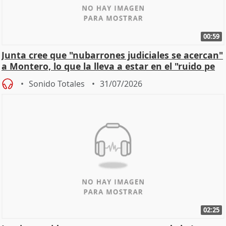
00:59
Junta cree que "nubarrones judiciales se acercan"
a Montero, lo que la lleva a estar en el "ruido pe
Sonido Totales
31/07/2026
02:25