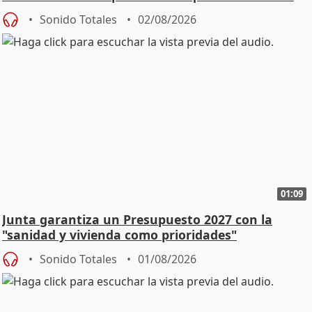
Sonido Totales
02/08/2026
01:09
Junta garantiza un Presupuesto 2027 con la
"sanidad y vivienda como prioridades"
Sonido Totales
01/08/2026