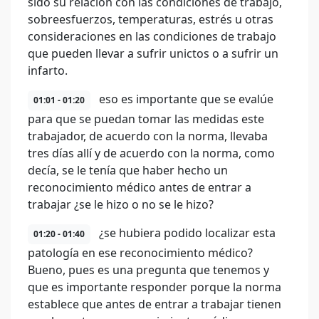
sido su relación con las condiciones de trabajo,
sobreesfuerzos, temperaturas, estrés u otras
consideraciones en las condiciones de trabajo
que pueden llevar a sufrir unictos o a sufrir un
infarto.
eso es importante que se evalúe
01:01 - 01:20
para que se puedan tomar las medidas este
trabajador, de acuerdo con la norma, llevaba
tres días allí y de acuerdo con la norma, como
decía, se le tenía que haber hecho un
reconocimiento médico antes de entrar a
trabajar ¿se le hizo o no se le hizo?
¿se hubiera podido localizar esta
01:20 - 01:40
patología en ese reconocimiento médico?
Bueno, pues es una pregunta que tenemos y
que es importante responder porque la norma
establece que antes de entrar a trabajar tienen