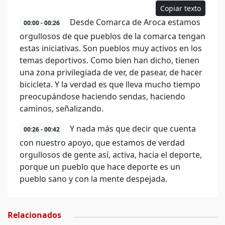
Copiar texto
Desde Comarca de Aroca estamos
00:00 - 00:26
orgullosos de que pueblos de la comarca tengan
estas iniciativas. Son pueblos muy activos en los
temas deportivos. Como bien han dicho, tienen
una zona privilegiada de ver, de pasear, de hacer
bicicleta. Y la verdad es que lleva mucho tiempo
preocupándose haciendo sendas, haciendo
caminos, señalizando.
Y nada más que decir que cuenta
00:26 - 00:42
con nuestro apoyo, que estamos de verdad
orgullosos de gente así, activa, hacia el deporte,
porque un pueblo que hace deporte es un
pueblo sano y con la mente despejada.
Relacionados