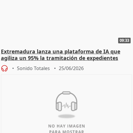
09:33
Extremadura lanza una plataforma de IA que
agiliza un 95% la tramitación de expedientes
Sonido Totales
25/06/2026