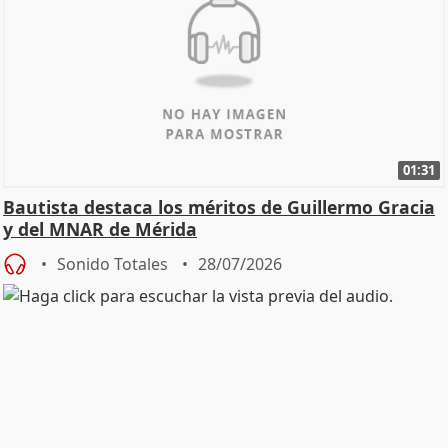
01:31
Bautista destaca los méritos de Guillermo Gracia
y del MNAR de Mérida
Sonido Totales
28/07/2026