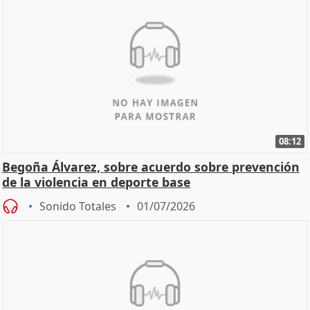
08:12
Begoña Álvarez, sobre acuerdo sobre prevención
de la violencia en deporte base
Sonido Totales
01/07/2026