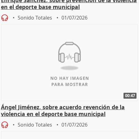
Enrique Sánchez, sobre prevención de la violencia
en el deporte base municipal
Sonido Totales
01/07/2026
00:47
Ángel Jiménez, sobre acuerdo revención de la
violencia en el deporte base municipal
Sonido Totales
01/07/2026