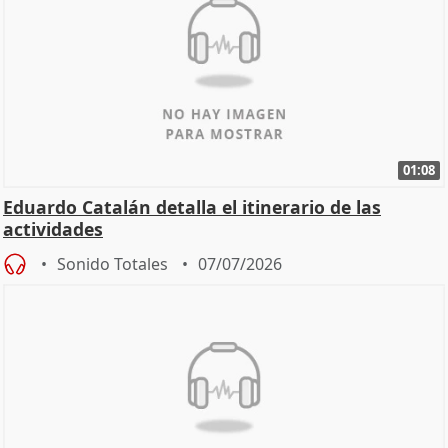
01:08
Eduardo Catalán detalla el itinerario de las
actividades
Sonido Totales
07/07/2026