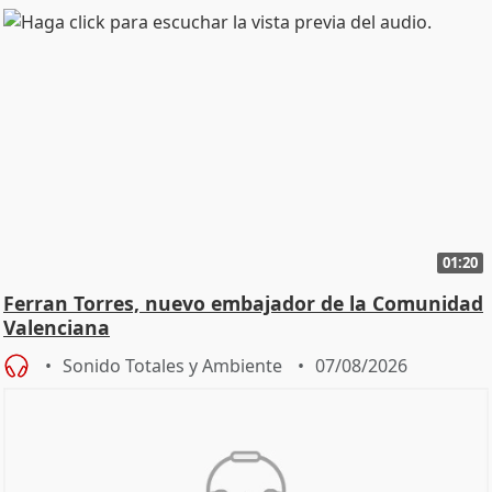
01:20
Ferran Torres, nuevo embajador de la Comunidad
Valenciana
Sonido Totales y Ambiente
07/08/2026