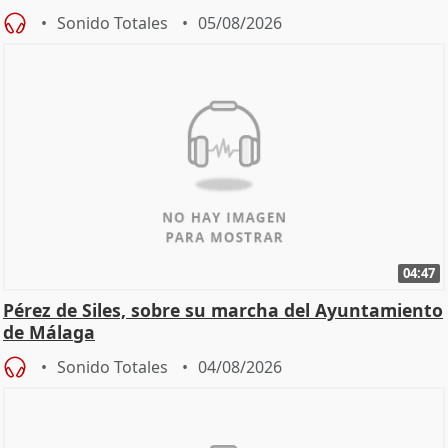
Sonido Totales
05/08/2026
04:47
Pérez de Siles, sobre su marcha del Ayuntamiento
de Málaga
Sonido Totales
04/08/2026