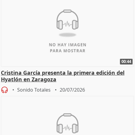
00:44
Cristina García presenta la primera edición del
Hyatlón en Zaragoza
Sonido Totales
20/07/2026