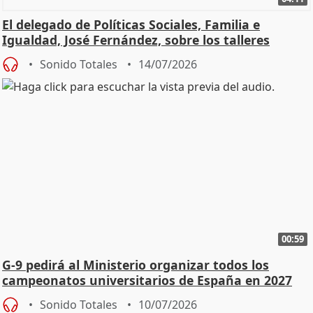
El delegado de Políticas Sociales, Familia e
Igualdad, José Fernández, sobre los talleres
Sonido Totales
14/07/2026
00:59
G-9 pedirá al Ministerio organizar todos los
campeonatos universitarios de España en 2027
Sonido Totales
10/07/2026