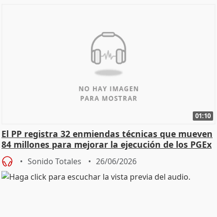
01:10
El PP registra 32 enmiendas técnicas que mueven
84 millones para mejorar la ejecución de los PGEx
Sonido Totales
26/06/2026