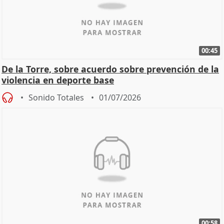
00:45
De la Torre, sobre acuerdo sobre prevención de la
violencia en deporte base
Sonido Totales
01/07/2026
00:58