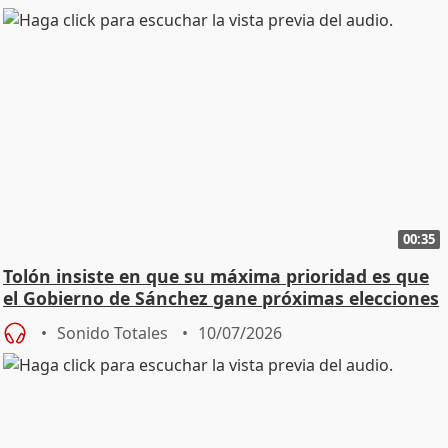
00:35
Tolón insiste en que su máxima prioridad es que
el Gobierno de Sánchez gane próximas elecciones
Sonido Totales
10/07/2026