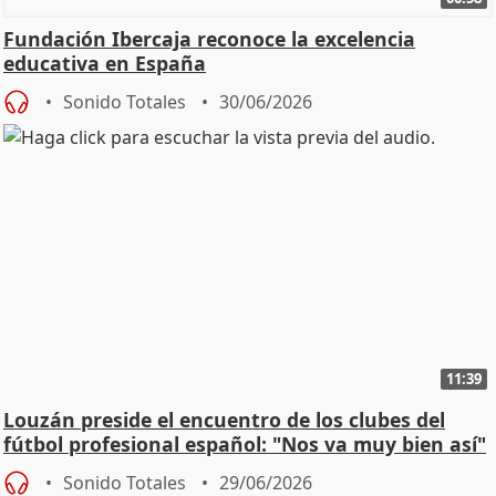
Fundación Ibercaja reconoce la excelencia
educativa en España
Sonido Totales
30/06/2026
11:39
Louzán preside el encuentro de los clubes del
fútbol profesional español: "Nos va muy bien así"
Sonido Totales
29/06/2026