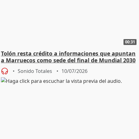
00:31
Tolón resta crédito a informaciones que apuntan
a Marruecos como sede del final de Mundial 2030
Sonido Totales
10/07/2026