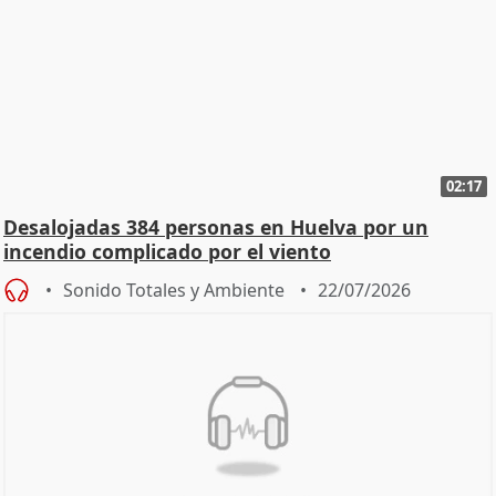
02:17
Desalojadas 384 personas en Huelva por un
incendio complicado por el viento
Sonido Totales y Ambiente
22/07/2026