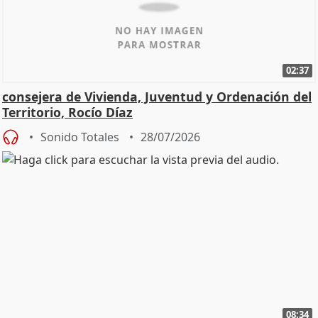
02:37
consejera de Vivienda, Juventud y Ordenación del
Territorio, Rocío Díaz
Sonido Totales
28/07/2026
08:34