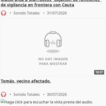
de vigilancia en frontera con Ceuta
Sonido Totales
31/07/2026
18:07
Tomás, vecino afectado.
Sonido Totales
30/07/2026