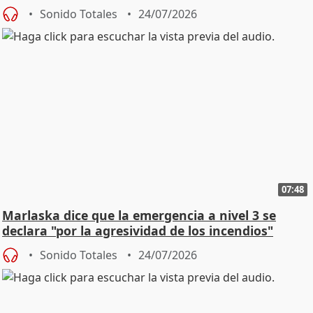
Sonido Totales
24/07/2026
07:48
Marlaska dice que la emergencia a nivel 3 se
declara "por la agresividad de los incendios"
Sonido Totales
24/07/2026