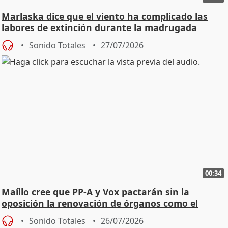
Marlaska dice que el viento ha complicado las
labores de extinción durante la madrugada
Sonido Totales
27/07/2026
00:34
Maíllo cree que PP-A y Vox pactarán sin la
oposición la renovación de órganos como el
Defensor
Sonido Totales
26/07/2026