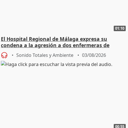
01:10
El Hospital Regional de Málaga expresa su
condena a la agresión a dos enfermeras de
Urgencias
Sonido Totales y Ambiente
03/08/2026
00:55