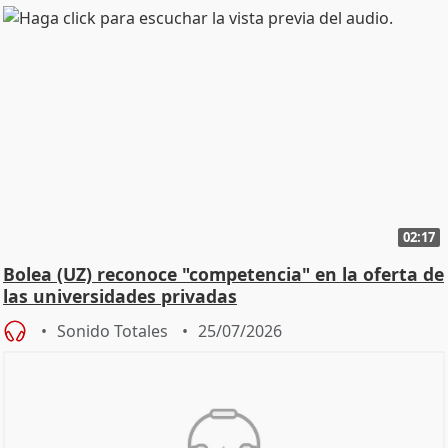
02:17
Bolea (UZ) reconoce "competencia" en la oferta de
las universidades privadas
Sonido Totales
25/07/2026