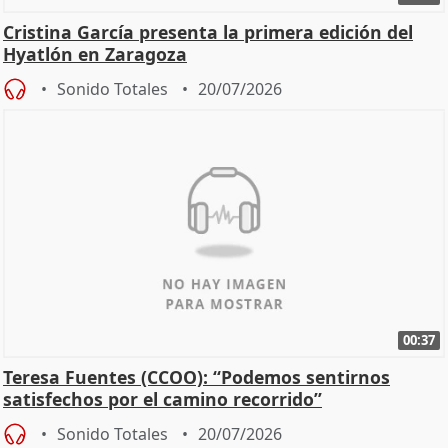
Cristina García presenta la primera edición del
Hyatlón en Zaragoza
Sonido Totales
20/07/2026
00:37
Teresa Fuentes (CCOO): “Podemos sentirnos
satisfechos por el camino recorrido”
Sonido Totales
20/07/2026