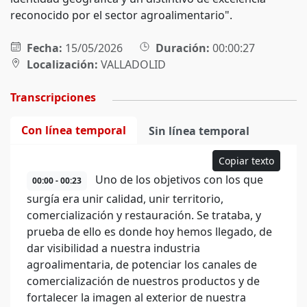
reconocido por el sector agroalimentario".
Fecha:
15/05/2026
Duración:
00:00:27
Localización:
VALLADOLID
Transcripciones
Con línea temporal
Sin línea temporal
Copiar texto
Uno de los objetivos con los que
00:00 - 00:23
surgía era unir calidad, unir territorio,
comercialización y restauración. Se trataba, y
prueba de ello es donde hoy hemos llegado, de
dar visibilidad a nuestra industria
agroalimentaria, de potenciar los canales de
comercialización de nuestros productos y de
fortalecer la imagen al exterior de nuestra