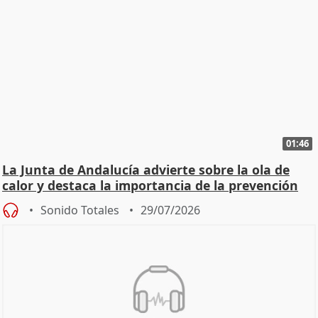
01:46
La Junta de Andalucía advierte sobre la ola de
calor y destaca la importancia de la prevención
Sonido Totales
29/07/2026