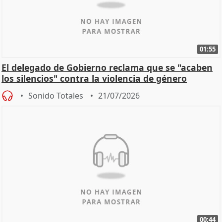
01:55
El delegado de Gobierno reclama que se "acaben
los silencios" contra la violencia de género
Sonido Totales
21/07/2026
00:44