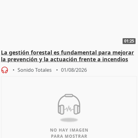
01:25
La gestión forestal es fundamental para mejorar
la prevención y la actuación frente a incendios
Sonido Totales
01/08/2026