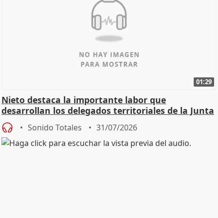
01:29
Nieto destaca la importante labor que
desarrollan los delegados territoriales de la Junta
Sonido Totales
31/07/2026