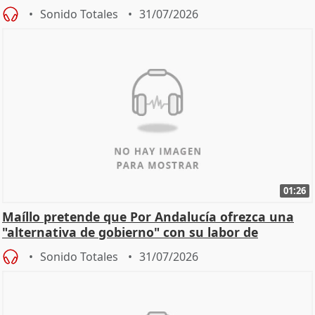
Sonido Totales
31/07/2026
01:26
Maíllo pretende que Por Andalucía ofrezca una
"alternativa de gobierno" con su labor de
oposición
Sonido Totales
31/07/2026