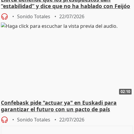
“estabilidad” y dice que no ha hablado con Feijóo
Sonido Totales
22/07/2026
02:10
Confebask pide "actuar ya" en Euskadi para
garantizar el futuro con un pacto de país
Sonido Totales
22/07/2026