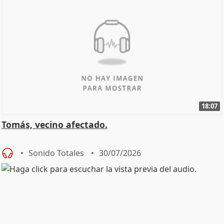
18:07
Tomás, vecino afectado.
Sonido Totales
30/07/2026