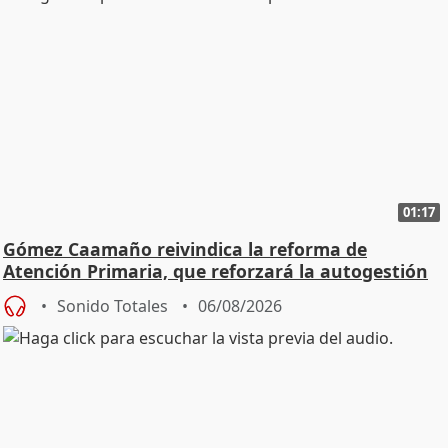
01:17
Gómez Caamaño reivindica la reforma de
Atención Primaria, que reforzará la autogestión
Sonido Totales
06/08/2026