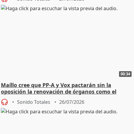
00:34
Maíllo cree que PP-A y Vox pactarán sin la
oposición la renovación de órganos como el
Defensor
Sonido Totales
26/07/2026