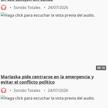
Sonido Totales
24/07/2026
08:16
Marlaska pide centrarse en la emergencia y
evitar el conflicto político
Sonido Totales
24/07/2026