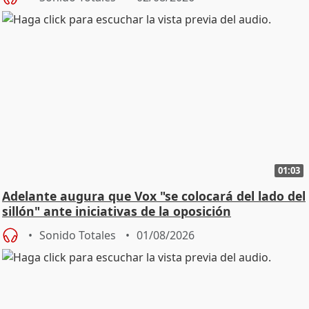
01:03
Adelante augura que Vox "se colocará del lado del
sillón" ante iniciativas de la oposición
Sonido Totales
01/08/2026