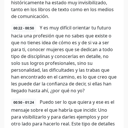
históricamente ha estado muy invisibilizado,
tanto en los libros de texto como en los medios
de comunicación.
Y es muy difícil orientar tu futuro
00:22 - 00:50
hacia una profesión que no sabes que existe o
que no tienes idea de cómo es y de si va a ser
para ti, conocer mujeres que se dedican a todo
tipo de disciplinas y conocerlas en detalle, no
solo sus logros profesionales, sino su
personalidad, las dificultades y las trabas que
han encontrado en el camino, es lo que creo que
les puede dar la confianza de decir, si ellas han
llegado hasta ahí, ¿por qué no yo?
Puedo ser lo que quiera y ese es el
00:50 - 01:24
mensaje sobre el que habría que incidir. Uno
para visibilizarlo y para darles ejemplos y por
otro lado para hacerlo real. Este tipo de detalles