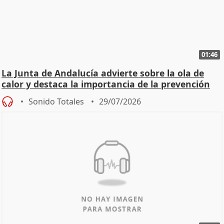
01:46
La Junta de Andalucía advierte sobre la ola de
calor y destaca la importancia de la prevención
Sonido Totales
29/07/2026