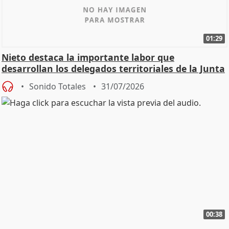
01:29
Nieto destaca la importante labor que
desarrollan los delegados territoriales de la Junta
Sonido Totales
31/07/2026
00:38