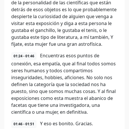
de la personalidad de las científicas que están
detrás de esos objetos es lo que probablemente
despierte la curiosidad de alguien que venga a
visitar esta exposición y diga a esta persona le
gustaba el ganchillo, le gustaba el tenis, o le
gustaba este tipo de literatura, a mí también, Y
fíjate, esta mujer fue una gran astrofísica.
Encuentras esos puntos de
01:24 - 01:46
conexión, esa empatía, que al final todos somos
seres humanos y todos compartimos
inseguridades, hobbies, aficiones. No solo nos
definen la categoría que la sociedad nos ha
puesto, sino que somos muchas cosas. Y al final
exposiciones como esta muestra el abanico de
facetas que tiene una investigadora, una
científica o una mujer, en definitiva.
Y eso es bonito. Gracias.
01:46 - 01:51