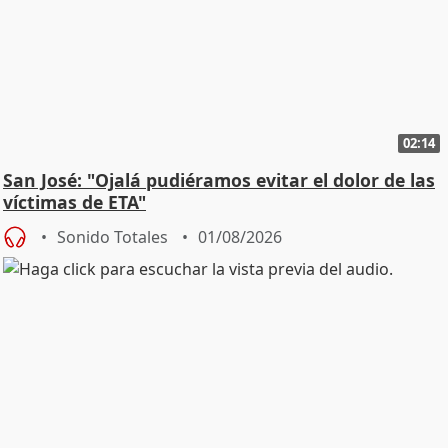
02:14
San José: "Ojalá pudiéramos evitar el dolor de las
víctimas de ETA"
Sonido Totales
01/08/2026