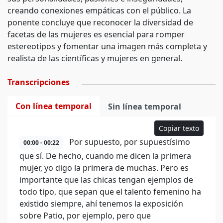
creando conexiones empáticas con el público. La
ponente concluye que reconocer la diversidad de
facetas de las mujeres es esencial para romper
estereotipos y fomentar una imagen más completa y
realista de las científicas y mujeres en general.
Transcripciones
Con línea temporal
Sin línea temporal
Copiar texto
Por supuesto, por supuestísimo
00:00 - 00:22
que sí. De hecho, cuando me dicen la primera
mujer, yo digo la primera de muchas. Pero es
importante que las chicas tengan ejemplos de
todo tipo, que sepan que el talento femenino ha
existido siempre, ahí tenemos la exposición
sobre Patio, por ejemplo, pero que