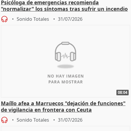
Psicóloga de emergencias recomienda
"normalizar" los síntomas tras sufrir un incendio
Sonido Totales
31/07/2026
08:04
Maíllo afea a Marruecos "dejación de funciones"
de vigilancia en frontera con Ceuta
Sonido Totales
31/07/2026