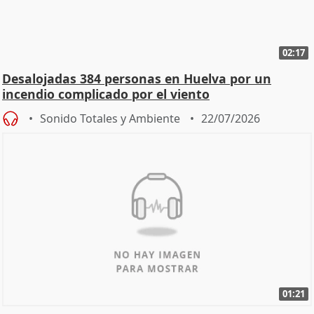
02:17
Desalojadas 384 personas en Huelva por un
incendio complicado por el viento
Sonido Totales y Ambiente
22/07/2026
01:21