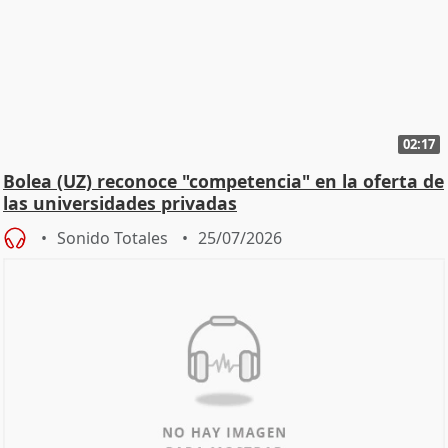
02:17
Bolea (UZ) reconoce "competencia" en la oferta de
las universidades privadas
Sonido Totales
25/07/2026