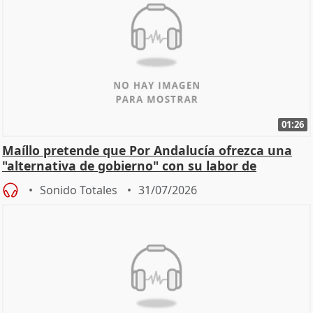
01:26
Maíllo pretende que Por Andalucía ofrezca una
"alternativa de gobierno" con su labor de
oposición
Sonido Totales
31/07/2026