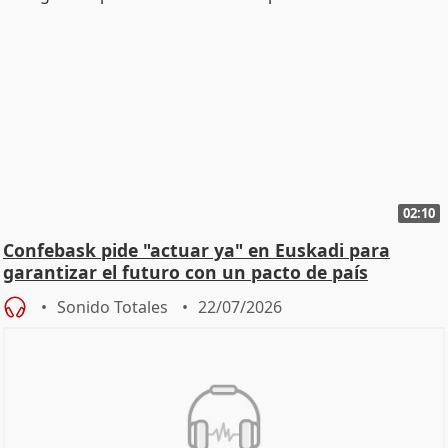
02:10
Confebask pide "actuar ya" en Euskadi para
garantizar el futuro con un pacto de país
Sonido Totales
22/07/2026