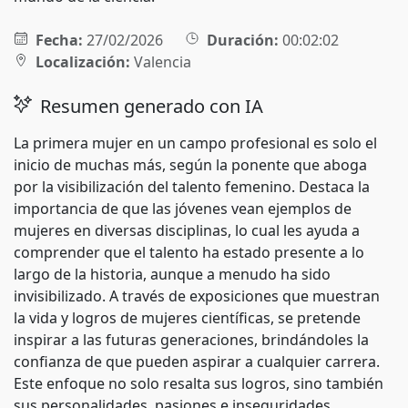
Fecha:
27/02/2026
Duración:
00:02:02
Localización:
Valencia
Resumen generado con IA
La primera mujer en un campo profesional es solo el
inicio de muchas más, según la ponente que aboga
por la visibilización del talento femenino. Destaca la
importancia de que las jóvenes vean ejemplos de
mujeres en diversas disciplinas, lo cual les ayuda a
comprender que el talento ha estado presente a lo
largo de la historia, aunque a menudo ha sido
invisibilizado. A través de exposiciones que muestran
la vida y logros de mujeres científicas, se pretende
inspirar a las futuras generaciones, brindándoles la
confianza de que pueden aspirar a cualquier carrera.
Este enfoque no solo resalta sus logros, sino también
sus personalidades, pasiones e inseguridades,