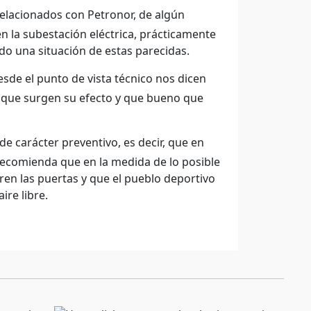
elacionados con Petronor, de algún
 la subestación eléctrica, prácticamente
do una situación de estas parecidas.
sde el punto de vista técnico nos dicen
ce que surgen su efecto y que bueno que
 carácter preventivo, es decir, que en
 recomienda que en la medida de lo posible
rren las puertas y que el pueblo deportivo
ire libre.