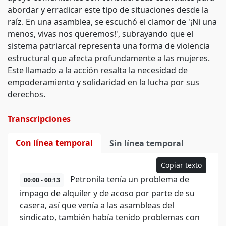
abordar y erradicar este tipo de situaciones desde la
raíz. En una asamblea, se escuchó el clamor de '¡Ni una
menos, vivas nos queremos!', subrayando que el
sistema patriarcal representa una forma de violencia
estructural que afecta profundamente a las mujeres.
Este llamado a la acción resalta la necesidad de
empoderamiento y solidaridad en la lucha por sus
derechos.
Transcripciones
Con línea temporal
Sin línea temporal
Copiar texto
Petronila tenía un problema de
00:00 - 00:13
impago de alquiler y de acoso por parte de su
casera, así que venía a las asambleas del
sindicato, también había tenido problemas con