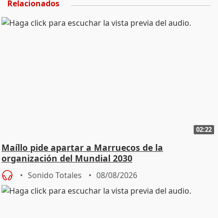
Relacionados
02:22
Maíllo pide apartar a Marruecos de la
organización del Mundial 2030
Sonido Totales
08/08/2026