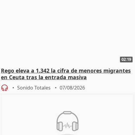
02:19
Rego eleva a 1.342 la cifra de menores migrantes
en Ceuta tras la entrada masiva
Sonido Totales
07/08/2026