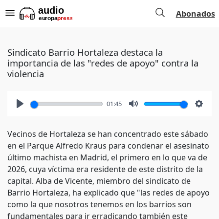
Abonados
Sindicato Barrio Hortaleza destaca la
importancia de las "redes de apoyo" contra la
violencia
01:45
Play
Mute
Setti
Vecinos de Hortaleza se han concentrado este sábado
en el Parque Alfredo Kraus para condenar el asesinato
último machista en Madrid, el primero en lo que va de
2026, cuya víctima era residente de este distrito de la
capital. Alba de Vicente, miembro del sindicato de
Barrio Hortaleza, ha explicado que "las redes de apoyo
como la que nosotros tenemos en los barrios son
fundamentales para ir erradicando también este