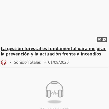
01:25
La gestión forestal es fundamental para mejorar
la prevención y la actuación frente a incendios
Sonido Totales
01/08/2026