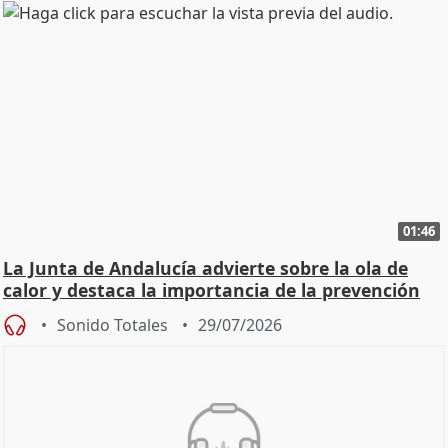
01:46
La Junta de Andalucía advierte sobre la ola de
calor y destaca la importancia de la prevención
Sonido Totales
29/07/2026