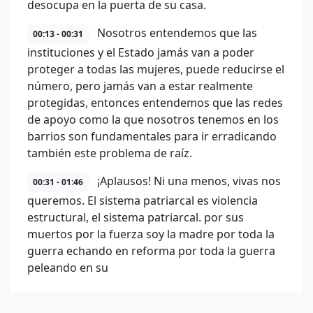
desocupa en la puerta de su casa.
Nosotros entendemos que las
00:13 - 00:31
instituciones y el Estado jamás van a poder
proteger a todas las mujeres, puede reducirse el
número, pero jamás van a estar realmente
protegidas, entonces entendemos que las redes
de apoyo como la que nosotros tenemos en los
barrios son fundamentales para ir erradicando
también este problema de raíz.
¡Aplausos! Ni una menos, vivas nos
00:31 - 01:46
queremos. El sistema patriarcal es violencia
estructural, el sistema patriarcal. por sus
muertos por la fuerza soy la madre por toda la
guerra echando en reforma por toda la guerra
peleando en su