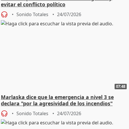
evitar el conflicto político
Sonido Totales
24/07/2026
07:48
Marlaska dice que la emergencia a nivel 3 se
declara "por la agresividad de los incendios"
Sonido Totales
24/07/2026