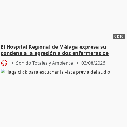
01:10
El Hospital Regional de Málaga expresa su
condena a la agresión a dos enfermeras de
Urgencias
Sonido Totales y Ambiente
03/08/2026