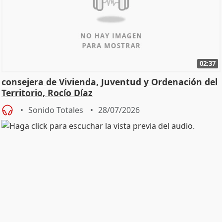
02:37
consejera de Vivienda, Juventud y Ordenación del
Territorio, Rocío Díaz
Sonido Totales
28/07/2026