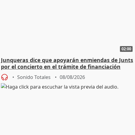
02:00
Junqueras dice que apoyarán enmiendas de Junts
por el concierto en el trámite de financiación
Sonido Totales
08/08/2026