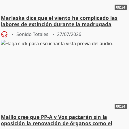
08:34
Marlaska dice que el viento ha complicado las
labores de extinción durante la madrugada
Sonido Totales
27/07/2026
00:34
Maíllo cree que PP-A y Vox pactarán sin la
oposición la renovación de órganos como el