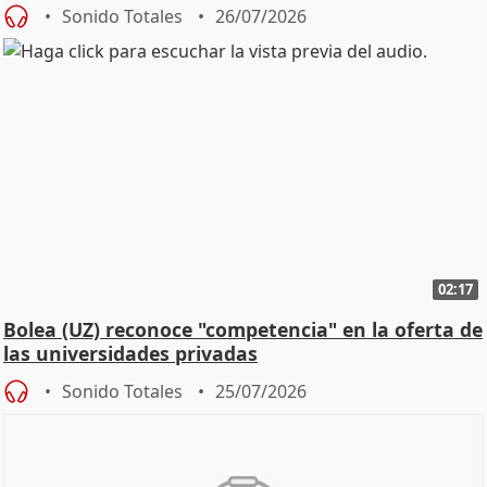
Defensor
Sonido Totales
26/07/2026
02:17
Bolea (UZ) reconoce "competencia" en la oferta de
las universidades privadas
Sonido Totales
25/07/2026