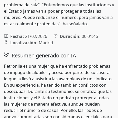
problema de raíz". "Entendemos que las instituciones y
el Estado jamás van a poder proteger a todas las
mujeres. Puede reducirse el número, pero jamás van a
estar realmente protegidas", ha señalado.
Fecha:
21/02/2026
Duración:
00:01:46
Localización:
Madrid
Resumen generado con IA
Petronila es una mujer que ha enfrentado problemas
de impago de alquiler y acoso por parte de su casera,
lo que la llevó a asistir a las asambleas de un sindicato.
En su experiencia, ha tenido también conflictos con
desocupas. Durante su testimonio, se enfatiza que las
instituciones y el Estado no podrán proteger a todas
las mujeres de manera efectiva, aunque puedan
reducir el número de casos. Por ello, las redes de
apoyo comunitarias son consideradas esenciales para