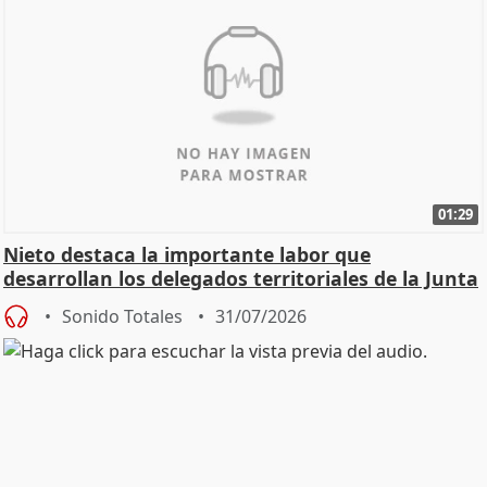
01:29
Nieto destaca la importante labor que
desarrollan los delegados territoriales de la Junta
Sonido Totales
31/07/2026