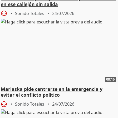
en ese callejón sin salida
Sonido Totales
24/07/2026
08:16
Marlaska pide centrarse en la emergencia y
evitar el conflicto político
Sonido Totales
24/07/2026