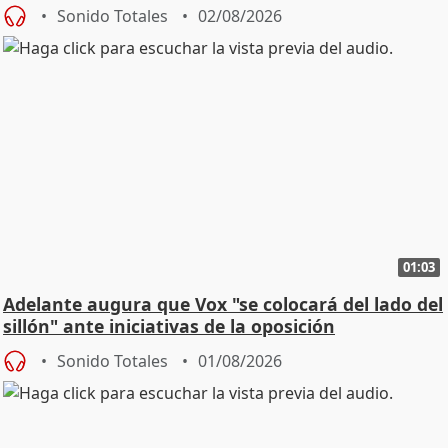
Sonido Totales
02/08/2026
01:03
Adelante augura que Vox "se colocará del lado del
sillón" ante iniciativas de la oposición
Sonido Totales
01/08/2026