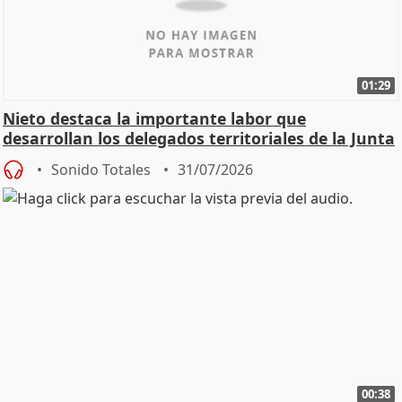
01:29
Nieto destaca la importante labor que
desarrollan los delegados territoriales de la Junta
Sonido Totales
31/07/2026
00:38