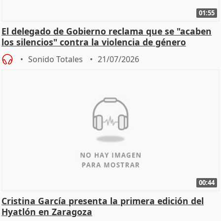
01:55
El delegado de Gobierno reclama que se "acaben
los silencios" contra la violencia de género
Sonido Totales
21/07/2026
00:44
Cristina García presenta la primera edición del
Hyatlón en Zaragoza