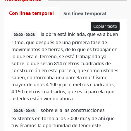
Con línea temporal
Sin línea temporal
Copiar texto
la obra está iniciada, que va a buen
00:00 - 00:28
ritmo, que después de una primera fase de
movimientos de tierras, de lo que es trabajar en
lo que era el terreno, se está trabajando ya
sobre lo que serán 814 metros cuadrados de
construcción en esta parcela, que como ustedes
saben, conformaba una parcela muchísimo
mayor de unos 4.100 y pico metros cuadrados,
4.150 metros cuadrados, que es la parcela que
ustedes están viendo ahora.
sobre ella las construcciones
00:28 - 00:43
existentes en torno a los 3.000 m2 y de ahí que
tuviéramos la oportunidad de tener este