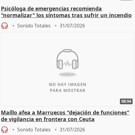
Psicóloga de emergencias recomienda
"normalizar" los síntomas tras sufrir un incendio
Sonido Totales
31/07/2026
08:04
Maíllo afea a Marruecos "dejación de funciones"
de vigilancia en frontera con Ceuta
Sonido Totales
31/07/2026