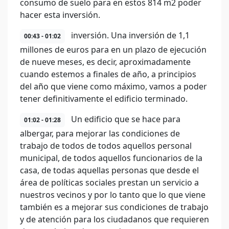
consumo de suelo para en estos 814 m2 poder
hacer esta inversión.
inversión. Una inversión de 1,1
00:43 - 01:02
millones de euros para en un plazo de ejecución
de nueve meses, es decir, aproximadamente
cuando estemos a finales de año, a principios
del año que viene como máximo, vamos a poder
tener definitivamente el edificio terminado.
Un edificio que se hace para
01:02 - 01:28
albergar, para mejorar las condiciones de
trabajo de todos de todos aquellos personal
municipal, de todos aquellos funcionarios de la
casa, de todas aquellas personas que desde el
área de políticas sociales prestan un servicio a
nuestros vecinos y por lo tanto que lo que viene
también es a mejorar sus condiciones de trabajo
y de atención para los ciudadanos que requieren