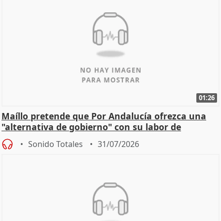
01:26
Maíllo pretende que Por Andalucía ofrezca una
"alternativa de gobierno" con su labor de
oposición
Sonido Totales
31/07/2026