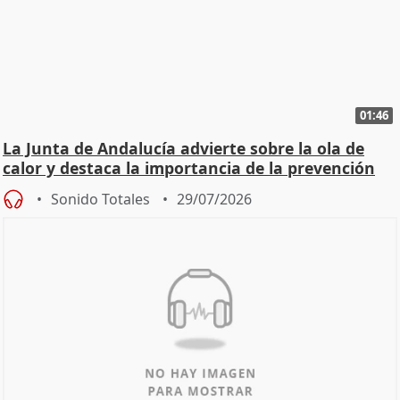
01:46
La Junta de Andalucía advierte sobre la ola de
calor y destaca la importancia de la prevención
Sonido Totales
29/07/2026