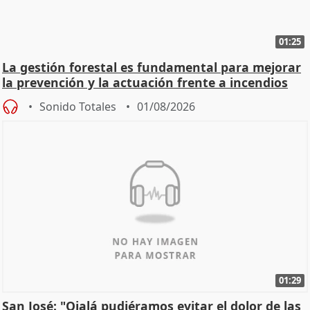
01:25
La gestión forestal es fundamental para mejorar
la prevención y la actuación frente a incendios
Sonido Totales
01/08/2026
01:29
San José: "Ojalá pudiéramos evitar el dolor de las