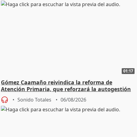
01:17
Gómez Caamaño reivindica la reforma de
Atención Primaria, que reforzará la autogestión
Sonido Totales
06/08/2026