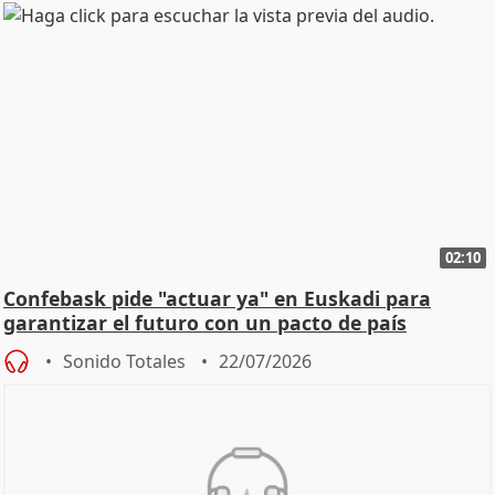
02:10
Confebask pide "actuar ya" en Euskadi para
garantizar el futuro con un pacto de país
Sonido Totales
22/07/2026