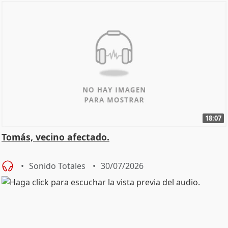
18:07
Tomás, vecino afectado.
Sonido Totales
30/07/2026