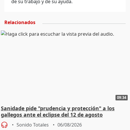
de su trabajo y de su ayuda.
Relacionados
09:34
Sanidade pide "prudencia y protección" a los
gallegos ante el eclipse del 12 de agosto
Sonido Totales
06/08/2026