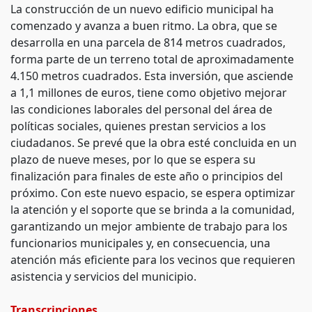
La construcción de un nuevo edificio municipal ha
comenzado y avanza a buen ritmo. La obra, que se
desarrolla en una parcela de 814 metros cuadrados,
forma parte de un terreno total de aproximadamente
4.150 metros cuadrados. Esta inversión, que asciende
a 1,1 millones de euros, tiene como objetivo mejorar
las condiciones laborales del personal del área de
políticas sociales, quienes prestan servicios a los
ciudadanos. Se prevé que la obra esté concluida en un
plazo de nueve meses, por lo que se espera su
finalización para finales de este año o principios del
próximo. Con este nuevo espacio, se espera optimizar
la atención y el soporte que se brinda a la comunidad,
garantizando un mejor ambiente de trabajo para los
funcionarios municipales y, en consecuencia, una
atención más eficiente para los vecinos que requieren
asistencia y servicios del municipio.
Transcripciones