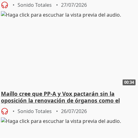
Sonido Totales
27/07/2026
00:34
Maíllo cree que PP-A y Vox pactarán sin la
oposición la renovación de órganos como el
Defensor
Sonido Totales
26/07/2026