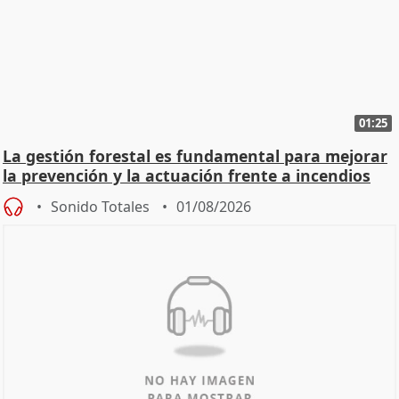
01:25
La gestión forestal es fundamental para mejorar
la prevención y la actuación frente a incendios
Sonido Totales
01/08/2026