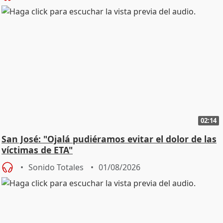
02:14
San José: "Ojalá pudiéramos evitar el dolor de las
víctimas de ETA"
Sonido Totales
01/08/2026