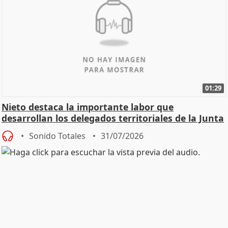
01:29
Nieto destaca la importante labor que
desarrollan los delegados territoriales de la Junta
Sonido Totales
31/07/2026