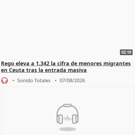
02:19
Rego eleva a 1.342 la cifra de menores migrantes
en Ceuta tras la entrada masiva
Sonido Totales
07/08/2026