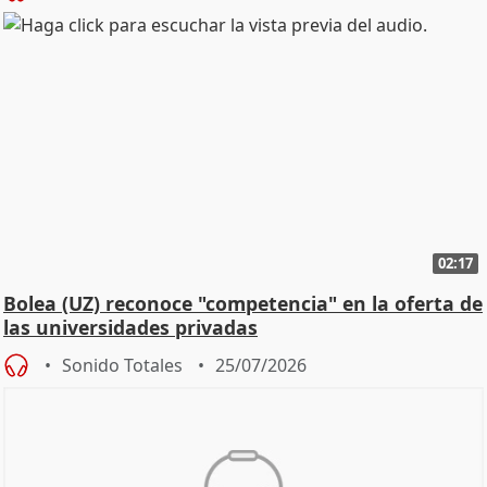
02:17
Bolea (UZ) reconoce "competencia" en la oferta de
las universidades privadas
Sonido Totales
25/07/2026