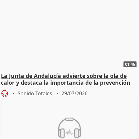
01:46
La Junta de Andalucía advierte sobre la ola de
calor y destaca la importancia de la prevención
Sonido Totales
29/07/2026