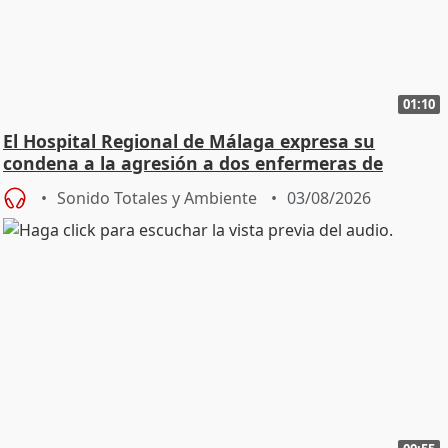
01:10
El Hospital Regional de Málaga expresa su
condena a la agresión a dos enfermeras de
Urgencias
Sonido Totales y Ambiente
03/08/2026