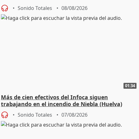
Sonido Totales
08/08/2026
01:34
Más de cien efectivos del Infoca siguen
trabajando en el incendio de Niebla (Huelva)
Sonido Totales
07/08/2026