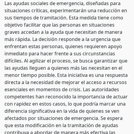
Las ayudas sociales de emergencia, diseñadas para
situaciones críticas, experimentarán una reducción en
sus tiempos de tramitación. Esta medida tiene como
objetivo facilitar que las personas en situaciones
graves accedan a la ayuda que necesitan de manera
más rápida. La decisión responde a la urgencia que
enfrentan estas personas, quienes requieren apoyo
inmediato para hacer frente a sus circunstancias
difíciles. Al agilizar el proceso, se busca garantizar que
las ayudas lleguen a quienes más las necesitan en el
menor tiempo posible. Esta iniciativa es una respuesta
directa a la necesidad de mejorar el acceso a recursos
esenciales en momentos de crisis. Las autoridades
competentes han reconocido la importancia de actuar
con rapidez en estos casos, lo que podría marcar una
diferencia significativa en la vida de quienes se ven
afectados por situaciones de emergencia. Se espera
que esta modificación en la tramitación de ayudas
contribuya a abordar de manera más efectiva las