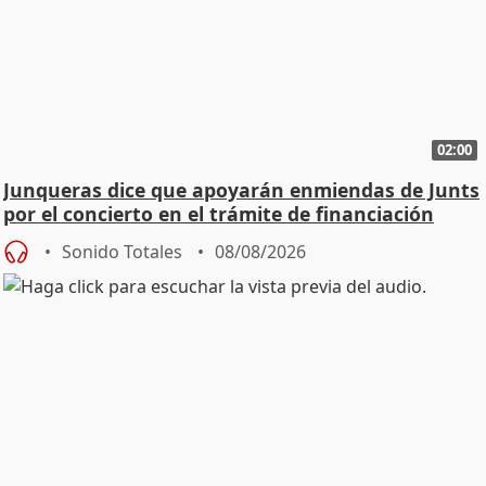
02:00
Junqueras dice que apoyarán enmiendas de Junts
por el concierto en el trámite de financiación
Sonido Totales
08/08/2026