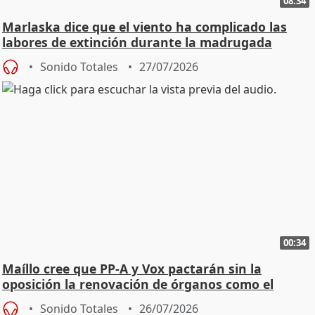
08:34
Marlaska dice que el viento ha complicado las
labores de extinción durante la madrugada
Sonido Totales
27/07/2026
00:34
Maíllo cree que PP-A y Vox pactarán sin la
oposición la renovación de órganos como el
Defensor
Sonido Totales
26/07/2026