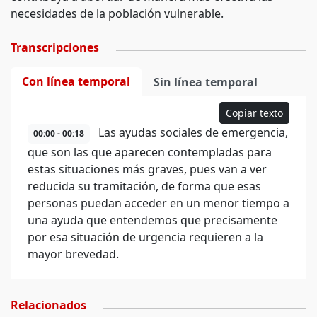
necesidades de la población vulnerable.
Transcripciones
Con línea temporal
Sin línea temporal
Copiar texto
Las ayudas sociales de emergencia,
00:00 - 00:18
que son las que aparecen contempladas para
estas situaciones más graves, pues van a ver
reducida su tramitación, de forma que esas
personas puedan acceder en un menor tiempo a
una ayuda que entendemos que precisamente
por esa situación de urgencia requieren a la
mayor brevedad.
Relacionados