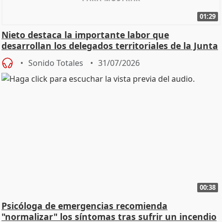
01:29
Nieto destaca la importante labor que
desarrollan los delegados territoriales de la Junta
Sonido Totales
31/07/2026
00:38
Psicóloga de emergencias recomienda
"normalizar" los síntomas tras sufrir un incendio