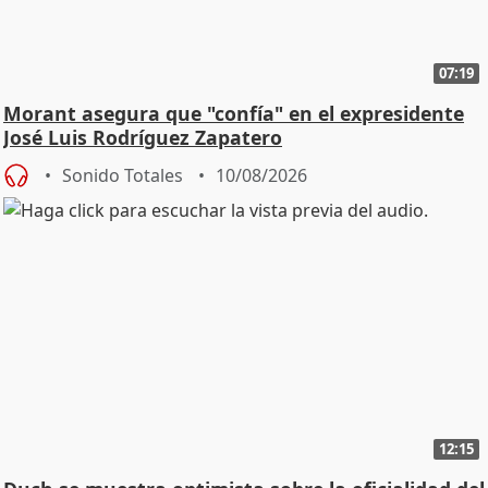
07:19
Morant asegura que "confía" en el expresidente
José Luis Rodríguez Zapatero
Sonido Totales
10/08/2026
12:15