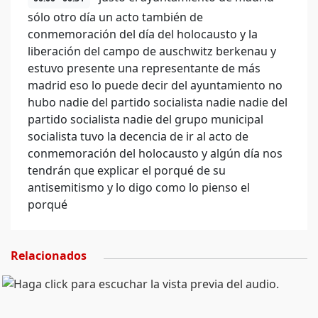
sólo otro día un acto también de
conmemoración del día del holocausto y la
liberación del campo de auschwitz berkenau y
estuvo presente una representante de más
madrid eso lo puede decir del ayuntamiento no
hubo nadie del partido socialista nadie nadie del
partido socialista nadie del grupo municipal
socialista tuvo la decencia de ir al acto de
conmemoración del holocausto y algún día nos
tendrán que explicar el porqué de su
antisemitismo y lo digo como lo pienso el
porqué
Relacionados