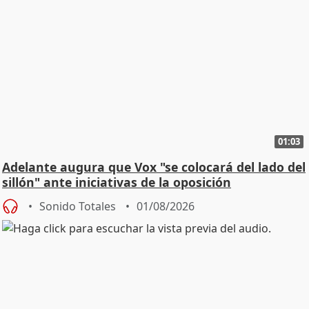
01:03
Adelante augura que Vox "se colocará del lado del
sillón" ante iniciativas de la oposición
Sonido Totales
01/08/2026