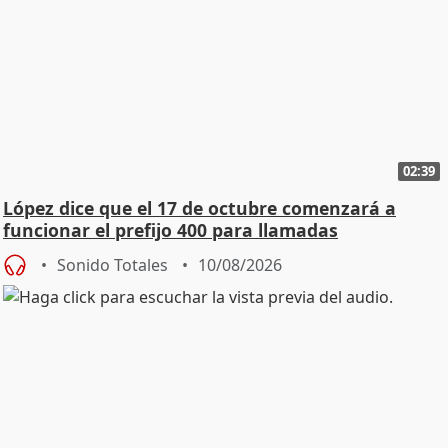
02:39
López dice que el 17 de octubre comenzará a
funcionar el prefijo 400 para llamadas
comerciales
Sonido Totales
10/08/2026