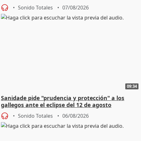
Sonido Totales
07/08/2026
09:34
Sanidade pide "prudencia y protección" a los
gallegos ante el eclipse del 12 de agosto
Sonido Totales
06/08/2026