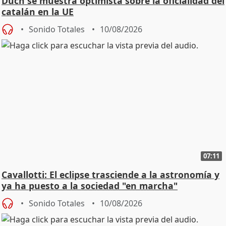
Duch se muestra optimista sobre la oficialidad del
catalán en la UE
Sonido Totales
10/08/2026
07:11
Cavallotti: El eclipse trasciende a la astronomía y
ya ha puesto a la sociedad "en marcha"
Sonido Totales
10/08/2026