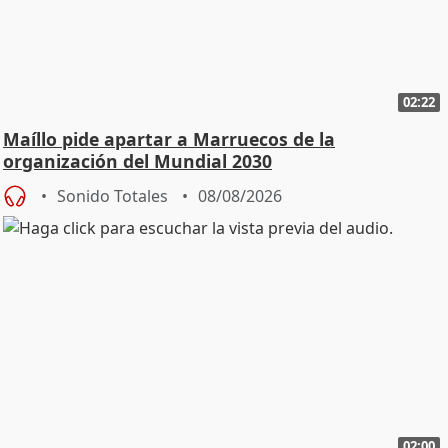
02:22
Maíllo pide apartar a Marruecos de la
organización del Mundial 2030
Sonido Totales
08/08/2026
02:00