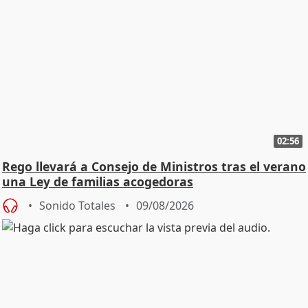
02:56
Rego llevará a Consejo de Ministros tras el verano
una Ley de familias acogedoras
Sonido Totales
09/08/2026