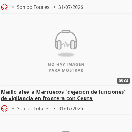
Sonido Totales
31/07/2026
08:04
Maíllo afea a Marruecos "dejación de funciones"
de vigilancia en frontera con Ceuta
Sonido Totales
31/07/2026