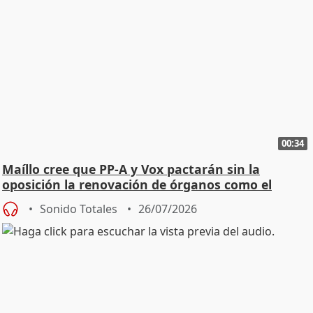
00:34
Maíllo cree que PP-A y Vox pactarán sin la
oposición la renovación de órganos como el
Defensor
Sonido Totales
26/07/2026