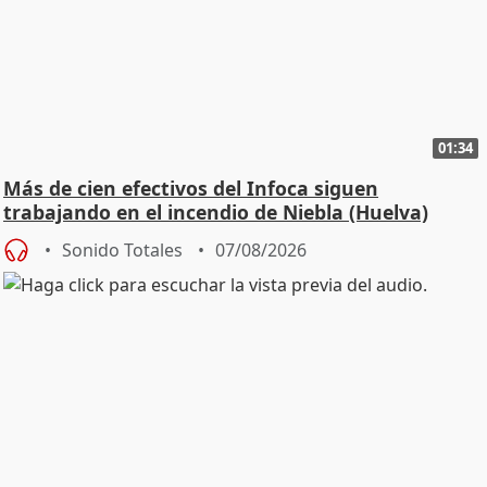
01:34
Más de cien efectivos del Infoca siguen
trabajando en el incendio de Niebla (Huelva)
Sonido Totales
07/08/2026