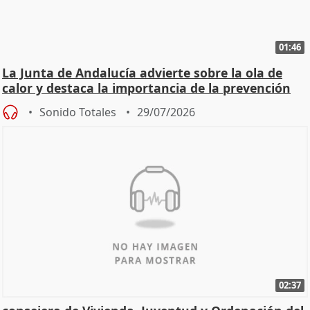
01:46
La Junta de Andalucía advierte sobre la ola de
calor y destaca la importancia de la prevención
Sonido Totales
29/07/2026
02:37