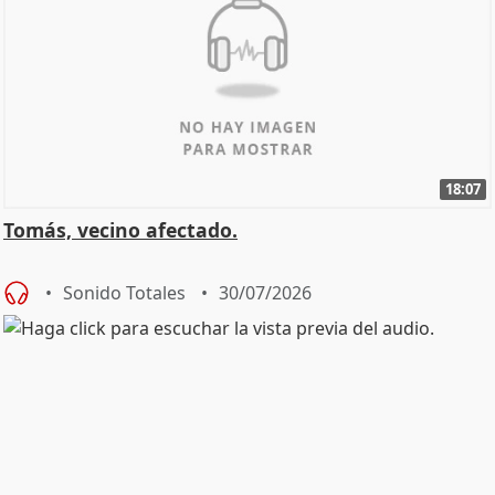
18:07
Tomás, vecino afectado.
Sonido Totales
30/07/2026