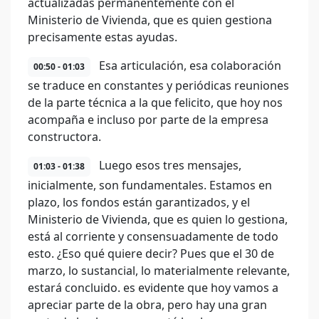
actualizadas permanentemente con el
Ministerio de Vivienda, que es quien gestiona
precisamente estas ayudas.
Esa articulación, esa colaboración
00:50 - 01:03
se traduce en constantes y periódicas reuniones
de la parte técnica a la que felicito, que hoy nos
acompaña e incluso por parte de la empresa
constructora.
Luego esos tres mensajes,
01:03 - 01:38
inicialmente, son fundamentales. Estamos en
plazo, los fondos están garantizados, y el
Ministerio de Vivienda, que es quien lo gestiona,
está al corriente y consensuadamente de todo
esto. ¿Eso qué quiere decir? Pues que el 30 de
marzo, lo sustancial, lo materialmente relevante,
estará concluido. es evidente que hoy vamos a
apreciar parte de la obra, pero hay una gran