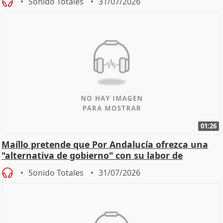
Sonido Totales
31/07/2026
01:26
Maíllo pretende que Por Andalucía ofrezca una
"alternativa de gobierno" con su labor de
oposición
Sonido Totales
31/07/2026