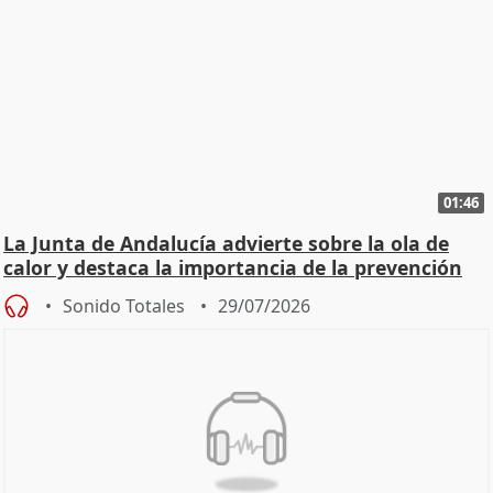
01:46
La Junta de Andalucía advierte sobre la ola de
calor y destaca la importancia de la prevención
Sonido Totales
29/07/2026