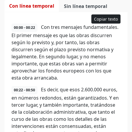
Con línea temporal
Sin línea temporal
Copiar texto
Con tres mensajes fundamentales.
00:00 - 00:22
El primer mensaje es que las obras discurren
según lo previsto y, por tanto, las obras
discurren según el plazo previsto normativa y
legalmente. En segundo lugar, y no menos
importante, que estas obras van a permitir
aprovechar los fondos europeos con los que
esta obra arrancaba.
Es decir, que esos 2.600.000 euros,
00:22 - 00:50
en números redondos, están garantizados. Y en
tercer lugar, y también importante, tratándose
de la colaboración administrativa, que tanto el
curso de las obras como los detalles de las
intervenciones están consensuadas, están