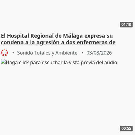
01:10
El Hospital Regional de Málaga expresa su
condena a la agresión a dos enfermeras de
Urgencias
Sonido Totales y Ambiente
03/08/2026
00:55