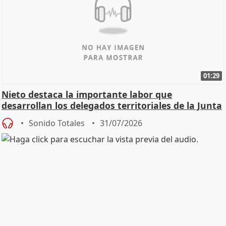
01:29
Nieto destaca la importante labor que
desarrollan los delegados territoriales de la Junta
Sonido Totales
31/07/2026