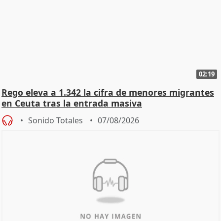
02:19
Rego eleva a 1.342 la cifra de menores migrantes
en Ceuta tras la entrada masiva
Sonido Totales
07/08/2026