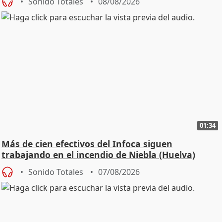
Sonido Totales
08/08/2026
01:34
Más de cien efectivos del Infoca siguen
trabajando en el incendio de Niebla (Huelva)
Sonido Totales
07/08/2026