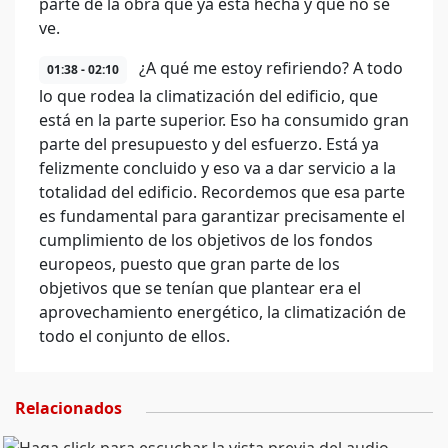
parte de la obra que ya está hecha y que no se
ve.
¿A qué me estoy refiriendo? A todo
01:38 - 02:10
lo que rodea la climatización del edificio, que
está en la parte superior. Eso ha consumido gran
parte del presupuesto y del esfuerzo. Está ya
felizmente concluido y eso va a dar servicio a la
totalidad del edificio. Recordemos que esa parte
es fundamental para garantizar precisamente el
cumplimiento de los objetivos de los fondos
europeos, puesto que gran parte de los
objetivos que se tenían que plantear era el
aprovechamiento energético, la climatización de
todo el conjunto de ellos.
Relacionados