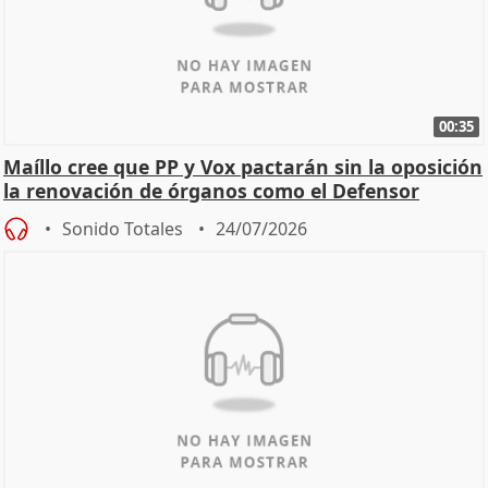
00:35
Maíllo cree que PP y Vox pactarán sin la oposición
la renovación de órganos como el Defensor
Sonido Totales
24/07/2026