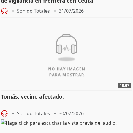
de vigilancia en frontera con Ceuta
Sonido Totales
31/07/2026
18:07
Tomás, vecino afectado.
Sonido Totales
30/07/2026