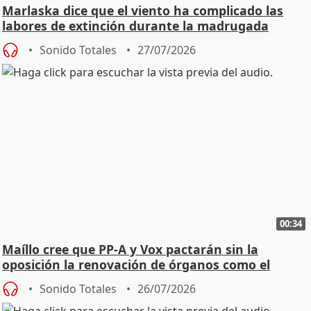
Marlaska dice que el viento ha complicado las
labores de extinción durante la madrugada
Sonido Totales
27/07/2026
00:34
Maíllo cree que PP-A y Vox pactarán sin la
oposición la renovación de órganos como el
Defensor
Sonido Totales
26/07/2026