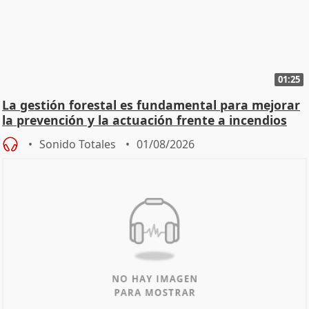
01:25
La gestión forestal es fundamental para mejorar
la prevención y la actuación frente a incendios
Sonido Totales
01/08/2026