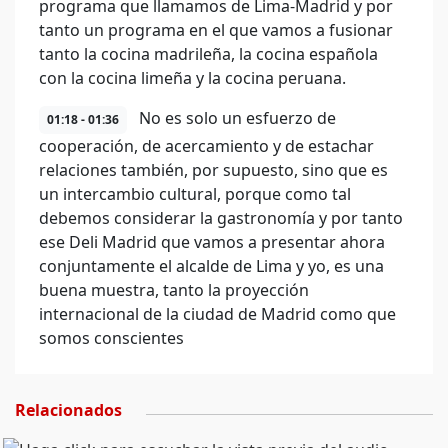
programa que llamamos de Lima-Madrid y por
tanto un programa en el que vamos a fusionar
tanto la cocina madrileña, la cocina española
con la cocina limeña y la cocina peruana.
No es solo un esfuerzo de
01:18 - 01:36
cooperación, de acercamiento y de estachar
relaciones también, por supuesto, sino que es
un intercambio cultural, porque como tal
debemos considerar la gastronomía y por tanto
ese Deli Madrid que vamos a presentar ahora
conjuntamente el alcalde de Lima y yo, es una
buena muestra, tanto la proyección
internacional de la ciudad de Madrid como que
somos conscientes
Relacionados