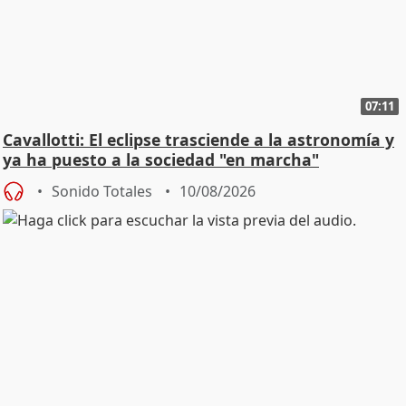
07:11
Cavallotti: El eclipse trasciende a la astronomía y
ya ha puesto a la sociedad "en marcha"
Sonido Totales
10/08/2026