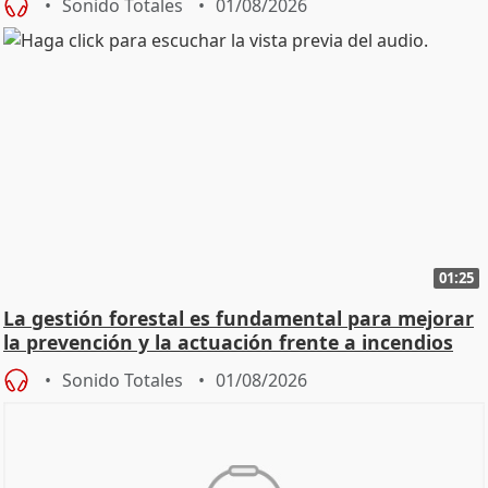
Sonido Totales
01/08/2026
01:25
La gestión forestal es fundamental para mejorar
la prevención y la actuación frente a incendios
Sonido Totales
01/08/2026