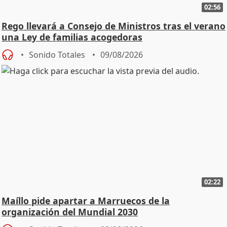
02:56
Rego llevará a Consejo de Ministros tras el verano
una Ley de familias acogedoras
Sonido Totales
09/08/2026
02:22
Maíllo pide apartar a Marruecos de la
organización del Mundial 2030