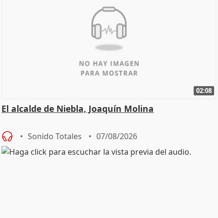
02:08
El alcalde de Niebla, Joaquín Molina
Sonido Totales
07/08/2026