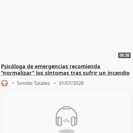
00:38
Psicóloga de emergencias recomienda
"normalizar" los síntomas tras sufrir un incendio
Sonido Totales
31/07/2026