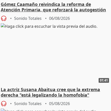
Gómez Caamaño reivindica la reforma de
Atención Primaria, que reforzará la autogestión
Sonido Totales
06/08/2026
01:41
La actriz Susana Abaitua cree que la extrema
derecha "está legalizando la homofobia"
Sonido Totales
05/08/2026