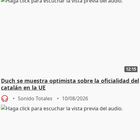
12:15
Duch se muestra optimista sobre la oficialidad del
catalán en la UE
Sonido Totales
10/08/2026