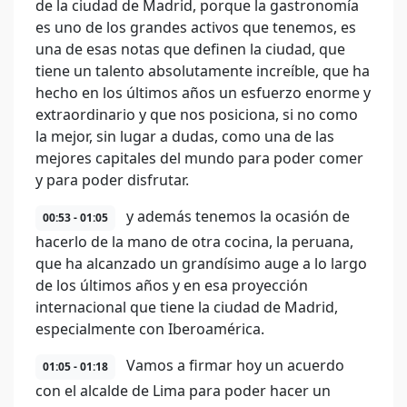
de la ciudad de Madrid, porque la gastronomía
es uno de los grandes activos que tenemos, es
una de esas notas que definen la ciudad, que
tiene un talento absolutamente increíble, que ha
hecho en los últimos años un esfuerzo enorme y
extraordinario y que nos posiciona, si no como
la mejor, sin lugar a dudas, como una de las
mejores capitales del mundo para poder comer
y para poder disfrutar.
y además tenemos la ocasión de
00:53 - 01:05
hacerlo de la mano de otra cocina, la peruana,
que ha alcanzado un grandísimo auge a lo largo
de los últimos años y en esa proyección
internacional que tiene la ciudad de Madrid,
especialmente con Iberoamérica.
Vamos a firmar hoy un acuerdo
01:05 - 01:18
con el alcalde de Lima para poder hacer un