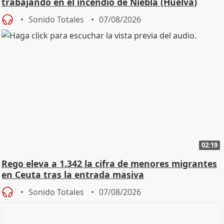
trabajando en el incendio de Niebla (Huelva)
Sonido Totales
07/08/2026
02:19
Rego eleva a 1.342 la cifra de menores migrantes
en Ceuta tras la entrada masiva
Sonido Totales
07/08/2026