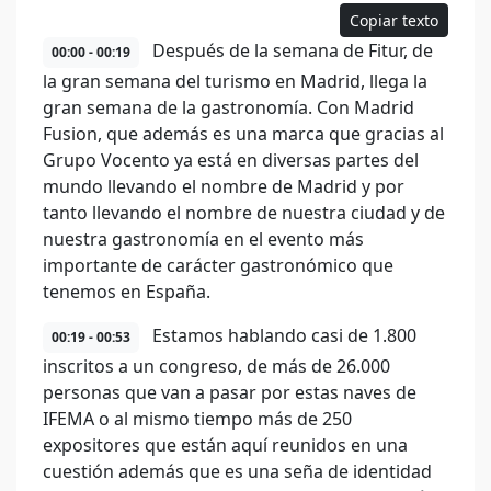
Copiar texto
Después de la semana de Fitur, de
00:00 - 00:19
la gran semana del turismo en Madrid, llega la
gran semana de la gastronomía. Con Madrid
Fusion, que además es una marca que gracias al
Grupo Vocento ya está en diversas partes del
mundo llevando el nombre de Madrid y por
tanto llevando el nombre de nuestra ciudad y de
nuestra gastronomía en el evento más
importante de carácter gastronómico que
tenemos en España.
Estamos hablando casi de 1.800
00:19 - 00:53
inscritos a un congreso, de más de 26.000
personas que van a pasar por estas naves de
IFEMA o al mismo tiempo más de 250
expositores que están aquí reunidos en una
cuestión además que es una seña de identidad