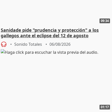
09:34
Sanidade pide "prudencia y protección" a los
gallegos ante el eclipse del 12 de agosto
Sonido Totales
06/08/2026
01:17