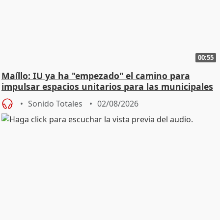
00:55
Maíllo: IU ya ha "empezado" el camino para
impulsar espacios unitarios para las municipales
Sonido Totales
02/08/2026