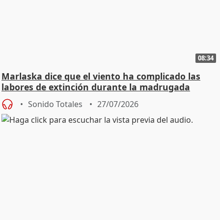
08:34
Marlaska dice que el viento ha complicado las
labores de extinción durante la madrugada
Sonido Totales
27/07/2026