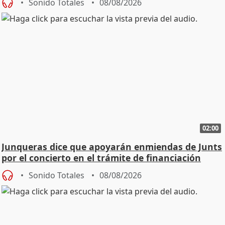
Sonido Totales
08/08/2026
02:00
Junqueras dice que apoyarán enmiendas de Junts
por el concierto en el trámite de financiación
Sonido Totales
08/08/2026