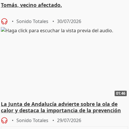
Tomás, vecino afectado.
Sonido Totales
30/07/2026
01:46
La Junta de Andalucía advierte sobre la ola de
calor y destaca la importancia de la prevención
Sonido Totales
29/07/2026