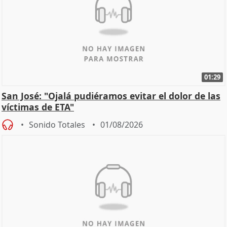
01:29
San José: "Ojalá pudiéramos evitar el dolor de las
víctimas de ETA"
Sonido Totales
01/08/2026