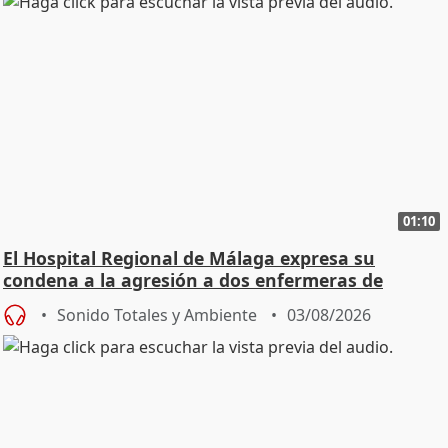
01:10
El Hospital Regional de Málaga expresa su
condena a la agresión a dos enfermeras de
Urgencias
Sonido Totales y Ambiente
03/08/2026