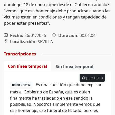
domingo, 18 de enero, que desde el Gobierno andaluz
"vemos que ese homenaje debe producirse cuando las
víctimas estén en condiciones y tengan capacidad de
poder estar presentes".
Fecha:
26/01/2026
Duración:
00:01:04
Localización:
SEVILLA
Transcripciones
Con línea temporal
Sin línea temporal
Copiar texto
Es una cuestión que debe explicar
00:00 - 00:32
más el Gobierno de España, que es quien
finalmente ha trasladado en ese sentido la
posibilidad. Nosotros simplemente vemos que
ese homenaje, ese funeral de Estado, pero es