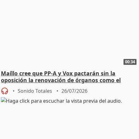
00:34
Maíllo cree que PP-A y Vox pactarán sin la
oposición la renovación de órganos como el
Defensor
Sonido Totales
26/07/2026