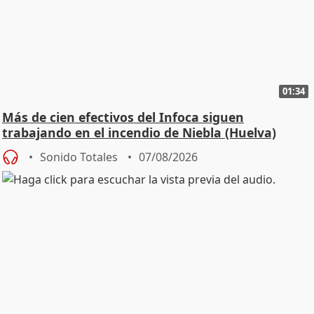
01:34
Más de cien efectivos del Infoca siguen
trabajando en el incendio de Niebla (Huelva)
Sonido Totales
07/08/2026