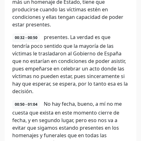
más un homenaje de Estado, tiene que
producirse cuando las víctimas estén en
condiciones y ellas tengan capacidad de poder
estar presentes.
presentes. La verdad es que
00:32 - 00:50
tendría poco sentido que la mayoría de las
víctimas le trasladaron al Gobierno de España
que no estarían en condiciones de poder asistir,
pues empeñarse en celebrar un acto donde las
víctimas no pueden estar, pues sinceramente si
hay que esperar, se espera, por lo tanto esa es la
decisión.
No hay fecha, bueno, a mí no me
00:50 - 01:04
cuesta que exista en este momento cierre de
fecha, y en segundo lugar, pero eso nos va a
evitar que sigamos estando presentes en los
homenajes y funerales que en todas las