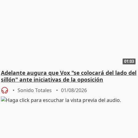
01:03
Adelante augura que Vox "se colocará del lado del
sillón" ante iniciativas de la oposición
Sonido Totales
01/08/2026