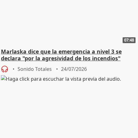
07:48
Marlaska dice que la emergencia a nivel 3 se
declara "por la agresividad de los incendios"
Sonido Totales
24/07/2026