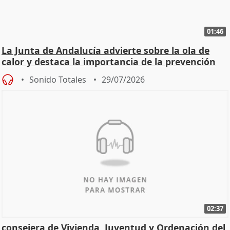
01:46
La Junta de Andalucía advierte sobre la ola de
calor y destaca la importancia de la prevención
Sonido Totales
29/07/2026
02:37
consejera de Vivienda, Juventud y Ordenación del