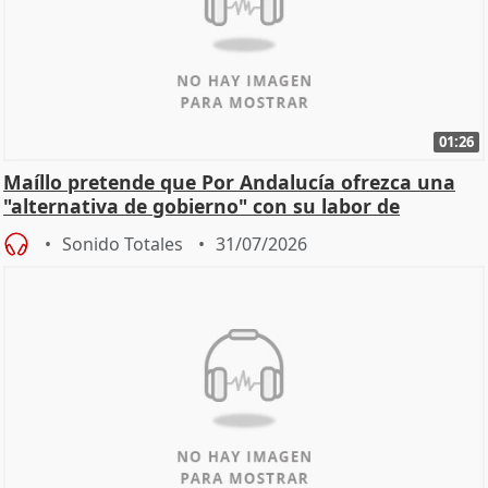
01:26
Maíllo pretende que Por Andalucía ofrezca una
"alternativa de gobierno" con su labor de
oposición
Sonido Totales
31/07/2026