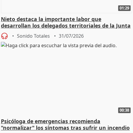
01:29
Nieto destaca la importante labor que
desarrollan los delegados territoriales de la Junta
Sonido Totales
31/07/2026
00:38
Psicóloga de emergencias recomienda
"normalizar" los síntomas tras sufrir un incendio