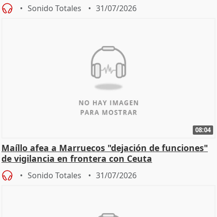
Sonido Totales
31/07/2026
08:04
Maíllo afea a Marruecos "dejación de funciones"
de vigilancia en frontera con Ceuta
Sonido Totales
31/07/2026