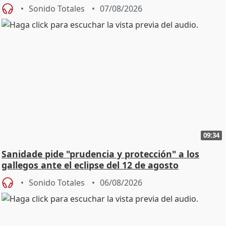
Sonido Totales
07/08/2026
09:34
Sanidade pide "prudencia y protección" a los
gallegos ante el eclipse del 12 de agosto
Sonido Totales
06/08/2026