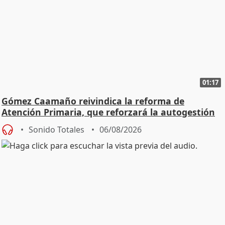
01:17
Gómez Caamaño reivindica la reforma de
Atención Primaria, que reforzará la autogestión
Sonido Totales
06/08/2026