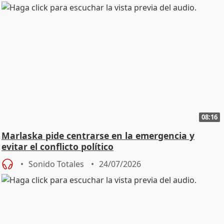
08:16
Marlaska pide centrarse en la emergencia y
evitar el conflicto político
Sonido Totales
24/07/2026