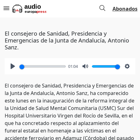
Abonados
El consejero de Sanidad, Presidencia y
Emergencias de la Junta de Andalucía, Antonio
Sanz.
01:04
Play
Mute
Setti
El consejero de Sanidad, Presidencia y Emergencias de
la Junta de Andalucía, Antonio Sanz, ha comparecido
este lunes en la inauguración de la reforma integral de
la Unidad de Salud Mental Comunitaria (USMC) Sur del
Hospital Universitario Virgen del Rocío de Sevilla, en el
que ha concretado respecto al aplazamiento del
funeral estatal en homenaje a las víctimas en el
accidente ferroviario en Adamuz (Córdoba) del pasado