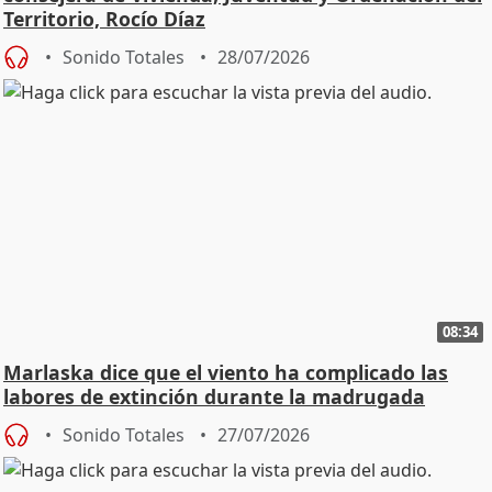
Territorio, Rocío Díaz
Sonido Totales
28/07/2026
08:34
Marlaska dice que el viento ha complicado las
labores de extinción durante la madrugada
Sonido Totales
27/07/2026