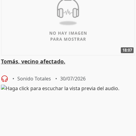
18:07
Tomás, vecino afectado.
Sonido Totales
30/07/2026