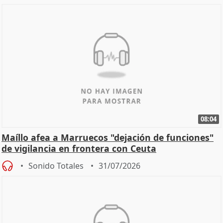
08:04
Maíllo afea a Marruecos "dejación de funciones"
de vigilancia en frontera con Ceuta
Sonido Totales
31/07/2026