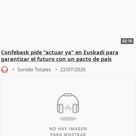
02:10
Confebask pide "actuar ya" en Euskadi para
garantizar el futuro con un pacto de país
Sonido Totales
22/07/2026