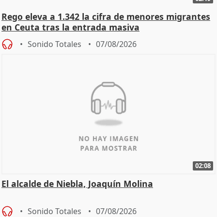
Rego eleva a 1.342 la cifra de menores migrantes
en Ceuta tras la entrada masiva
Sonido Totales
07/08/2026
02:08
El alcalde de Niebla, Joaquín Molina
Sonido Totales
07/08/2026