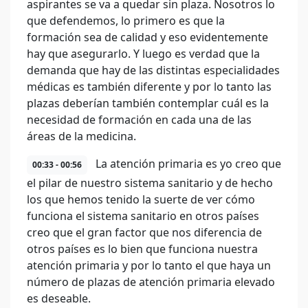
aspirantes se va a quedar sin plaza. Nosotros lo
que defendemos, lo primero es que la
formación sea de calidad y eso evidentemente
hay que asegurarlo. Y luego es verdad que la
demanda que hay de las distintas especialidades
médicas es también diferente y por lo tanto las
plazas deberían también contemplar cuál es la
necesidad de formación en cada una de las
áreas de la medicina.
La atención primaria es yo creo que
00:33 - 00:56
el pilar de nuestro sistema sanitario y de hecho
los que hemos tenido la suerte de ver cómo
funciona el sistema sanitario en otros países
creo que el gran factor que nos diferencia de
otros países es lo bien que funciona nuestra
atención primaria y por lo tanto el que haya un
número de plazas de atención primaria elevado
es deseable.