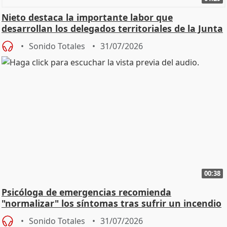
Nieto destaca la importante labor que
desarrollan los delegados territoriales de la Junta
Sonido Totales
31/07/2026
00:38
Psicóloga de emergencias recomienda
"normalizar" los síntomas tras sufrir un incendio
Sonido Totales
31/07/2026