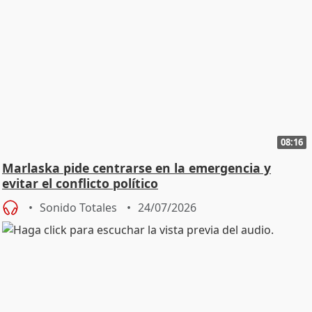
08:16
Marlaska pide centrarse en la emergencia y
evitar el conflicto político
Sonido Totales
24/07/2026