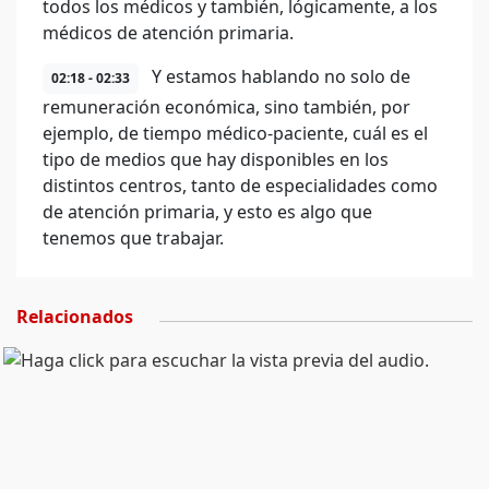
todos los médicos y también, lógicamente, a los
médicos de atención primaria.
Y estamos hablando no solo de
02:18 - 02:33
remuneración económica, sino también, por
ejemplo, de tiempo médico-paciente, cuál es el
tipo de medios que hay disponibles en los
distintos centros, tanto de especialidades como
de atención primaria, y esto es algo que
tenemos que trabajar.
Relacionados