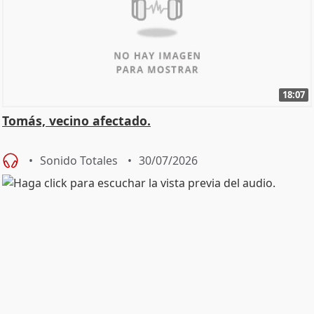
18:07
Tomás, vecino afectado.
Sonido Totales
30/07/2026