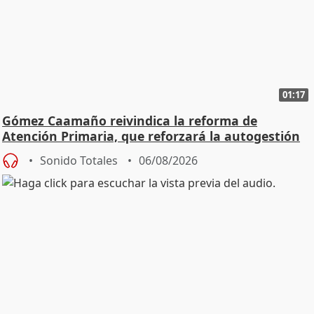
01:17
Gómez Caamaño reivindica la reforma de
Atención Primaria, que reforzará la autogestión
Sonido Totales
06/08/2026