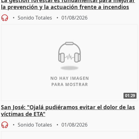
la prevención y la actuación frente a incendios
Sonido Totales
01/08/2026
01:29
San José: "Ojalá pudiéramos evitar el dolor de las
víctimas de ETA"
Sonido Totales
01/08/2026