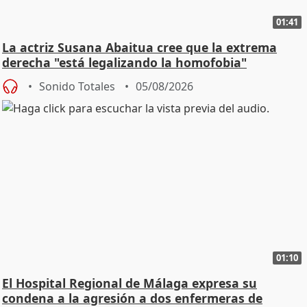
01:41
La actriz Susana Abaitua cree que la extrema
derecha "está legalizando la homofobia"
Sonido Totales
05/08/2026
01:10
El Hospital Regional de Málaga expresa su
condena a la agresión a dos enfermeras de