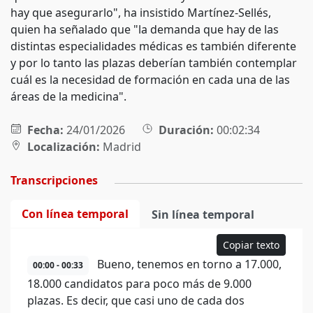
hay que asegurarlo", ha insistido Martínez-Sellés,
quien ha señalado que "la demanda que hay de las
distintas especialidades médicas es también diferente
y por lo tanto las plazas deberían también contemplar
cuál es la necesidad de formación en cada una de las
áreas de la medicina".
Fecha:
24/01/2026
Duración:
00:02:34
Localización:
Madrid
Transcripciones
Con línea temporal
Sin línea temporal
Copiar texto
Bueno, tenemos en torno a 17.000,
00:00 - 00:33
18.000 candidatos para poco más de 9.000
plazas. Es decir, que casi uno de cada dos