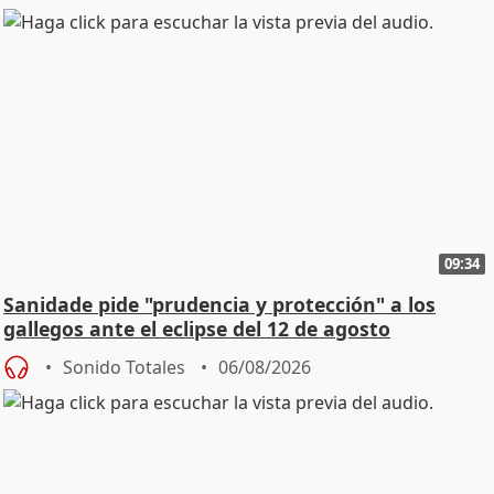
09:34
Sanidade pide "prudencia y protección" a los
gallegos ante el eclipse del 12 de agosto
Sonido Totales
06/08/2026