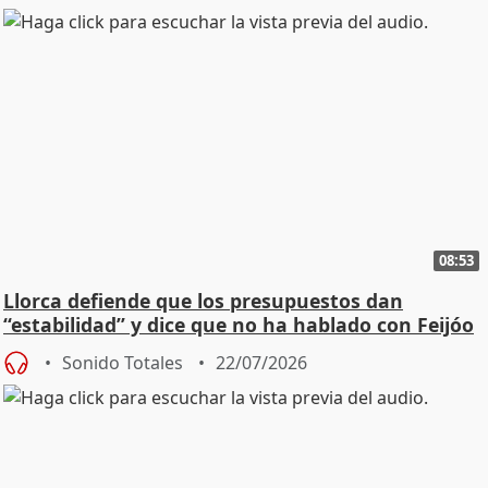
08:53
Llorca defiende que los presupuestos dan
“estabilidad” y dice que no ha hablado con Feijóo
Sonido Totales
22/07/2026