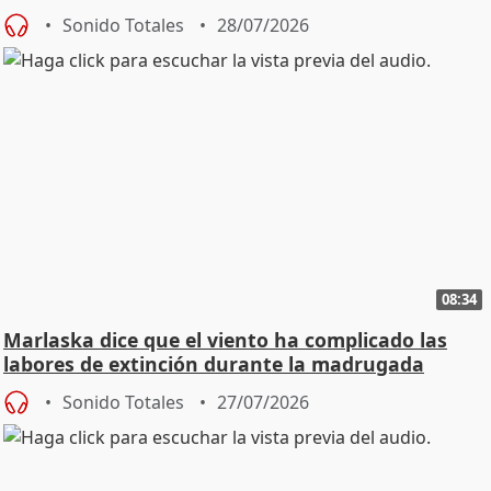
Sonido Totales
28/07/2026
08:34
Marlaska dice que el viento ha complicado las
labores de extinción durante la madrugada
Sonido Totales
27/07/2026