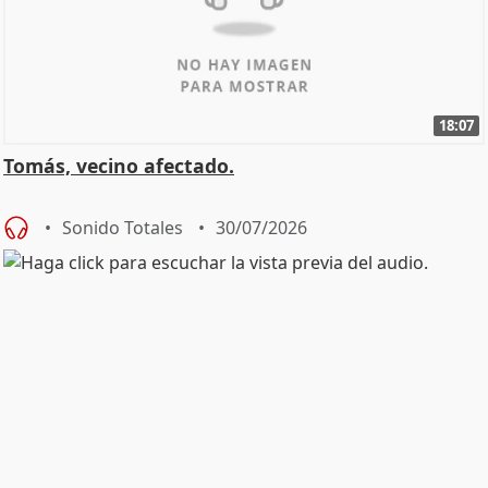
18:07
Tomás, vecino afectado.
Sonido Totales
30/07/2026