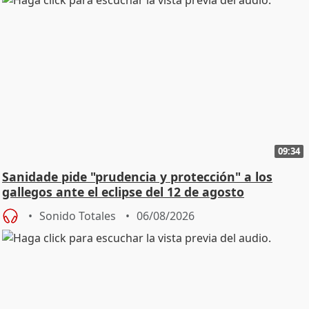
09:34
Sanidade pide "prudencia y protección" a los
gallegos ante el eclipse del 12 de agosto
Sonido Totales
06/08/2026