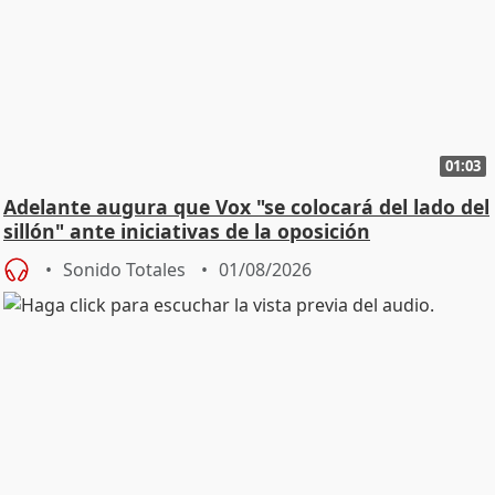
01:03
Adelante augura que Vox "se colocará del lado del
sillón" ante iniciativas de la oposición
Sonido Totales
01/08/2026