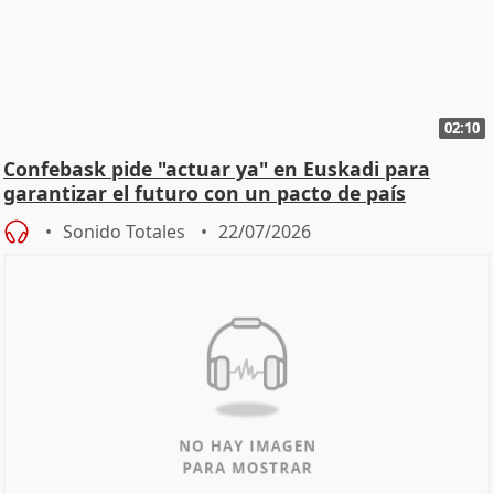
02:10
Confebask pide "actuar ya" en Euskadi para
garantizar el futuro con un pacto de país
Sonido Totales
22/07/2026