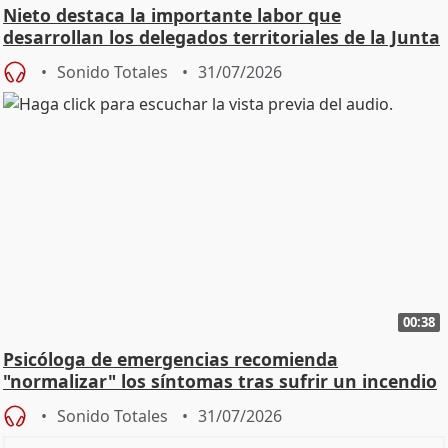
Nieto destaca la importante labor que
desarrollan los delegados territoriales de la Junta
Sonido Totales
31/07/2026
00:38
Psicóloga de emergencias recomienda
"normalizar" los síntomas tras sufrir un incendio
Sonido Totales
31/07/2026