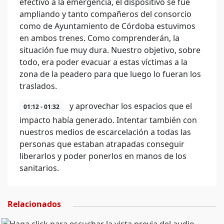
efectivo a la emergencia, el dispositivo se fue
ampliando y tanto compañeros del consorcio
como de Ayuntamiento de Córdoba estuvimos
en ambos trenes. Como comprenderán, la
situación fue muy dura. Nuestro objetivo, sobre
todo, era poder evacuar a estas víctimas a la
zona de la peadero para que luego lo fueran los
traslados.
y aprovechar los espacios que el
01:12 - 01:32
impacto había generado. Intentar también con
nuestros medios de escarcelación a todas las
personas que estaban atrapadas conseguir
liberarlos y poder ponerlos en manos de los
sanitarios.
Relacionados