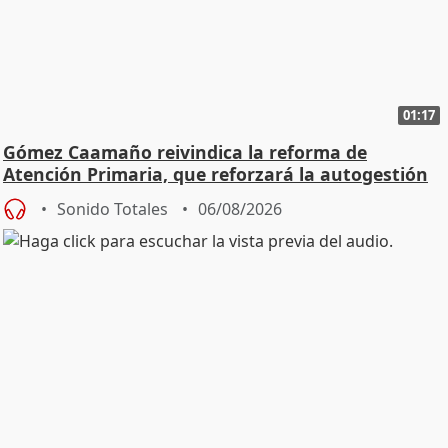
01:17
Gómez Caamaño reivindica la reforma de
Atención Primaria, que reforzará la autogestión
Sonido Totales
06/08/2026