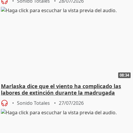
Sonido Totales
28/07/2026
08:34
Marlaska dice que el viento ha complicado las
labores de extinción durante la madrugada
Sonido Totales
27/07/2026