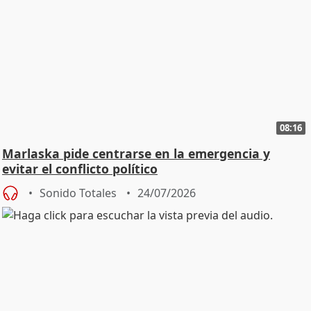
08:16
Marlaska pide centrarse en la emergencia y
evitar el conflicto político
Sonido Totales
24/07/2026