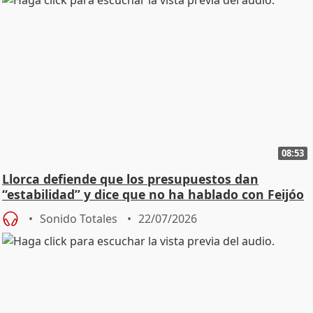
08:53
Llorca defiende que los presupuestos dan
“estabilidad” y dice que no ha hablado con Feijóo
Sonido Totales
22/07/2026