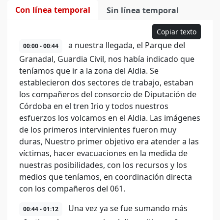
Con línea temporal
Sin línea temporal
Copiar texto
a nuestra llegada, el Parque del
00:00 - 00:44
Granadal, Guardia Civil, nos había indicado que
teníamos que ir a la zona del Aldia. Se
establecieron dos sectores de trabajo, estaban
los compañeros del consorcio de Diputación de
Córdoba en el tren Irio y todos nuestros
esfuerzos los volcamos en el Aldia. Las imágenes
de los primeros intervinientes fueron muy
duras, Nuestro primer objetivo era atender a las
víctimas, hacer evacuaciones en la medida de
nuestras posibilidades, con los recursos y los
medios que teníamos, en coordinación directa
con los compañeros del 061.
Una vez ya se fue sumando más
00:44 - 01:12