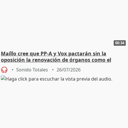
00:34
Maíllo cree que PP-A y Vox pactarán sin la
oposición la renovación de órganos como el
Defensor
Sonido Totales
26/07/2026