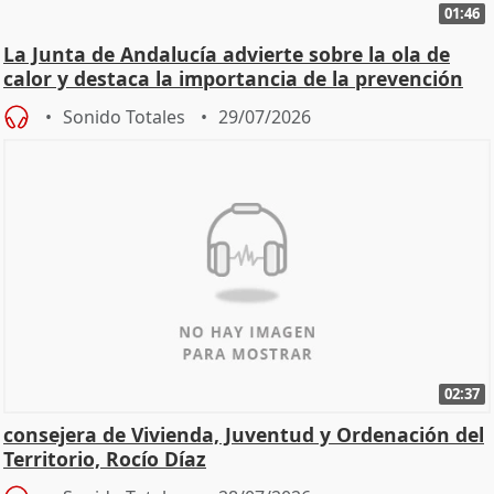
01:46
La Junta de Andalucía advierte sobre la ola de
calor y destaca la importancia de la prevención
Sonido Totales
29/07/2026
02:37
consejera de Vivienda, Juventud y Ordenación del
Territorio, Rocío Díaz