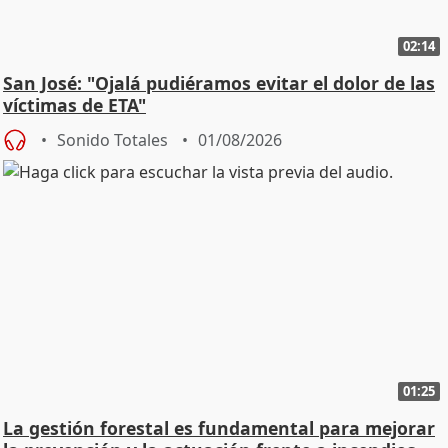
02:14
San José: "Ojalá pudiéramos evitar el dolor de las
víctimas de ETA"
Sonido Totales
01/08/2026
01:25
La gestión forestal es fundamental para mejorar