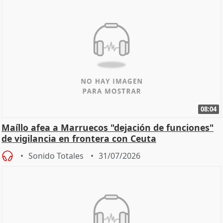
08:04
Maíllo afea a Marruecos "dejación de funciones"
de vigilancia en frontera con Ceuta
Sonido Totales
31/07/2026