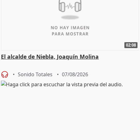
02:08
El alcalde de Niebla, Joaquín Molina
Sonido Totales
07/08/2026