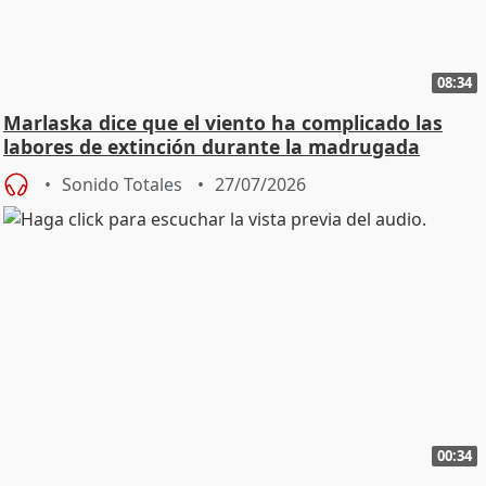
08:34
Marlaska dice que el viento ha complicado las
labores de extinción durante la madrugada
Sonido Totales
27/07/2026
00:34