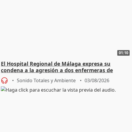
01:10
El Hospital Regional de Málaga expresa su
condena a la agresión a dos enfermeras de
Urgencias
Sonido Totales y Ambiente
03/08/2026