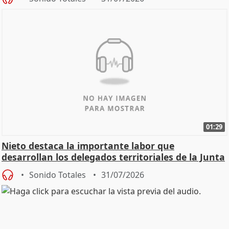
01:29
Nieto destaca la importante labor que
desarrollan los delegados territoriales de la Junta
Sonido Totales
31/07/2026