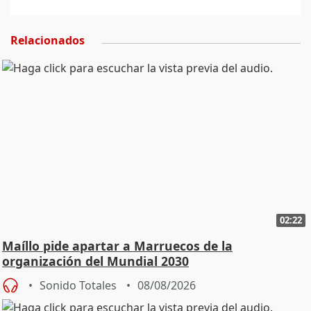
Relacionados
02:22
Maíllo pide apartar a Marruecos de la
organización del Mundial 2030
Sonido Totales
08/08/2026