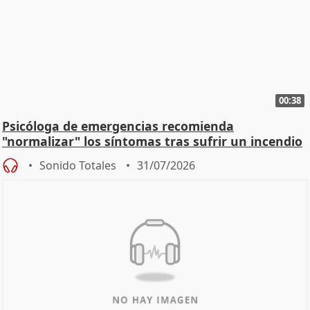
00:38
Psicóloga de emergencias recomienda
"normalizar" los síntomas tras sufrir un incendio
Sonido Totales
31/07/2026