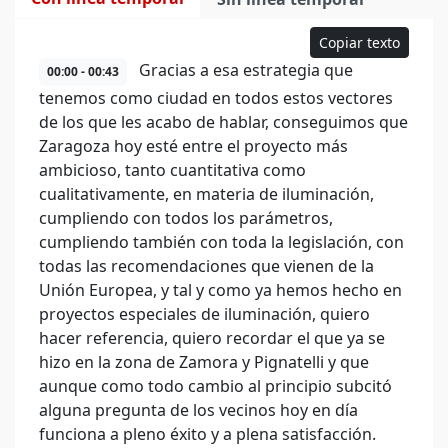
Copiar texto
Gracias a esa estrategia que
00:00 - 00:43
tenemos como ciudad en todos estos vectores
de los que les acabo de hablar, conseguimos que
Zaragoza hoy esté entre el proyecto más
ambicioso, tanto cuantitativa como
cualitativamente, en materia de iluminación,
cumpliendo con todos los parámetros,
cumpliendo también con toda la legislación, con
todas las recomendaciones que vienen de la
Unión Europea, y tal y como ya hemos hecho en
proyectos especiales de iluminación, quiero
hacer referencia, quiero recordar el que ya se
hizo en la zona de Zamora y Pignatelli y que
aunque como todo cambio al principio subcitó
alguna pregunta de los vecinos hoy en día
funciona a pleno éxito y a plena satisfacción.