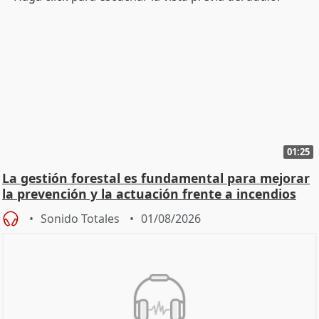
01:25
La gestión forestal es fundamental para mejorar
la prevención y la actuación frente a incendios
Sonido Totales
01/08/2026