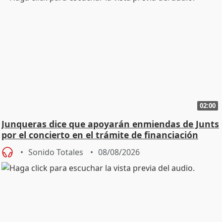
02:00
Junqueras dice que apoyarán enmiendas de Junts
por el concierto en el trámite de financiación
Sonido Totales
08/08/2026