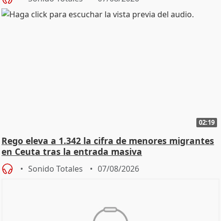
02:19
Rego eleva a 1.342 la cifra de menores migrantes
en Ceuta tras la entrada masiva
Sonido Totales
07/08/2026