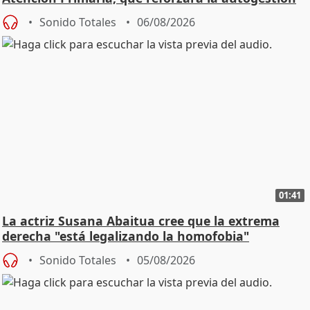
Sonido Totales
06/08/2026
01:41
La actriz Susana Abaitua cree que la extrema
derecha "está legalizando la homofobia"
Sonido Totales
05/08/2026