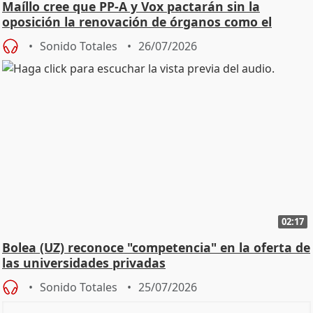
Maíllo cree que PP-A y Vox pactarán sin la
oposición la renovación de órganos como el
Defensor
Sonido Totales
26/07/2026
02:17
Bolea (UZ) reconoce "competencia" en la oferta de
las universidades privadas
Sonido Totales
25/07/2026