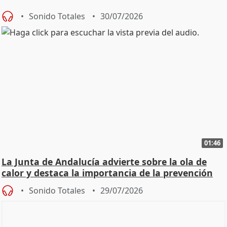
Sonido Totales
30/07/2026
01:46
La Junta de Andalucía advierte sobre la ola de
calor y destaca la importancia de la prevención
Sonido Totales
29/07/2026