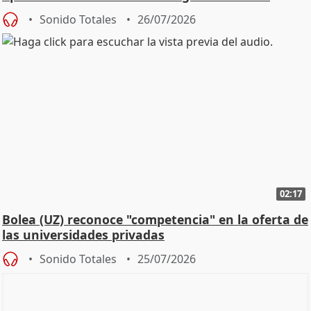
Defensor
Sonido Totales
26/07/2026
02:17
Bolea (UZ) reconoce "competencia" en la oferta de
las universidades privadas
Sonido Totales
25/07/2026