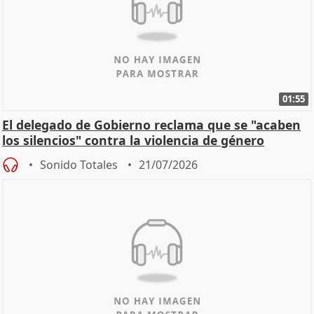
01:55
El delegado de Gobierno reclama que se "acaben
los silencios" contra la violencia de género
Sonido Totales
21/07/2026