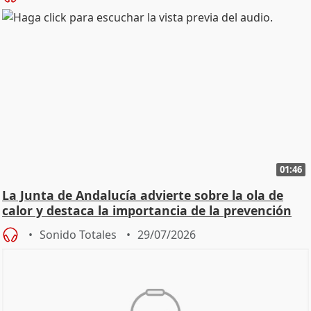
01:46
La Junta de Andalucía advierte sobre la ola de
calor y destaca la importancia de la prevención
Sonido Totales
29/07/2026