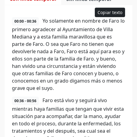
Copiar texto
Yo solamente en nombre de Faro lo
00:00 - 00:36
primero agradecer al Ayuntamiento de Villa
Mediana y a esta familia maravillosa que es
parte de Faro. O sea que Faro no tienen que
devolverle nada a Faro, Faro está aquí para eso y
ellos son parte de la familia de Faro. y bueno,
han vivido una circunstancia y están viviendo
que otras familias de Faro conocen y bueno, o
conocemos en un grado digamos más o menos
grave que el suyo.
Faro está vivo y seguirá vivo
00:36 - 00:56
mientras haya familias que tengan que vivir esta
situación para acompañar, dar la mano, ayudar
en todo el proceso, durante la enfermedad, los
tratamientos y del después, sea cual sea el