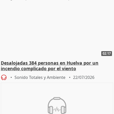
02:17
Desalojadas 384 personas en Huelva por un
incendio complicado por el viento
Sonido Totales y Ambiente
22/07/2026