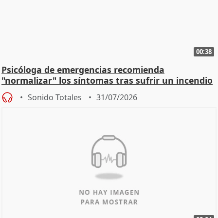
00:38
Psicóloga de emergencias recomienda
"normalizar" los síntomas tras sufrir un incendio
Sonido Totales
31/07/2026