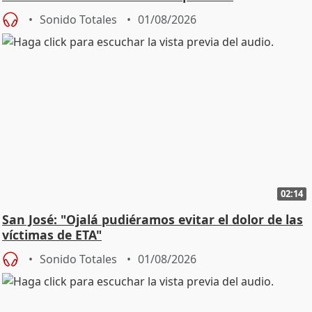
Sonido Totales
01/08/2026
02:14
San José: "Ojalá pudiéramos evitar el dolor de las
víctimas de ETA"
Sonido Totales
01/08/2026