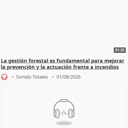
01:25
La gestión forestal es fundamental para mejorar
la prevención y la actuación frente a incendios
Sonido Totales
01/08/2026