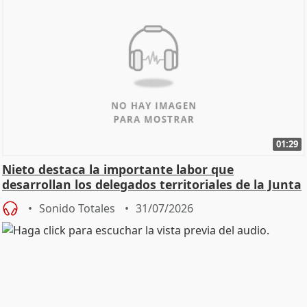
01:29
Nieto destaca la importante labor que
desarrollan los delegados territoriales de la Junta
Sonido Totales
31/07/2026