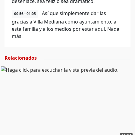
desenlace, sea feliz o sea dramático.
Así que simplemente dar las
00:56 - 01:05
gracias a Villa Mediana como ayuntamiento, a
esta familia y a los medios por estar aquí. Nada
más.
Relacionados