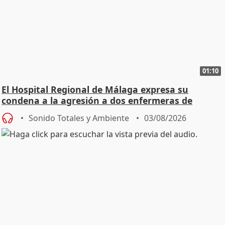
01:10
El Hospital Regional de Málaga expresa su
condena a la agresión a dos enfermeras de
Urgencias
Sonido Totales y Ambiente
03/08/2026