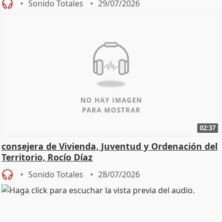
Sonido Totales
29/07/2026
02:37
consejera de Vivienda, Juventud y Ordenación del
Territorio, Rocío Díaz
Sonido Totales
28/07/2026