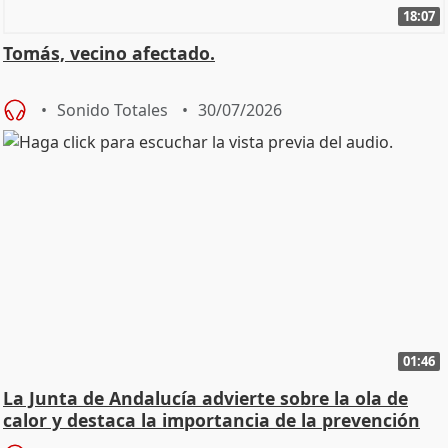
18:07
Tomás, vecino afectado.
Sonido Totales
30/07/2026
01:46
La Junta de Andalucía advierte sobre la ola de
calor y destaca la importancia de la prevención