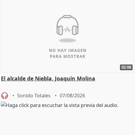
02:08
El alcalde de Niebla, Joaquín Molina
Sonido Totales
07/08/2026