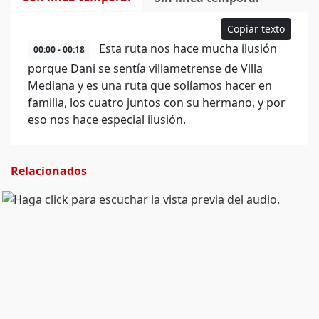
Copiar texto
Esta ruta nos hace mucha ilusión
00:00 - 00:18
porque Dani se sentía villametrense de Villa
Mediana y es una ruta que solíamos hacer en
familia, los cuatro juntos con su hermano, y por
eso nos hace especial ilusión.
Relacionados