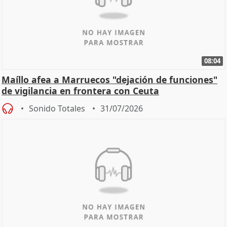
08:04
Maíllo afea a Marruecos "dejación de funciones"
de vigilancia en frontera con Ceuta
Sonido Totales
31/07/2026