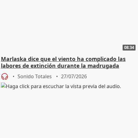
08:34
Marlaska dice que el viento ha complicado las
labores de extinción durante la madrugada
Sonido Totales
27/07/2026