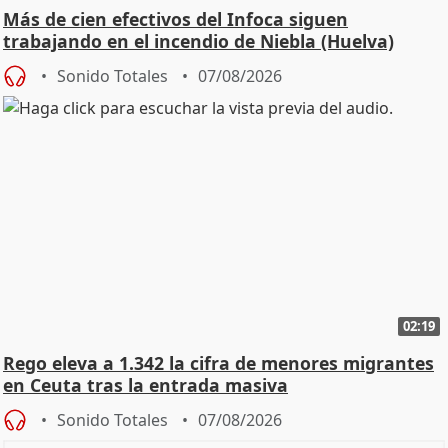
Más de cien efectivos del Infoca siguen
trabajando en el incendio de Niebla (Huelva)
Sonido Totales
07/08/2026
02:19
Rego eleva a 1.342 la cifra de menores migrantes
en Ceuta tras la entrada masiva
Sonido Totales
07/08/2026