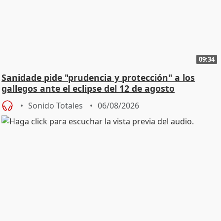
09:34
Sanidade pide "prudencia y protección" a los
gallegos ante el eclipse del 12 de agosto
Sonido Totales
06/08/2026