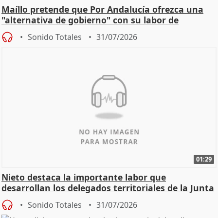
Maíllo pretende que Por Andalucía ofrezca una
"alternativa de gobierno" con su labor de
oposición
Sonido Totales
31/07/2026
01:29
Nieto destaca la importante labor que
desarrollan los delegados territoriales de la Junta
Sonido Totales
31/07/2026