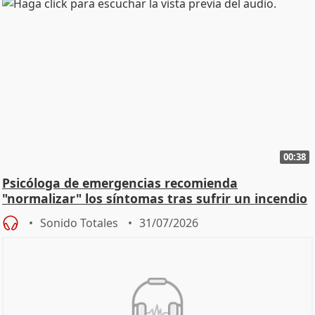
00:38
Psicóloga de emergencias recomienda
"normalizar" los síntomas tras sufrir un incendio
Sonido Totales
31/07/2026