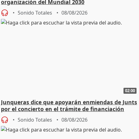
organización del Mundial 2030
Sonido Totales
08/08/2026
02:00
Junqueras dice que apoyarán enmiendas de Junts
por el concierto en el trámite de financiación
Sonido Totales
08/08/2026