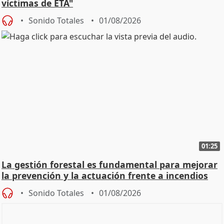
víctimas de ETA"
Sonido Totales
01/08/2026
01:25
La gestión forestal es fundamental para mejorar
la prevención y la actuación frente a incendios
Sonido Totales
01/08/2026