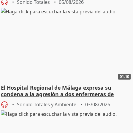
Sonido Totales
05/08/2026
01:10
El Hospital Regional de Málaga expresa su
condena a la agresión a dos enfermeras de
Urgencias
Sonido Totales y Ambiente
03/08/2026