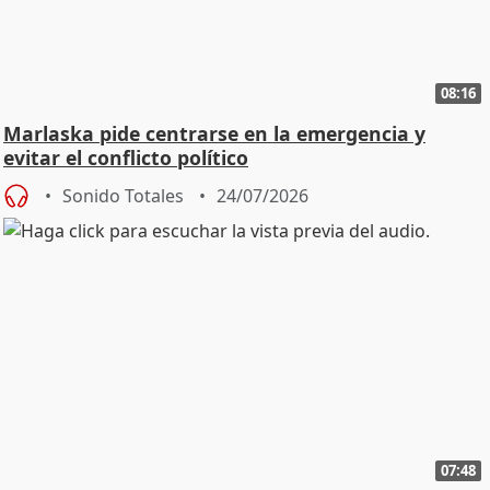
08:16
Marlaska pide centrarse en la emergencia y
evitar el conflicto político
Sonido Totales
24/07/2026
07:48