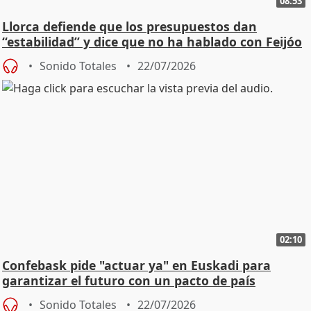
08:53
Llorca defiende que los presupuestos dan
“estabilidad” y dice que no ha hablado con Feijóo
Sonido Totales
22/07/2026
02:10
Confebask pide "actuar ya" en Euskadi para
garantizar el futuro con un pacto de país
Sonido Totales
22/07/2026