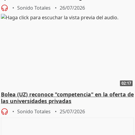
Defensor
Sonido Totales
26/07/2026
02:17
Bolea (UZ) reconoce "competencia" en la oferta de
las universidades privadas
Sonido Totales
25/07/2026