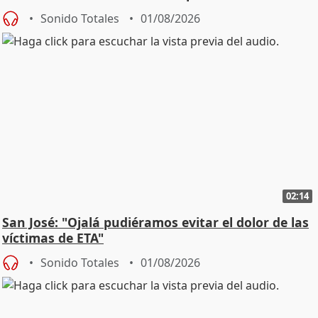
Sonido Totales
01/08/2026
02:14
San José: "Ojalá pudiéramos evitar el dolor de las
víctimas de ETA"
Sonido Totales
01/08/2026