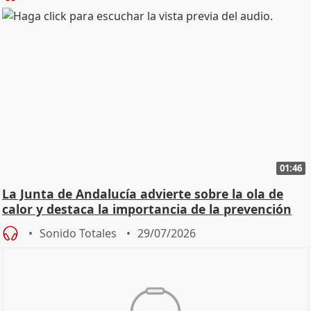
01:46
La Junta de Andalucía advierte sobre la ola de
calor y destaca la importancia de la prevención
Sonido Totales
29/07/2026