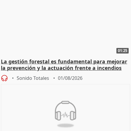
01:25
La gestión forestal es fundamental para mejorar
la prevención y la actuación frente a incendios
Sonido Totales
01/08/2026