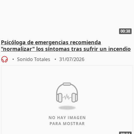
00:38
Psicóloga de emergencias recomienda
"normalizar" los síntomas tras sufrir un incendio
Sonido Totales
31/07/2026