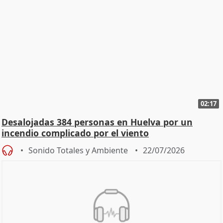
02:17
Desalojadas 384 personas en Huelva por un
incendio complicado por el viento
Sonido Totales y Ambiente
22/07/2026