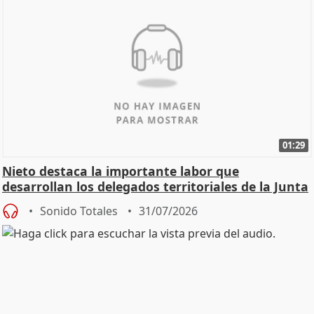
01:29
Nieto destaca la importante labor que
desarrollan los delegados territoriales de la Junta
Sonido Totales
31/07/2026