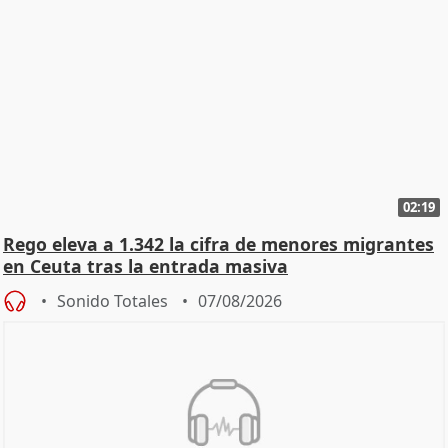
02:19
Rego eleva a 1.342 la cifra de menores migrantes
en Ceuta tras la entrada masiva
Sonido Totales
07/08/2026