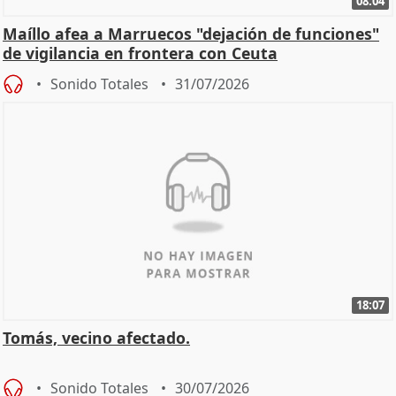
08:04
Maíllo afea a Marruecos "dejación de funciones"
de vigilancia en frontera con Ceuta
Sonido Totales
31/07/2026
18:07
Tomás, vecino afectado.
Sonido Totales
30/07/2026