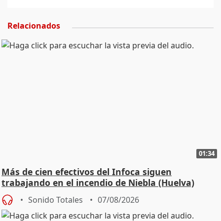
Relacionados
01:34
Más de cien efectivos del Infoca siguen
trabajando en el incendio de Niebla (Huelva)
Sonido Totales
07/08/2026