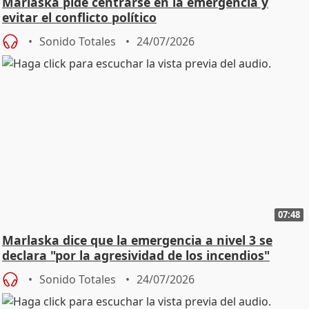
Marlaska pide centrarse en la emergencia y
evitar el conflicto político
Sonido Totales
24/07/2026
07:48
Marlaska dice que la emergencia a nivel 3 se
declara "por la agresividad de los incendios"
Sonido Totales
24/07/2026