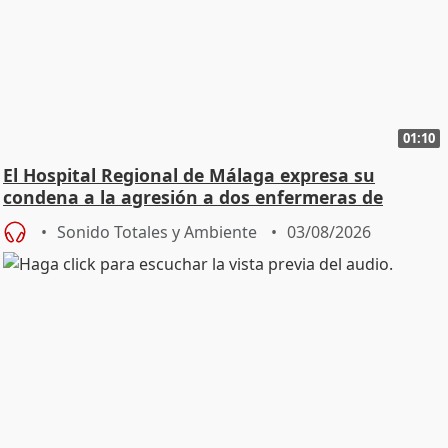
01:10
El Hospital Regional de Málaga expresa su
condena a la agresión a dos enfermeras de
Urgencias
Sonido Totales y Ambiente
03/08/2026