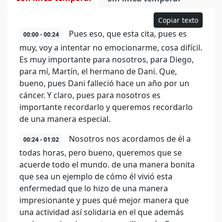
Copiar texto
Pues eso, que esta cita, pues es
00:00 - 00:24
muy, voy a intentar no emocionarme, cosa difícil.
Es muy importante para nosotros, para Diego,
para mí, Martín, el hermano de Dani. Que,
bueno, pues Dani falleció hace un año por un
cáncer. Y claro, pues para nosotros es
importante recordarlo y queremos recordarlo
de una manera especial.
Nosotros nos acordamos de él a
00:24 - 01:02
todas horas, pero bueno, queremos que se
acuerde todo el mundo. de una manera bonita
que sea un ejemplo de cómo él vivió esta
enfermedad que lo hizo de una manera
impresionante y pues qué mejor manera que
una actividad así solidaria en el que además