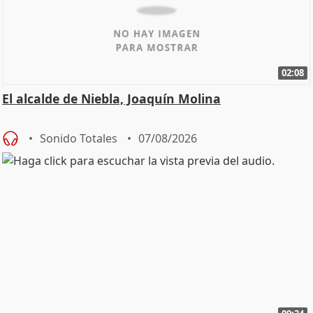
02:08
El alcalde de Niebla, Joaquín Molina
Sonido Totales
07/08/2026