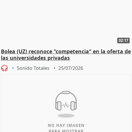
02:17
Bolea (UZ) reconoce "competencia" en la oferta de
las universidades privadas
Sonido Totales
25/07/2026