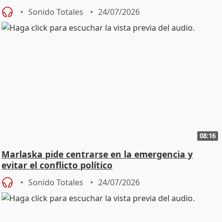
Sonido Totales
24/07/2026
08:16
Marlaska pide centrarse en la emergencia y
evitar el conflicto político
Sonido Totales
24/07/2026