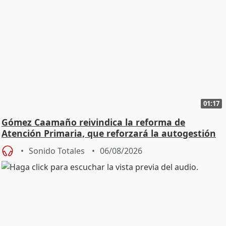
01:17
Gómez Caamaño reivindica la reforma de
Atención Primaria, que reforzará la autogestión
Sonido Totales
06/08/2026