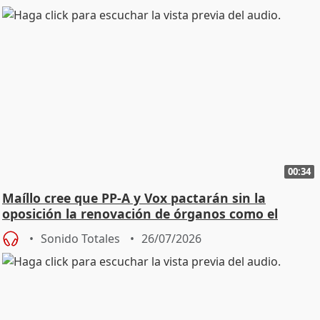
00:34
Maíllo cree que PP-A y Vox pactarán sin la
oposición la renovación de órganos como el
Defensor
Sonido Totales
26/07/2026