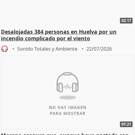
02:17
Desalojadas 384 personas en Huelva por un
incendio complicado por el viento
Sonido Totales y Ambiente
22/07/2026
01:21