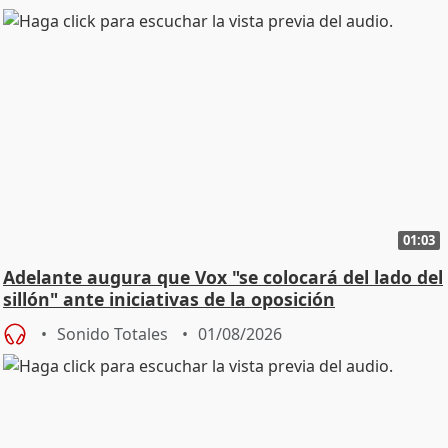
01:03
Adelante augura que Vox "se colocará del lado del
sillón" ante iniciativas de la oposición
Sonido Totales
01/08/2026