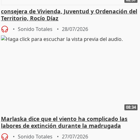
consejera de Vivienda, Juventud y Ordenación del
Territorio, Rocío Díaz
Sonido Totales
28/07/2026
08:34
Marlaska dice que el viento ha complicado las
labores de extinción durante la madrugada
Sonido Totales
27/07/2026