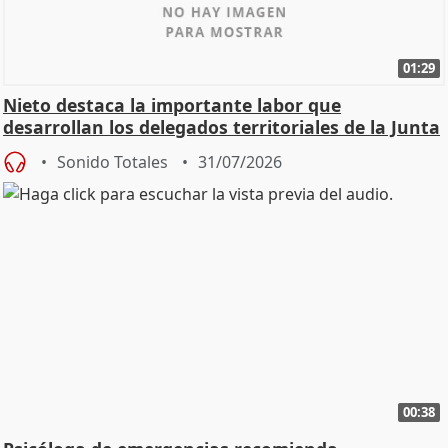
01:29
Nieto destaca la importante labor que
desarrollan los delegados territoriales de la Junta
Sonido Totales
31/07/2026
00:38