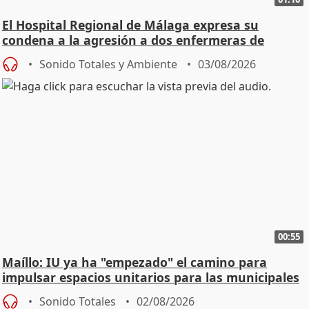
El Hospital Regional de Málaga expresa su
condena a la agresión a dos enfermeras de
Urgencias
Sonido Totales y Ambiente
03/08/2026
00:55
Maíllo: IU ya ha "empezado" el camino para
impulsar espacios unitarios para las municipales
Sonido Totales
02/08/2026