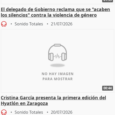
El delegado de Gobierno reclama que se "acaben
los silencios" contra la violencia de género
Sonido Totales
21/07/2026
00:44
Cristina García presenta la primera edición del
Hyatlón en Zaragoza
Sonido Totales
20/07/2026