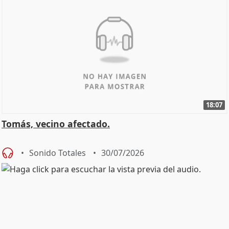
18:07
Tomás, vecino afectado.
Sonido Totales
30/07/2026