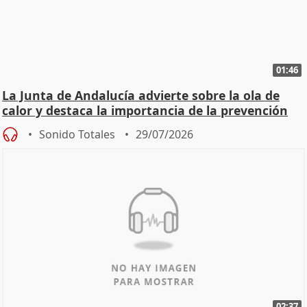
01:46
La Junta de Andalucía advierte sobre la ola de
calor y destaca la importancia de la prevención
Sonido Totales
29/07/2026
02:37