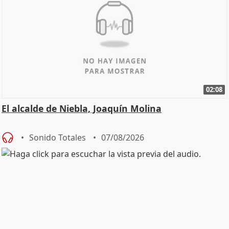
02:08
El alcalde de Niebla, Joaquín Molina
Sonido Totales
07/08/2026