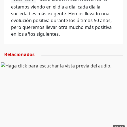
estamos viendo en el día a día, cada día la
sociedad es más exigente. Hemos llevado una
evolución positiva durante los últimos 50 años,
pero queremos llevar otra mucho más positiva
en los años siguientes.
Relacionados