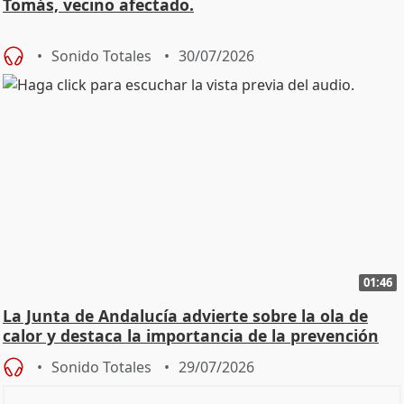
Tomás, vecino afectado.
Sonido Totales
30/07/2026
01:46
La Junta de Andalucía advierte sobre la ola de
calor y destaca la importancia de la prevención
Sonido Totales
29/07/2026