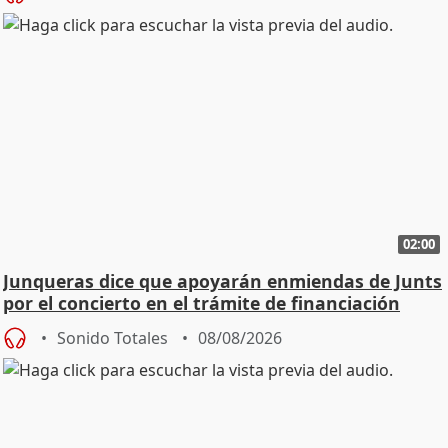
02:00
Junqueras dice que apoyarán enmiendas de Junts
por el concierto en el trámite de financiación
Sonido Totales
08/08/2026