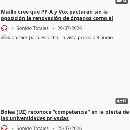
00:34
Maíllo cree que PP-A y Vox pactarán sin la
oposición la renovación de órganos como el
Defensor
Sonido Totales
26/07/2026
02:17
Bolea (UZ) reconoce "competencia" en la oferta de
las universidades privadas
Sonido Totales
25/07/2026