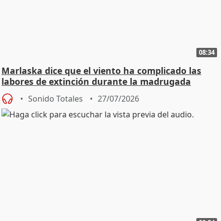
08:34
Marlaska dice que el viento ha complicado las
labores de extinción durante la madrugada
Sonido Totales
27/07/2026