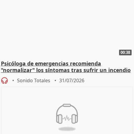
00:38
Psicóloga de emergencias recomienda
"normalizar" los síntomas tras sufrir un incendio
Sonido Totales
31/07/2026