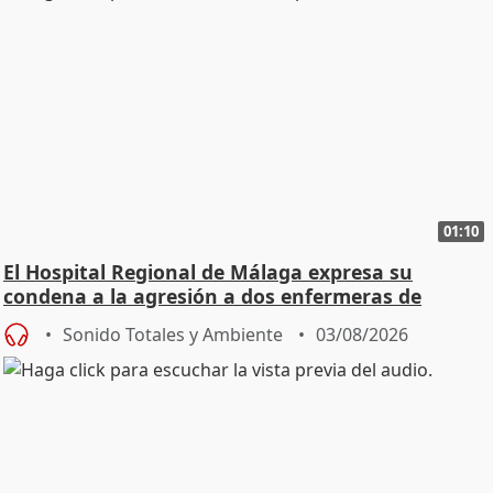
01:10
El Hospital Regional de Málaga expresa su
condena a la agresión a dos enfermeras de
Urgencias
Sonido Totales y Ambiente
03/08/2026