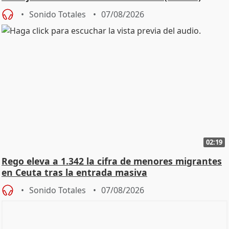
Sonido Totales
07/08/2026
02:19
Rego eleva a 1.342 la cifra de menores migrantes
en Ceuta tras la entrada masiva
Sonido Totales
07/08/2026