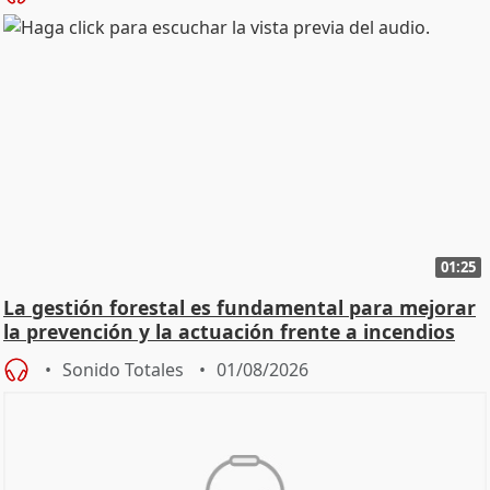
01:25
La gestión forestal es fundamental para mejorar
la prevención y la actuación frente a incendios
Sonido Totales
01/08/2026