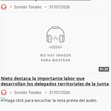
oposición
Sonido Totales
31/07/2026
01:29
Nieto destaca la importante labor que
desarrollan los delegados territoriales de la Junta
Sonido Totales
31/07/2026