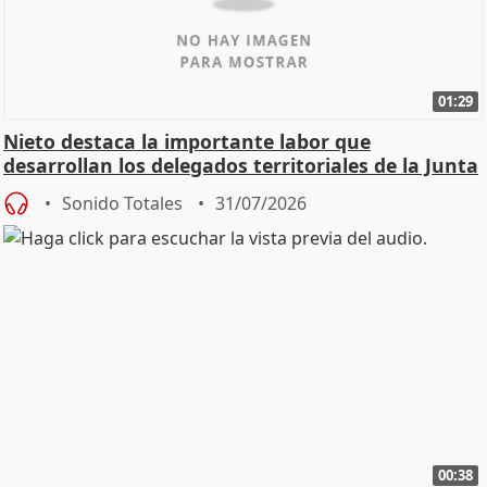
01:29
Nieto destaca la importante labor que
desarrollan los delegados territoriales de la Junta
Sonido Totales
31/07/2026
00:38