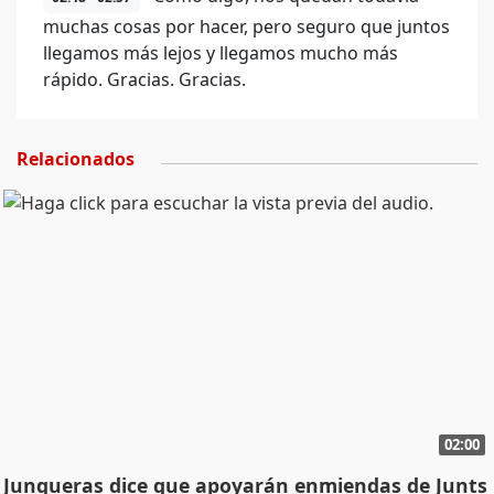
muchas cosas por hacer, pero seguro que juntos
llegamos más lejos y llegamos mucho más
rápido. Gracias. Gracias.
Relacionados
02:00
Junqueras dice que apoyarán enmiendas de Junts