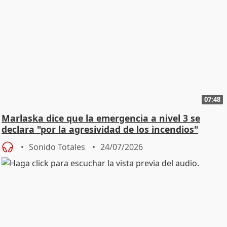
07:48
Marlaska dice que la emergencia a nivel 3 se
declara "por la agresividad de los incendios"
Sonido Totales
24/07/2026