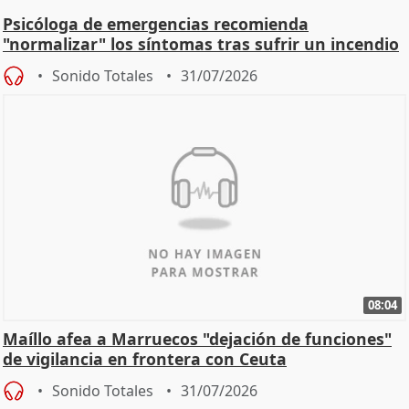
Psicóloga de emergencias recomienda
"normalizar" los síntomas tras sufrir un incendio
Sonido Totales
31/07/2026
08:04
Maíllo afea a Marruecos "dejación de funciones"
de vigilancia en frontera con Ceuta
Sonido Totales
31/07/2026