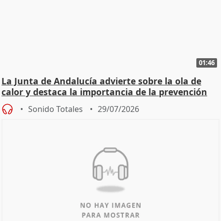
01:46
La Junta de Andalucía advierte sobre la ola de
calor y destaca la importancia de la prevención
Sonido Totales
29/07/2026