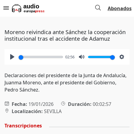
Abonados
Moreno reivindica ante Sánchez la cooperación
institucional tras el accidente de Adamuz
02:56
Play
Mute
Setti
Declaraciones del presidente de la Junta de Andalucía,
Juanma Moreno, ante el presidente del Gobierno,
Pedro Sánchez.
Fecha:
19/01/2026
Duración:
00:02:57
Localización:
SEVILLA
Transcripciones