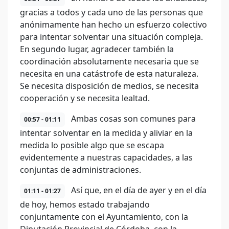
gracias a todos y cada uno de las personas que
anónimamente han hecho un esfuerzo colectivo
para intentar solventar una situación compleja.
En segundo lugar, agradecer también la
coordinación absolutamente necesaria que se
necesita en una catástrofe de esta naturaleza.
Se necesita disposición de medios, se necesita
cooperación y se necesita lealtad.
Ambas cosas son comunes para
00:57 - 01:11
intentar solventar en la medida y aliviar en la
medida lo posible algo que se escapa
evidentemente a nuestras capacidades, a las
conjuntas de administraciones.
Así que, en el día de ayer y en el día
01:11 - 01:27
de hoy, hemos estado trabajando
conjuntamente con el Ayuntamiento, con la