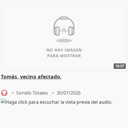
18:07
Tomás, vecino afectado.
Sonido Totales
30/07/2026