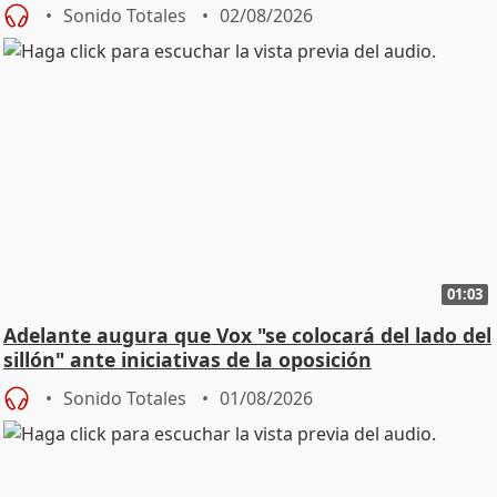
Sonido Totales
02/08/2026
01:03
Adelante augura que Vox "se colocará del lado del
sillón" ante iniciativas de la oposición
Sonido Totales
01/08/2026