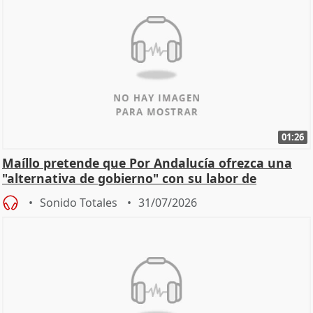
01:26
Maíllo pretende que Por Andalucía ofrezca una
"alternativa de gobierno" con su labor de
oposición
Sonido Totales
31/07/2026