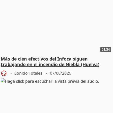
01:34
Más de cien efectivos del Infoca siguen
trabajando en el incendio de Niebla (Huelva)
Sonido Totales
07/08/2026