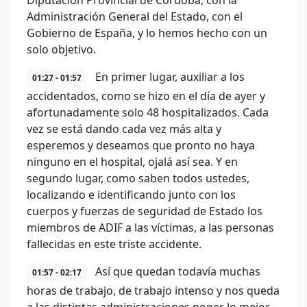
Diputación Provincial de Córdoba, con la
Administración General del Estado, con el
Gobierno de España, y lo hemos hecho con un
solo objetivo.
En primer lugar, auxiliar a los
01:27 - 01:57
accidentados, como se hizo en el día de ayer y
afortunadamente solo 48 hospitalizados. Cada
vez se está dando cada vez más alta y
esperemos y deseamos que pronto no haya
ninguno en el hospital, ojalá así sea. Y en
segundo lugar, como saben todos ustedes,
localizando e identificando junto con los
cuerpos y fuerzas de seguridad de Estado los
miembros de ADIF a las víctimas, a las personas
fallecidas en este triste accidente.
Así que quedan todavía muchas
01:57 - 02:17
horas de trabajo, de trabajo intenso y nos queda