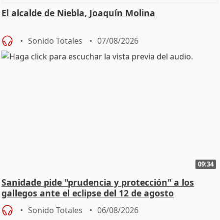
El alcalde de Niebla, Joaquín Molina
Sonido Totales
07/08/2026
09:34
Sanidade pide "prudencia y protección" a los
gallegos ante el eclipse del 12 de agosto
Sonido Totales
06/08/2026