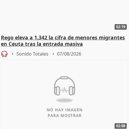
02:19
Rego eleva a 1.342 la cifra de menores migrantes
en Ceuta tras la entrada masiva
Sonido Totales
07/08/2026
02:08