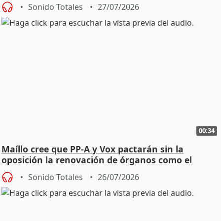
Sonido Totales
27/07/2026
00:34
Maíllo cree que PP-A y Vox pactarán sin la
oposición la renovación de órganos como el
Defensor
Sonido Totales
26/07/2026