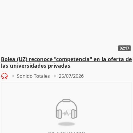
02:17
Bolea (UZ) reconoce "competencia" en la oferta de
las universidades privadas
Sonido Totales
25/07/2026