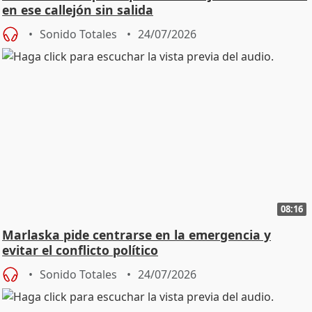
en ese callejón sin salida
Sonido Totales
24/07/2026
08:16
Marlaska pide centrarse en la emergencia y
evitar el conflicto político
Sonido Totales
24/07/2026