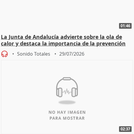
01:46
La Junta de Andalucía advierte sobre la ola de
calor y destaca la importancia de la prevención
Sonido Totales
29/07/2026
02:37