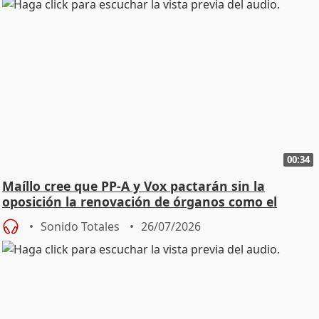
00:34
Maíllo cree que PP-A y Vox pactarán sin la
oposición la renovación de órganos como el
Defensor
Sonido Totales
26/07/2026