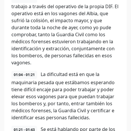
trabajo a través del operativo de la propia DIF. El
operativo está en los vagones del Albia, que
sufrió la colisión, el impacto mayor, y que
durante toda la noche de ayer, como yo pude
comprobar, tanto la Guardia Civil como los
médicos forenses estuvieron trabajando en la
identificación y extracción, conjuntamente con
los bomberos, de personas fallecidas en esos
vagones.
La dificultad está en que la
01:04 - 01:21
maquinaria pesada que estábamos esperando
tiene difícil encaje para poder trabajar y poder
elevar esos vagones para que puedan trabajar
los bomberos y, por tanto, entrar también los
médicos forenses, la Guardia Civil y certificar e
identificar esas personas fallecidas.
Se está hablando por parte de los
01:21 - 01:43