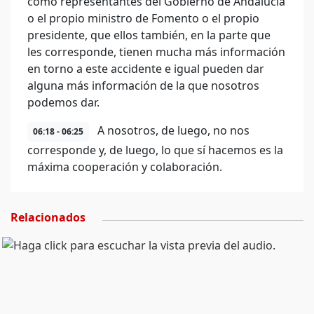
como representantes del Gobierno de Andalucía
o el propio ministro de Fomento o el propio
presidente, que ellos también, en la parte que
les corresponde, tienen mucha más información
en torno a este accidente e igual pueden dar
alguna más información de la que nosotros
podemos dar.
A nosotros, de luego, no nos
06:18 - 06:25
corresponde y, de luego, lo que sí hacemos es la
máxima cooperación y colaboración.
Relacionados