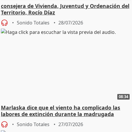
consejera de Vivienda, Juventud y Ordenación del
Territorio, Rocío Díaz
Sonido Totales
28/07/2026
08:34
Marlaska dice que el viento ha complicado las
labores de extinción durante la madrugada
Sonido Totales
27/07/2026