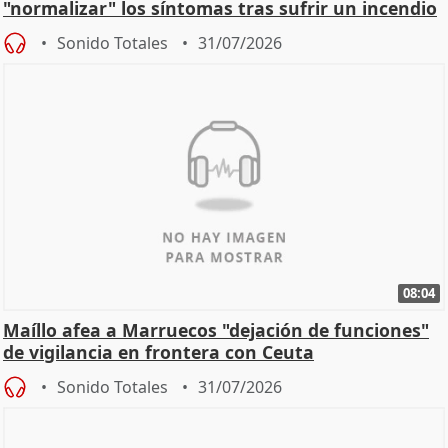
"normalizar" los síntomas tras sufrir un incendio
Sonido Totales
31/07/2026
08:04
Maíllo afea a Marruecos "dejación de funciones"
de vigilancia en frontera con Ceuta
Sonido Totales
31/07/2026