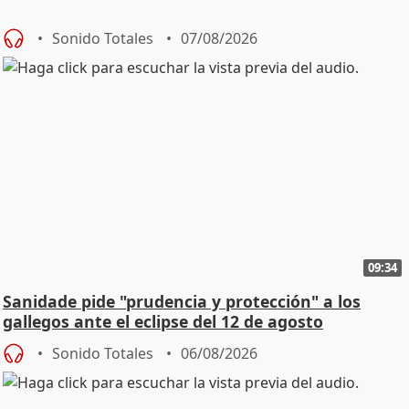
Sonido Totales
07/08/2026
09:34
Sanidade pide "prudencia y protección" a los
gallegos ante el eclipse del 12 de agosto
Sonido Totales
06/08/2026