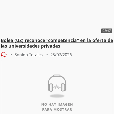
02:17
Bolea (UZ) reconoce "competencia" en la oferta de
las universidades privadas
Sonido Totales
25/07/2026