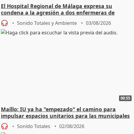
El Hospital Regional de Málaga expresa su
condena a la agresión a dos enfermeras de
Urgencias
Sonido Totales y Ambiente
03/08/2026
00:55
Maíllo: IU ya ha "empezado" el camino para
impulsar espacios unitarios para las municipales
Sonido Totales
02/08/2026