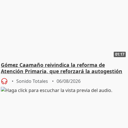
01:17
Gómez Caamaño reivindica la reforma de
Atención Primaria, que reforzará la autogestión
Sonido Totales
06/08/2026