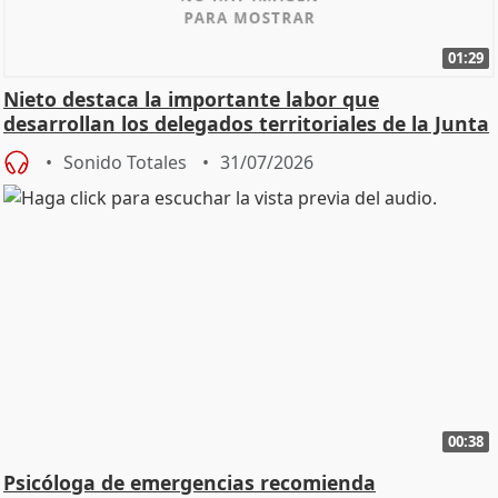
01:29
Nieto destaca la importante labor que
desarrollan los delegados territoriales de la Junta
Sonido Totales
31/07/2026
00:38
Psicóloga de emergencias recomienda