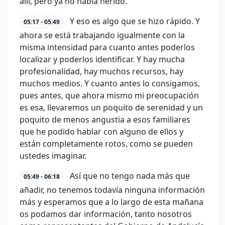
allí, pero ya no había herido.
Y eso es algo que se hizo rápido. Y
05:17 - 05:49
ahora se está trabajando igualmente con la
misma intensidad para cuanto antes poderlos
localizar y poderlos identificar. Y hay mucha
profesionalidad, hay muchos recursos, hay
muchos medios. Y cuanto antes lo consigamos,
pues antes, que ahora mismo mi preocupación
es esa, llevaremos un poquito de serenidad y un
poquito de menos angustia a esos familiares
que he podido hablar con alguno de ellos y
están completamente rotos, como se pueden
ustedes imaginar.
Así que no tengo nada más que
05:49 - 06:18
añadir, no tenemos todavía ninguna información
más y esperamos que a lo largo de esta mañana
os podamos dar información, tanto nosotros