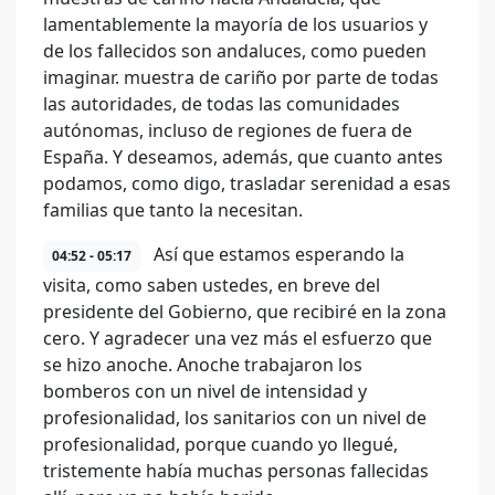
lamentablemente la mayoría de los usuarios y
de los fallecidos son andaluces, como pueden
imaginar. muestra de cariño por parte de todas
las autoridades, de todas las comunidades
autónomas, incluso de regiones de fuera de
España. Y deseamos, además, que cuanto antes
podamos, como digo, trasladar serenidad a esas
familias que tanto la necesitan.
Así que estamos esperando la
04:52 - 05:17
visita, como saben ustedes, en breve del
presidente del Gobierno, que recibiré en la zona
cero. Y agradecer una vez más el esfuerzo que
se hizo anoche. Anoche trabajaron los
bomberos con un nivel de intensidad y
profesionalidad, los sanitarios con un nivel de
profesionalidad, porque cuando yo llegué,
tristemente había muchas personas fallecidas