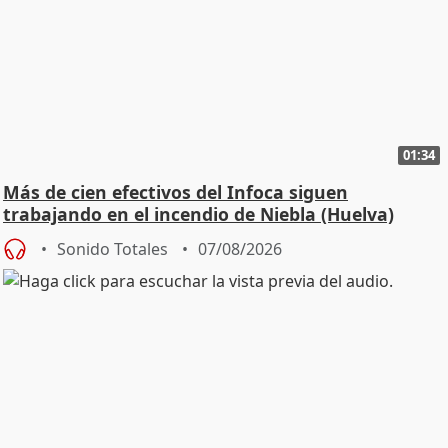
01:34
Más de cien efectivos del Infoca siguen
trabajando en el incendio de Niebla (Huelva)
Sonido Totales
07/08/2026