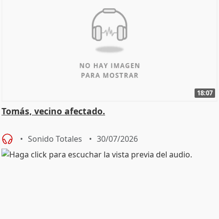
18:07
Tomás, vecino afectado.
Sonido Totales
30/07/2026