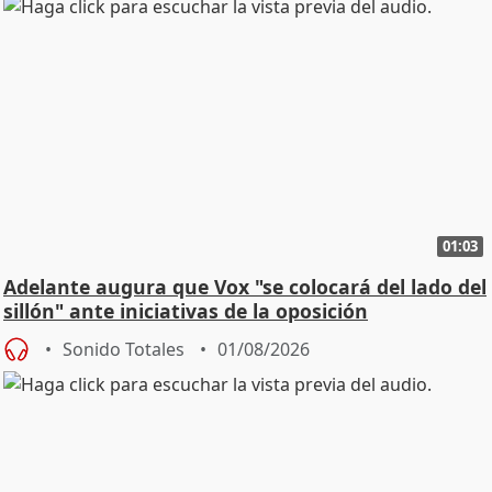
01:03
Adelante augura que Vox "se colocará del lado del
sillón" ante iniciativas de la oposición
Sonido Totales
01/08/2026