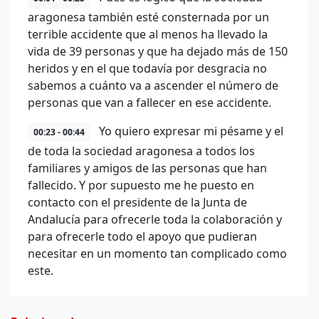
aragonesa también esté consternada por un
terrible accidente que al menos ha llevado la
vida de 39 personas y que ha dejado más de 150
heridos y en el que todavía por desgracia no
sabemos a cuánto va a ascender el número de
personas que van a fallecer en ese accidente.
Yo quiero expresar mi pésame y el
00:23 - 00:44
de toda la sociedad aragonesa a todos los
familiares y amigos de las personas que han
fallecido. Y por supuesto me he puesto en
contacto con el presidente de la Junta de
Andalucía para ofrecerle toda la colaboración y
para ofrecerle todo el apoyo que pudieran
necesitar en un momento tan complicado como
este.