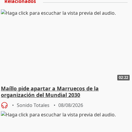
Relacionados
02:22
Maíllo pide apartar a Marruecos de la
organización del Mundial 2030
Sonido Totales
08/08/2026