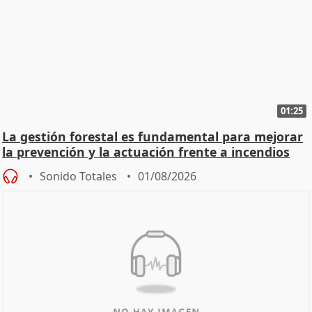
01:25
La gestión forestal es fundamental para mejorar
la prevención y la actuación frente a incendios
Sonido Totales
01/08/2026