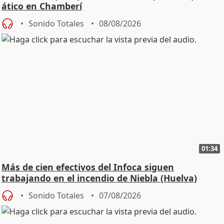
ático en Chamberí
Sonido Totales
08/08/2026
01:34
Más de cien efectivos del Infoca siguen
trabajando en el incendio de Niebla (Huelva)
Sonido Totales
07/08/2026