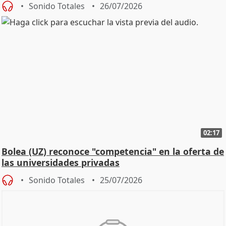
Sonido Totales
26/07/2026
02:17
Bolea (UZ) reconoce "competencia" en la oferta de
las universidades privadas
Sonido Totales
25/07/2026