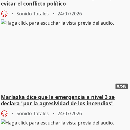
evitar el conflicto político
Sonido Totales
24/07/2026
07:48
Marlaska dice que la emergencia a nivel 3 se
declara "por la agresividad de los incendios"
Sonido Totales
24/07/2026