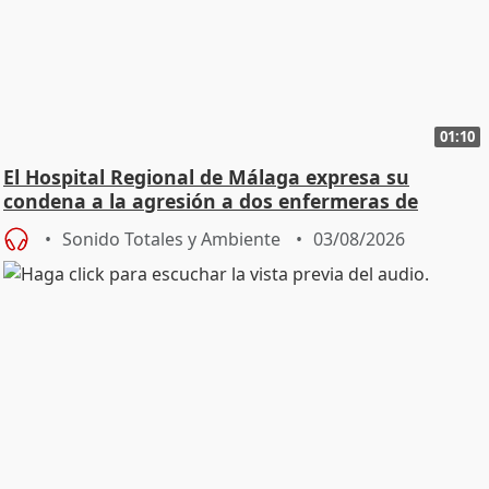
01:10
El Hospital Regional de Málaga expresa su
condena a la agresión a dos enfermeras de
Urgencias
Sonido Totales y Ambiente
03/08/2026