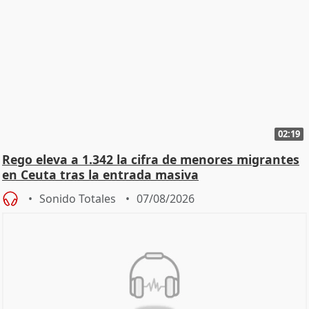
02:19
Rego eleva a 1.342 la cifra de menores migrantes
en Ceuta tras la entrada masiva
Sonido Totales
07/08/2026