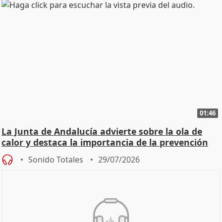
01:46
La Junta de Andalucía advierte sobre la ola de
calor y destaca la importancia de la prevención
Sonido Totales
29/07/2026