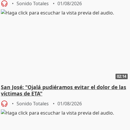
Sonido Totales
01/08/2026
02:14
San José: "Ojalá pudiéramos evitar el dolor de las
víctimas de ETA"
Sonido Totales
01/08/2026