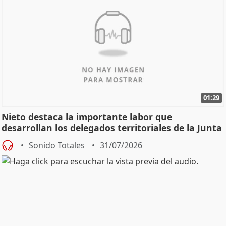
01:29
Nieto destaca la importante labor que
desarrollan los delegados territoriales de la Junta
Sonido Totales
31/07/2026