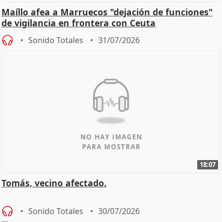
Maíllo afea a Marruecos "dejación de funciones"
de vigilancia en frontera con Ceuta
Sonido Totales
31/07/2026
18:07
Tomás, vecino afectado.
Sonido Totales
30/07/2026