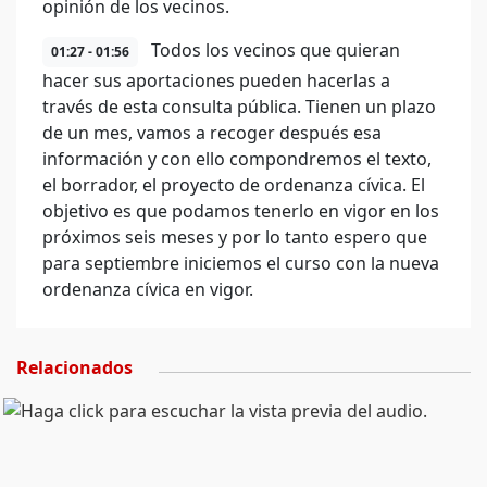
opinión de los vecinos.
Todos los vecinos que quieran
01:27 - 01:56
hacer sus aportaciones pueden hacerlas a
través de esta consulta pública. Tienen un plazo
de un mes, vamos a recoger después esa
información y con ello compondremos el texto,
el borrador, el proyecto de ordenanza cívica. El
objetivo es que podamos tenerlo en vigor en los
próximos seis meses y por lo tanto espero que
para septiembre iniciemos el curso con la nueva
ordenanza cívica en vigor.
Relacionados