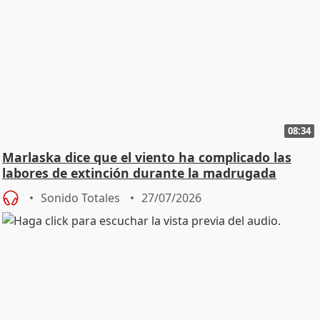
08:34
Marlaska dice que el viento ha complicado las
labores de extinción durante la madrugada
Sonido Totales
27/07/2026