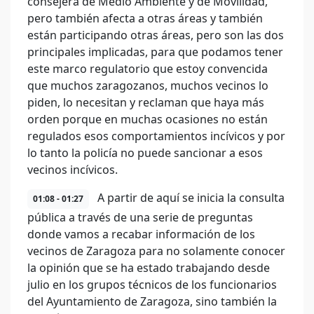
consejera de Medio Ambiente y de Movilidad,
pero también afecta a otras áreas y también
están participando otras áreas, pero son las dos
principales implicadas, para que podamos tener
este marco regulatorio que estoy convencida
que muchos zaragozanos, muchos vecinos lo
piden, lo necesitan y reclaman que haya más
orden porque en muchas ocasiones no están
regulados esos comportamientos incívicos y por
lo tanto la policía no puede sancionar a esos
vecinos incívicos.
A partir de aquí se inicia la consulta
01:08 - 01:27
pública a través de una serie de preguntas
donde vamos a recabar información de los
vecinos de Zaragoza para no solamente conocer
la opinión que se ha estado trabajando desde
julio en los grupos técnicos de los funcionarios
del Ayuntamiento de Zaragoza, sino también la