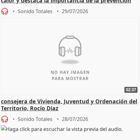
calor y destaca la importancia de la prevención
Sonido Totales
29/07/2026
02:37
consejera de Vivienda, Juventud y Ordenación del
Territorio, Rocío Díaz
Sonido Totales
28/07/2026