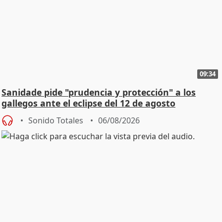
09:34
Sanidade pide "prudencia y protección" a los
gallegos ante el eclipse del 12 de agosto
Sonido Totales
06/08/2026