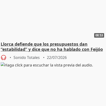
08:53
Llorca defiende que los presupuestos dan
“estabilidad” y dice que no ha hablado con Feijóo
Sonido Totales
22/07/2026