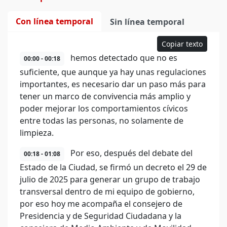
Con línea temporal
Sin línea temporal
Copiar texto
hemos detectado que no es
00:00 - 00:18
suficiente, que aunque ya hay unas regulaciones
importantes, es necesario dar un paso más para
tener un marco de convivencia más amplio y
poder mejorar los comportamientos cívicos
entre todas las personas, no solamente de
limpieza.
Por eso, después del debate del
00:18 - 01:08
Estado de la Ciudad, se firmó un decreto el 29 de
julio de 2025 para generar un grupo de trabajo
transversal dentro de mi equipo de gobierno,
por eso hoy me acompaña el consejero de
Presidencia y de Seguridad Ciudadana y la