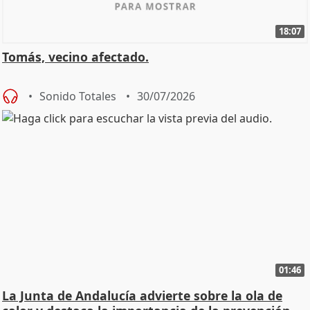
18:07
Tomás, vecino afectado.
Sonido Totales
30/07/2026
01:46
La Junta de Andalucía advierte sobre la ola de