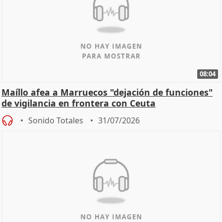
08:04
Maíllo afea a Marruecos "dejación de funciones"
de vigilancia en frontera con Ceuta
Sonido Totales
31/07/2026