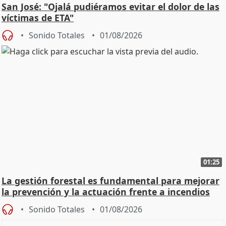
San José: "Ojalá pudiéramos evitar el dolor de las
víctimas de ETA"
Sonido Totales
01/08/2026
01:25
La gestión forestal es fundamental para mejorar
la prevención y la actuación frente a incendios
Sonido Totales
01/08/2026