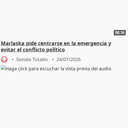
08:16
Marlaska pide centrarse en la emergencia y
evitar el conflicto político
Sonido Totales
24/07/2026