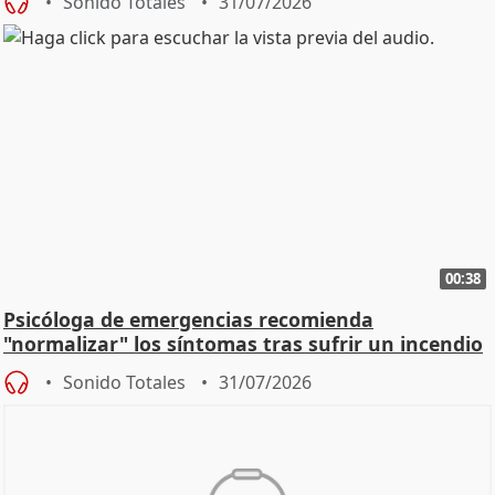
Sonido Totales
31/07/2026
00:38
Psicóloga de emergencias recomienda
"normalizar" los síntomas tras sufrir un incendio
Sonido Totales
31/07/2026