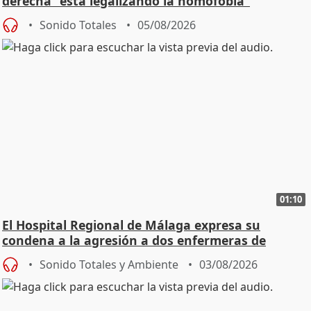
derecha "está legalizando la homofobia"
Sonido Totales
05/08/2026
01:10
El Hospital Regional de Málaga expresa su
condena a la agresión a dos enfermeras de
Urgencias
Sonido Totales y Ambiente
03/08/2026