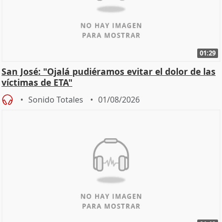
01:29
San José: "Ojalá pudiéramos evitar el dolor de las
víctimas de ETA"
Sonido Totales
01/08/2026