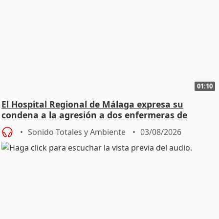
01:10
El Hospital Regional de Málaga expresa su
condena a la agresión a dos enfermeras de
Urgencias
Sonido Totales y Ambiente
03/08/2026