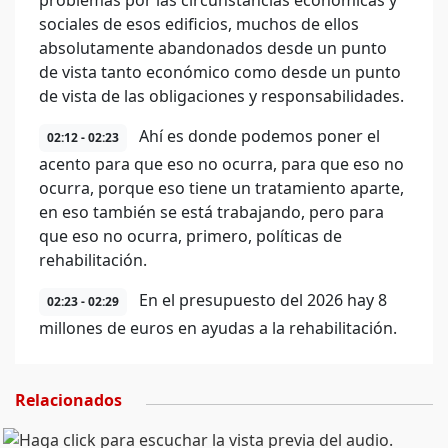
problemas por las circunstancias económicas y
sociales de esos edificios, muchos de ellos
absolutamente abandonados desde un punto
de vista tanto económico como desde un punto
de vista de las obligaciones y responsabilidades.
Ahí es donde podemos poner el
02:12 - 02:23
acento para que eso no ocurra, para que eso no
ocurra, porque eso tiene un tratamiento aparte,
en eso también se está trabajando, pero para
que eso no ocurra, primero, políticas de
rehabilitación.
En el presupuesto del 2026 hay 8
02:23 - 02:29
millones de euros en ayudas a la rehabilitación.
Relacionados