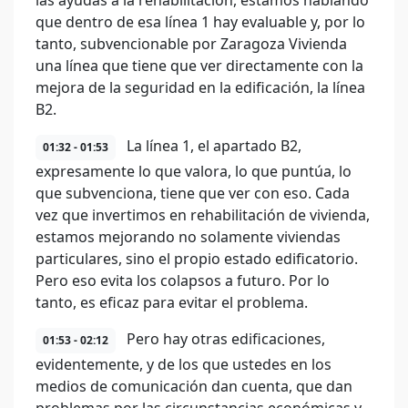
las ayudas a la rehabilitación, estamos hablando
que dentro de esa línea 1 hay evaluable y, por lo
tanto, subvencionable por Zaragoza Vivienda
una línea que tiene que ver directamente con la
mejora de la seguridad en la edificación, la línea
B2.
La línea 1, el apartado B2,
01:32 - 01:53
expresamente lo que valora, lo que puntúa, lo
que subvenciona, tiene que ver con eso. Cada
vez que invertimos en rehabilitación de vivienda,
estamos mejorando no solamente viviendas
particulares, sino el propio estado edificatorio.
Pero eso evita los colapsos a futuro. Por lo
tanto, es eficaz para evitar el problema.
Pero hay otras edificaciones,
01:53 - 02:12
evidentemente, y de los que ustedes en los
medios de comunicación dan cuenta, que dan