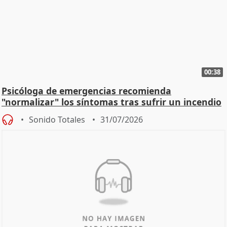
00:38
Psicóloga de emergencias recomienda
"normalizar" los síntomas tras sufrir un incendio
Sonido Totales
31/07/2026