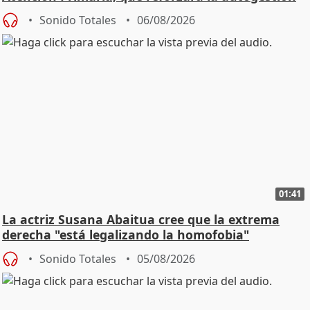
Sonido Totales
06/08/2026
01:41
La actriz Susana Abaitua cree que la extrema
derecha "está legalizando la homofobia"
Sonido Totales
05/08/2026