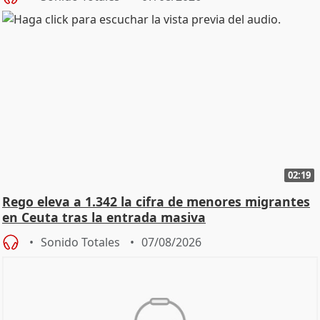
02:19
Rego eleva a 1.342 la cifra de menores migrantes
en Ceuta tras la entrada masiva
Sonido Totales
07/08/2026