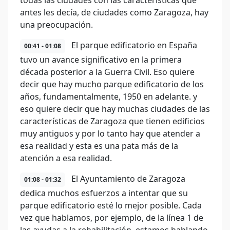
todas las ciudades con las características que
antes les decía, de ciudades como Zaragoza, hay
una preocupación.
El parque edificatorio en España
00:41 - 01:08
tuvo un avance significativo en la primera
década posterior a la Guerra Civil. Eso quiere
decir que hay mucho parque edificatorio de los
años, fundamentalmente, 1950 en adelante. y
eso quiere decir que hay muchas ciudades de las
características de Zaragoza que tienen edificios
muy antiguos y por lo tanto hay que atender a
esa realidad y esta es una pata más de la
atención a esa realidad.
El Ayuntamiento de Zaragoza
01:08 - 01:32
dedica muchos esfuerzos a intentar que su
parque edificatorio esté lo mejor posible. Cada
vez que hablamos, por ejemplo, de la línea 1 de