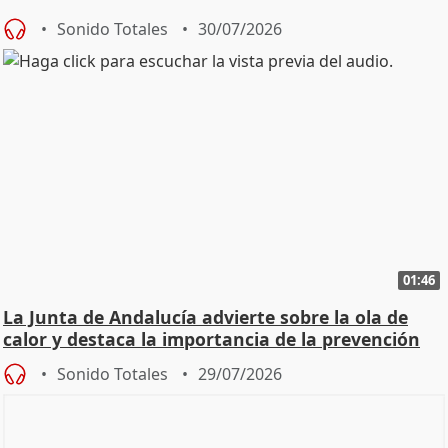
Sonido Totales
30/07/2026
01:46
La Junta de Andalucía advierte sobre la ola de
calor y destaca la importancia de la prevención
Sonido Totales
29/07/2026