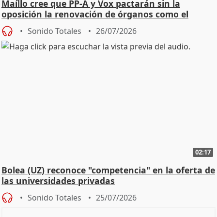
Maíllo cree que PP-A y Vox pactarán sin la
oposición la renovación de órganos como el
Defensor
Sonido Totales
26/07/2026
02:17
Bolea (UZ) reconoce "competencia" en la oferta de
las universidades privadas
Sonido Totales
25/07/2026