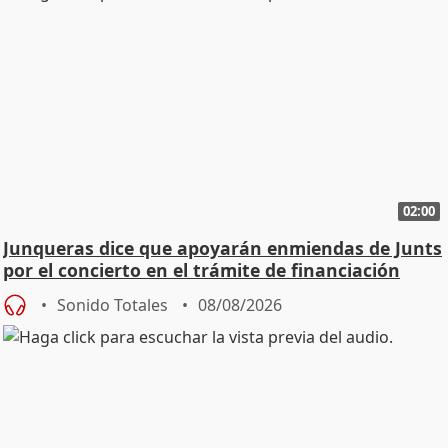
02:00
Junqueras dice que apoyarán enmiendas de Junts
por el concierto en el trámite de financiación
Sonido Totales
08/08/2026