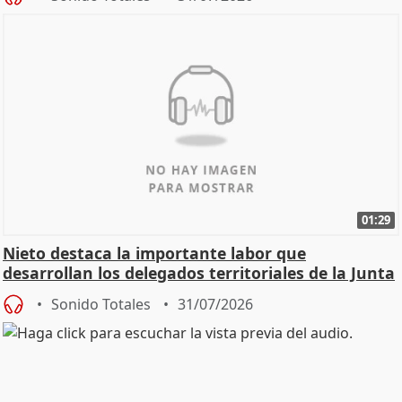
01:29
Nieto destaca la importante labor que
desarrollan los delegados territoriales de la Junta
Sonido Totales
31/07/2026