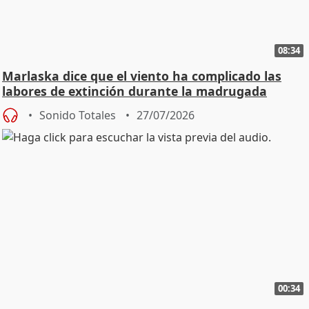
08:34
Marlaska dice que el viento ha complicado las
labores de extinción durante la madrugada
Sonido Totales
27/07/2026
00:34