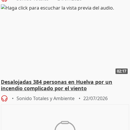
02:17
Desalojadas 384 personas en Huelva por un
incendio complicado por el viento
Sonido Totales y Ambiente
22/07/2026