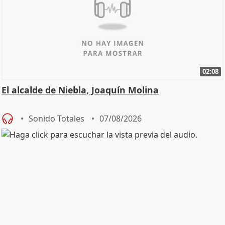
02:08
El alcalde de Niebla, Joaquín Molina
Sonido Totales
07/08/2026