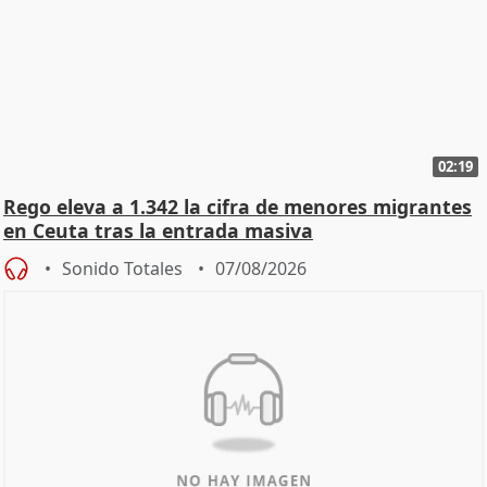
02:19
Rego eleva a 1.342 la cifra de menores migrantes
en Ceuta tras la entrada masiva
Sonido Totales
07/08/2026