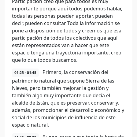
Participación creo que para todos es muy
importante porque aquí todos podemos hablar,
todas las personas pueden aportar, pueden
decir, pueden consultar Toda la información se
pone a disposición de todos y creemos que esa
participación de todos los colectivos que aquí
están representados van a hacer que este
espacio tenga una trayectoria importante, creo
que lo que todos buscamos.
Primero, la conservación del
01:25 - 01:45
patrimonio natural que supone Sierra de las
Nieves, pero también mejorar la gestión y
también algo muy importante que decía el
alcalde de Istán, que es preservar, conservar y,
además, promocionar el desarrollo económico y
social de los municipios de influencia de este
espacio natural.