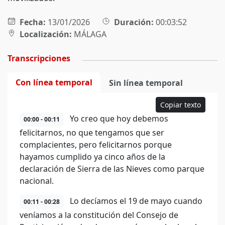
Fecha:
13/01/2026
Duración:
00:03:52
Localización:
MÁLAGA
Transcripciones
Con línea temporal
Sin línea temporal
Copiar texto
Yo creo que hoy debemos
00:00 - 00:11
felicitarnos, no que tengamos que ser
complacientes, pero felicitarnos porque
hayamos cumplido ya cinco años de la
declaración de Sierra de las Nieves como parque
nacional.
Lo decíamos el 19 de mayo cuando
00:11 - 00:28
veníamos a la constitución del Consejo de