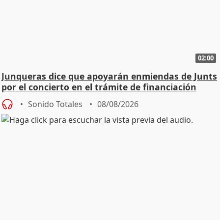
02:00
Junqueras dice que apoyarán enmiendas de Junts
por el concierto en el trámite de financiación
Sonido Totales
08/08/2026