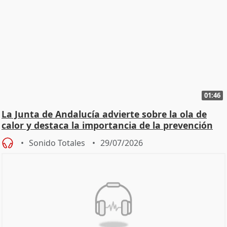
01:46
La Junta de Andalucía advierte sobre la ola de
calor y destaca la importancia de la prevención
Sonido Totales
29/07/2026