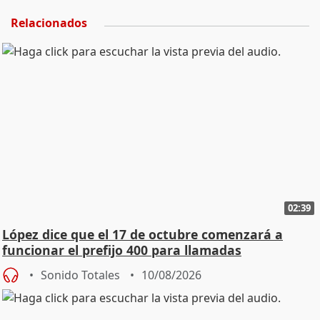
Relacionados
02:39
López dice que el 17 de octubre comenzará a
funcionar el prefijo 400 para llamadas
comerciales
Sonido Totales
10/08/2026