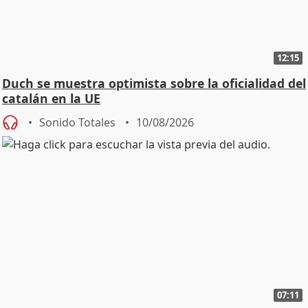
12:15
Duch se muestra optimista sobre la oficialidad del
catalán en la UE
Sonido Totales
10/08/2026
07:11