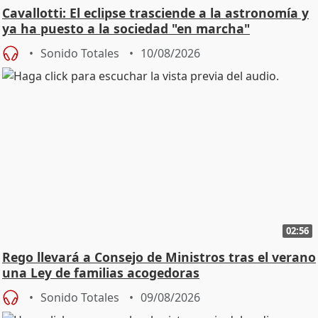
Cavallotti: El eclipse trasciende a la astronomía y
ya ha puesto a la sociedad "en marcha"
Sonido Totales
10/08/2026
02:56
Rego llevará a Consejo de Ministros tras el verano
una Ley de familias acogedoras
Sonido Totales
09/08/2026