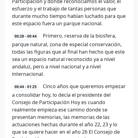
Participación y donde reconocíamos el valor, el
esfuerzo y el trabajo de tantas personas que
durante mucho tiempo habían luchado para que
este espacio fuera un parque nacional.
Primero, reserva de la biosfera,
00:28 - 00:44
parque natural, zona de especial conservación,
todas las figuras que al final han hecho que este
sea un espacio natural reconocido ya a nivel
andaluz, pero a nivel nacional y a nivel
internacional.
Cinco años que queremos empezar
00:44 - 01:25
a consolidar hoy, lo decía el presidente del
Consejo de Participación Hoy es cuando
realmente empieza ese camino donde se
presentan memorias, las memorias de las
actuaciones hechas durante el año 22, 23 y lo
que se quiere hacer en el año 26 El Consejo de