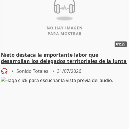
01:29
Nieto destaca la importante labor que
desarrollan los delegados territoriales de la Junta
Sonido Totales
31/07/2026