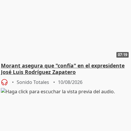
07:19
Morant asegura que "confía" en el expresidente
José Luis Rodríguez Zapatero
Sonido Totales
10/08/2026