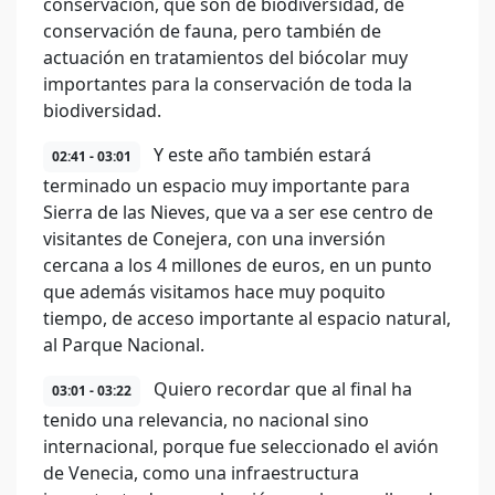
conservación, que son de biodiversidad, de
conservación de fauna, pero también de
actuación en tratamientos del biócolar muy
importantes para la conservación de toda la
biodiversidad.
Y este año también estará
02:41 - 03:01
terminado un espacio muy importante para
Sierra de las Nieves, que va a ser ese centro de
visitantes de Conejera, con una inversión
cercana a los 4 millones de euros, en un punto
que además visitamos hace muy poquito
tiempo, de acceso importante al espacio natural,
al Parque Nacional.
Quiero recordar que al final ha
03:01 - 03:22
tenido una relevancia, no nacional sino
internacional, porque fue seleccionado el avión
de Venecia, como una infraestructura