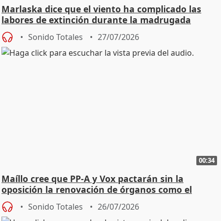
Marlaska dice que el viento ha complicado las
labores de extinción durante la madrugada
Sonido Totales
27/07/2026
00:34
Maíllo cree que PP-A y Vox pactarán sin la
oposición la renovación de órganos como el
Defensor
Sonido Totales
26/07/2026