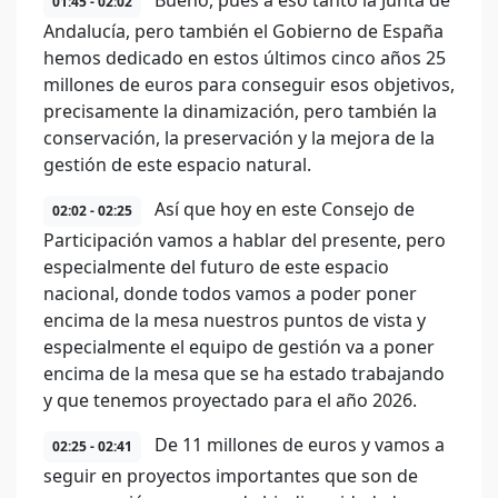
Bueno, pues a eso tanto la Junta de
01:45 - 02:02
Andalucía, pero también el Gobierno de España
hemos dedicado en estos últimos cinco años 25
millones de euros para conseguir esos objetivos,
precisamente la dinamización, pero también la
conservación, la preservación y la mejora de la
gestión de este espacio natural.
Así que hoy en este Consejo de
02:02 - 02:25
Participación vamos a hablar del presente, pero
especialmente del futuro de este espacio
nacional, donde todos vamos a poder poner
encima de la mesa nuestros puntos de vista y
especialmente el equipo de gestión va a poner
encima de la mesa que se ha estado trabajando
y que tenemos proyectado para el año 2026.
De 11 millones de euros y vamos a
02:25 - 02:41
seguir en proyectos importantes que son de