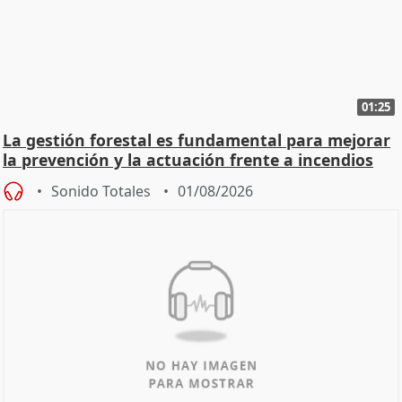
01:25
La gestión forestal es fundamental para mejorar
la prevención y la actuación frente a incendios
Sonido Totales
01/08/2026