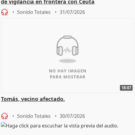
de vigilancia en frontera con Ceuta
Sonido Totales
31/07/2026
18:07
Tomás, vecino afectado.
Sonido Totales
30/07/2026