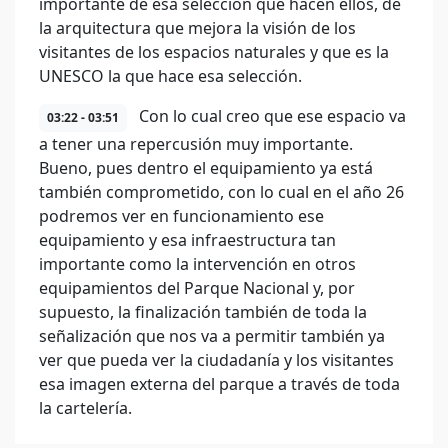
importante de esa selección que hacen ellos, de
la arquitectura que mejora la visión de los
visitantes de los espacios naturales y que es la
UNESCO la que hace esa selección.
Con lo cual creo que ese espacio va
03:22 - 03:51
a tener una repercusión muy importante.
Bueno, pues dentro el equipamiento ya está
también comprometido, con lo cual en el año 26
podremos ver en funcionamiento ese
equipamiento y esa infraestructura tan
importante como la intervención en otros
equipamientos del Parque Nacional y, por
supuesto, la finalización también de toda la
señalización que nos va a permitir también ya
ver que pueda ver la ciudadanía y los visitantes
esa imagen externa del parque a través de toda
la cartelería.