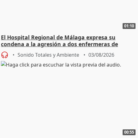
01:10
El Hospital Regional de Málaga expresa su
condena a la agresión a dos enfermeras de
Urgencias
Sonido Totales y Ambiente
03/08/2026
00:55