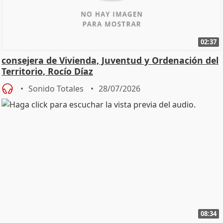
02:37
consejera de Vivienda, Juventud y Ordenación del
Territorio, Rocío Díaz
Sonido Totales
28/07/2026
08:34