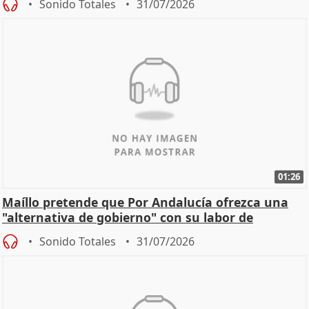
Sonido Totales
31/07/2026
01:26
Maíllo pretende que Por Andalucía ofrezca una
"alternativa de gobierno" con su labor de
oposición
Sonido Totales
31/07/2026