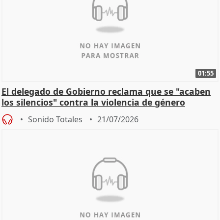
01:55
El delegado de Gobierno reclama que se "acaben
los silencios" contra la violencia de género
Sonido Totales
21/07/2026