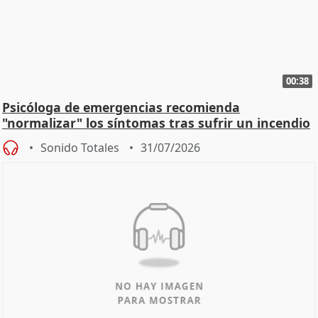
00:38
Psicóloga de emergencias recomienda
"normalizar" los síntomas tras sufrir un incendio
Sonido Totales
31/07/2026