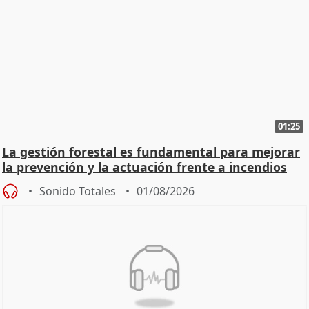
01:25
La gestión forestal es fundamental para mejorar
la prevención y la actuación frente a incendios
Sonido Totales
01/08/2026