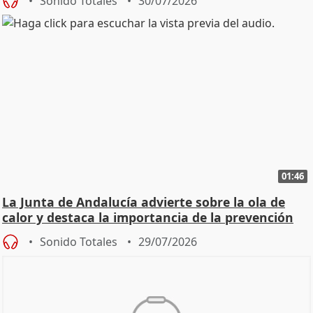
Sonido Totales
30/07/2026
01:46
La Junta de Andalucía advierte sobre la ola de
calor y destaca la importancia de la prevención
Sonido Totales
29/07/2026