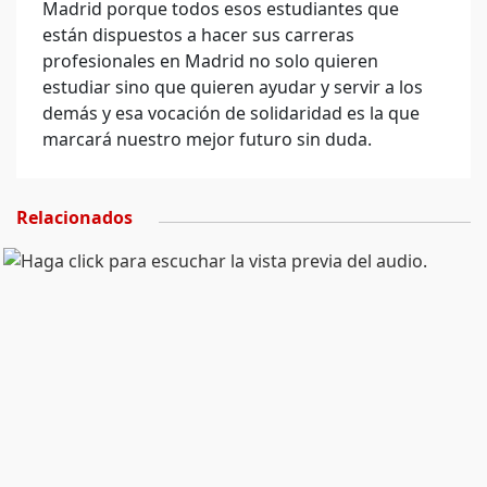
Madrid porque todos esos estudiantes que
están dispuestos a hacer sus carreras
profesionales en Madrid no solo quieren
estudiar sino que quieren ayudar y servir a los
demás y esa vocación de solidaridad es la que
marcará nuestro mejor futuro sin duda.
Relacionados