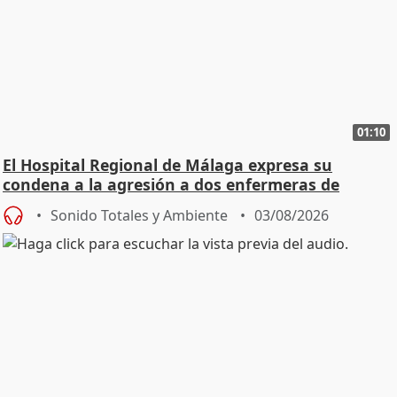
01:10
El Hospital Regional de Málaga expresa su
condena a la agresión a dos enfermeras de
Urgencias
Sonido Totales y Ambiente
03/08/2026