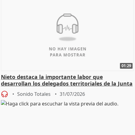
01:29
Nieto destaca la importante labor que
desarrollan los delegados territoriales de la Junta
Sonido Totales
31/07/2026