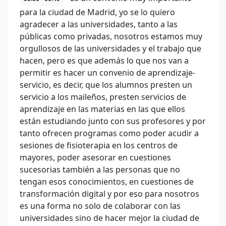
para la ciudad de Madrid, yo se lo quiero
agradecer a las universidades, tanto a las
públicas como privadas, nosotros estamos muy
orgullosos de las universidades y el trabajo que
hacen, pero es que además lo que nos van a
permitir es hacer un convenio de aprendizaje-
servicio, es decir, que los alumnos presten un
servicio a los maileños, presten servicios de
aprendizaje en las materias en las que ellos
están estudiando junto con sus profesores y por
tanto ofrecen programas como poder acudir a
sesiones de fisioterapia en los centros de
mayores, poder asesorar en cuestiones
sucesorias también a las personas que no
tengan esos conocimientos, en cuestiones de
transformación digital y por eso para nosotros
es una forma no solo de colaborar con las
universidades sino de hacer mejor la ciudad de