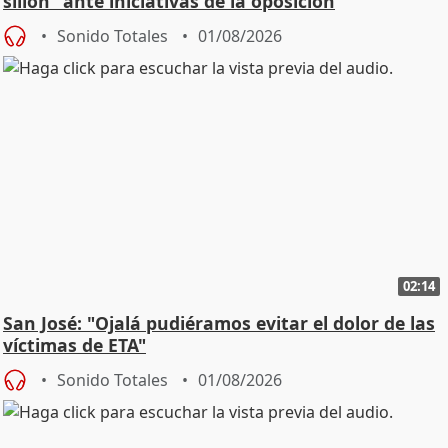
sillón" ante iniciativas de la oposición
Sonido Totales
01/08/2026
02:14
San José: "Ojalá pudiéramos evitar el dolor de las
víctimas de ETA"
Sonido Totales
01/08/2026