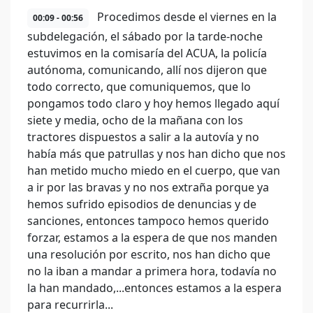
Procedimos desde el viernes en la
00:09 - 00:56
subdelegación, el sábado por la tarde-noche
estuvimos en la comisaría del ACUA, la policía
autónoma, comunicando, allí nos dijeron que
todo correcto, que comuniquemos, que lo
pongamos todo claro y hoy hemos llegado aquí
siete y media, ocho de la mañana con los
tractores dispuestos a salir a la autovía y no
había más que patrullas y nos han dicho que nos
han metido mucho miedo en el cuerpo, que van
a ir por las bravas y no nos extraña porque ya
hemos sufrido episodios de denuncias y de
sanciones, entonces tampoco hemos querido
forzar, estamos a la espera de que nos manden
una resolución por escrito, nos han dicho que
no la iban a mandar a primera hora, todavía no
la han mandado,...entonces estamos a la espera
para recurrirla...