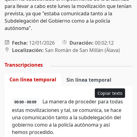
para llevar a cabo este lunes la movilización que tenían
prevista, ya que "estaba comunicada tanto a la
Subdelegación del Gobierno como a la policía
autónoma".
Fecha:
12/01/2026
Duración:
00:02:12
Localización:
San Román de San Millán (Álava)
Transcripciones
Con línea temporal
Sin línea temporal
Copiar texto
La manera de proceder para todas
00:00 - 00:09
estas movilizaciones y tal, se comunica, se hace
una comunicación tanto a la subdelegación del
gobierno como a la policía autónoma y así
hemos procedido.