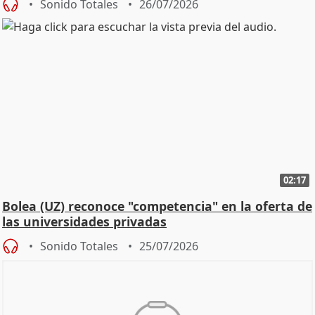
Sonido Totales
26/07/2026
02:17
Bolea (UZ) reconoce "competencia" en la oferta de
las universidades privadas
Sonido Totales
25/07/2026