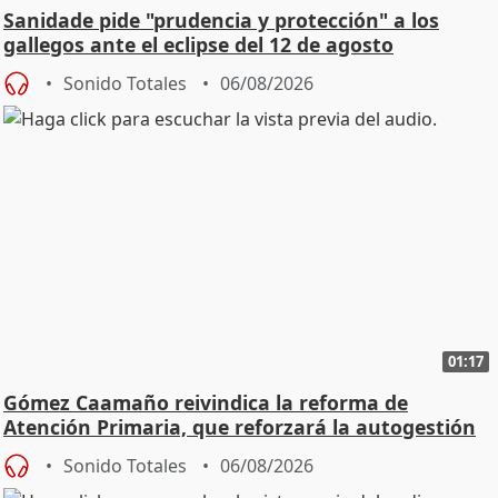
Sanidade pide "prudencia y protección" a los
gallegos ante el eclipse del 12 de agosto
Sonido Totales
06/08/2026
01:17
Gómez Caamaño reivindica la reforma de
Atención Primaria, que reforzará la autogestión
Sonido Totales
06/08/2026