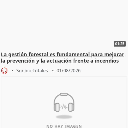
01:25
La gestión forestal es fundamental para mejorar
la prevención y la actuación frente a incendios
Sonido Totales
01/08/2026