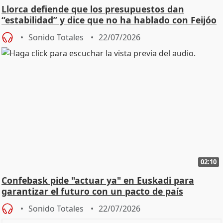
Llorca defiende que los presupuestos dan
“estabilidad” y dice que no ha hablado con Feijóo
Sonido Totales
22/07/2026
02:10
Confebask pide "actuar ya" en Euskadi para
garantizar el futuro con un pacto de país
Sonido Totales
22/07/2026