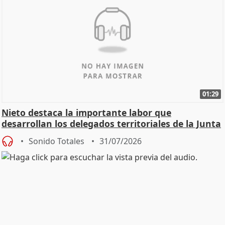
01:29
Nieto destaca la importante labor que
desarrollan los delegados territoriales de la Junta
Sonido Totales
31/07/2026