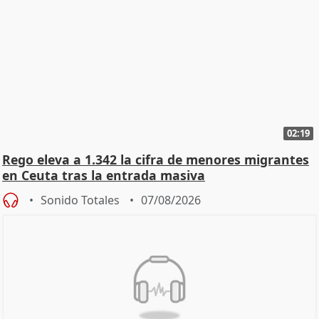
02:19
Rego eleva a 1.342 la cifra de menores migrantes
en Ceuta tras la entrada masiva
Sonido Totales
07/08/2026