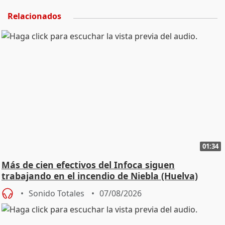
Relacionados
01:34
Más de cien efectivos del Infoca siguen
trabajando en el incendio de Niebla (Huelva)
Sonido Totales
07/08/2026