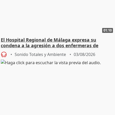
01:10
El Hospital Regional de Málaga expresa su
condena a la agresión a dos enfermeras de
Urgencias
Sonido Totales y Ambiente
03/08/2026