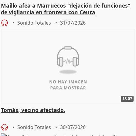
Maíllo afea a Marruecos "dejación de funciones"
de vigilancia en frontera con Ceuta
Sonido Totales
31/07/2026
18:07
Tomás, vecino afectado.
Sonido Totales
30/07/2026