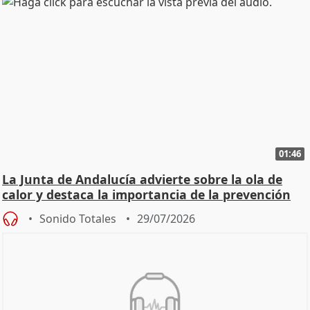
01:46
La Junta de Andalucía advierte sobre la ola de
calor y destaca la importancia de la prevención
Sonido Totales
29/07/2026