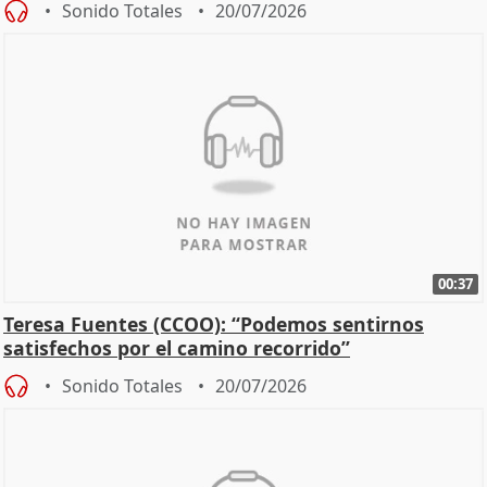
Sonido Totales
20/07/2026
00:37
Teresa Fuentes (CCOO): “Podemos sentirnos
satisfechos por el camino recorrido”
Sonido Totales
20/07/2026