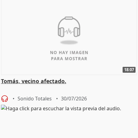
18:07
Tomás, vecino afectado.
Sonido Totales
30/07/2026