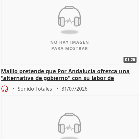
01:26
Maíllo pretende que Por Andalucía ofrezca una
"alternativa de gobierno" con su labor de
oposición
Sonido Totales
31/07/2026