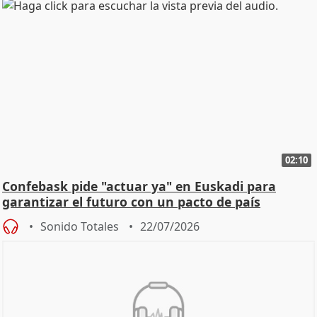
02:10
Confebask pide "actuar ya" en Euskadi para
garantizar el futuro con un pacto de país
Sonido Totales
22/07/2026