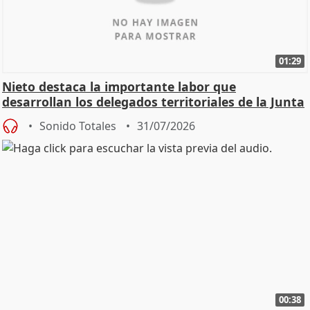
01:29
Nieto destaca la importante labor que
desarrollan los delegados territoriales de la Junta
Sonido Totales
31/07/2026
00:38