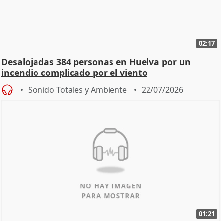
02:17
Desalojadas 384 personas en Huelva por un
incendio complicado por el viento
Sonido Totales y Ambiente
22/07/2026
01:21