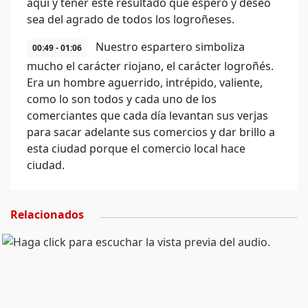
aquí y tener este resultado que espero y deseo
sea del agrado de todos los logroñeses.
Nuestro espartero simboliza
00:49 - 01:06
mucho el carácter riojano, el carácter logroñés.
Era un hombre aguerrido, intrépido, valiente,
como lo son todos y cada uno de los
comerciantes que cada día levantan sus verjas
para sacar adelante sus comercios y dar brillo a
esta ciudad porque el comercio local hace
ciudad.
Relacionados