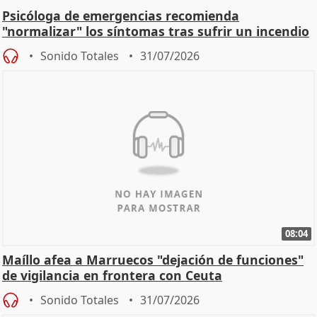
Psicóloga de emergencias recomienda
"normalizar" los síntomas tras sufrir un incendio
Sonido Totales
31/07/2026
08:04
Maíllo afea a Marruecos "dejación de funciones"
de vigilancia en frontera con Ceuta
Sonido Totales
31/07/2026