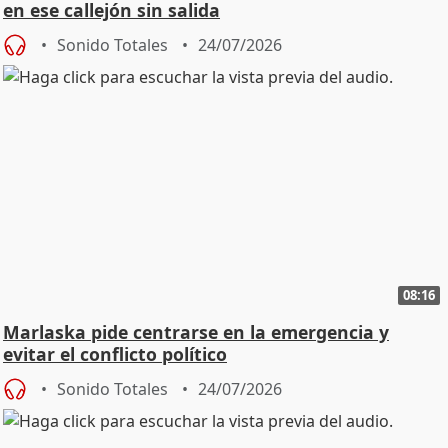
en ese callejón sin salida
Sonido Totales
24/07/2026
08:16
Marlaska pide centrarse en la emergencia y
evitar el conflicto político
Sonido Totales
24/07/2026