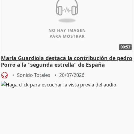
00:53
María Guardiola destaca la contribución de pedro
Porro a la "segunda estrella" de España
Sonido Totales
20/07/2026