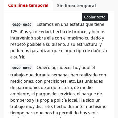
Con línea temporal
Sin línea temporal
Copiar texto
Estamos en una estatua que tiene
00:00 - 00:20
125 años ya de edad, hecha de bronce, y hemos
intervenido sobre ella con el máximo cuidado y
respeto posible a su diseño, a su estructura, y
podemos garantizar que ningún tipo de daño va
a sufrir.
Quiero agradecer hoy aquí el
00:20 - 00:49
trabajo que durante semanas han realizado con
mediciones, con precisiones, etc. Las unidades
de patrimonio, de arquitectura, de medio
ambiente, el parque de servicios, el parque de
bomberos y la propia policía local. Ha sido un
trabajo muy discreto, hecho durante muchísimo
tiempo para que nos ha permitido hoy venir