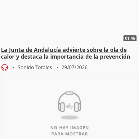
01:46
La Junta de Andalucía advierte sobre la ola de
calor y destaca la importancia de la prevención
Sonido Totales
29/07/2026