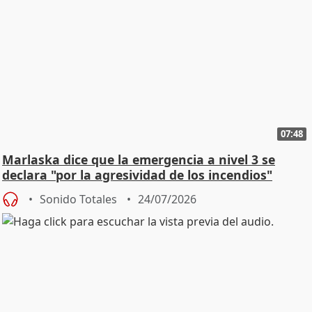
07:48
Marlaska dice que la emergencia a nivel 3 se
declara "por la agresividad de los incendios"
Sonido Totales
24/07/2026