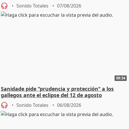
Sonido Totales
07/08/2026
09:34
Sanidade pide "prudencia y protección" a los
gallegos ante el eclipse del 12 de agosto
Sonido Totales
06/08/2026