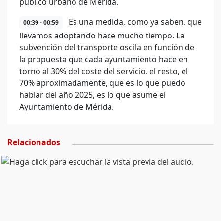
público urbano de Mérida.
Es una medida, como ya saben, que
00:39 - 00:59
llevamos adoptando hace mucho tiempo. La
subvención del transporte oscila en función de
la propuesta que cada ayuntamiento hace en
torno al 30% del coste del servicio. el resto, el
70% aproximadamente, que es lo que puedo
hablar del año 2025, es lo que asume el
Ayuntamiento de Mérida.
Relacionados