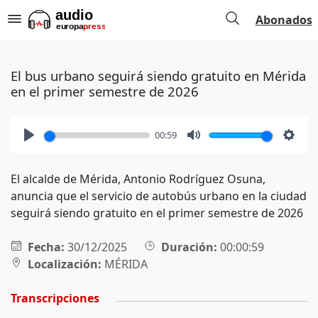
Abonados
El bus urbano seguirá siendo gratuito en Mérida
en el primer semestre de 2026
00:59
Play
Mute
Setti
El alcalde de Mérida, Antonio Rodríguez Osuna,
anuncia que el servicio de autobús urbano en la ciudad
seguirá siendo gratuito en el primer semestre de 2026
Fecha:
30/12/2025
Duración:
00:00:59
Localización:
MÉRIDA
Transcripciones