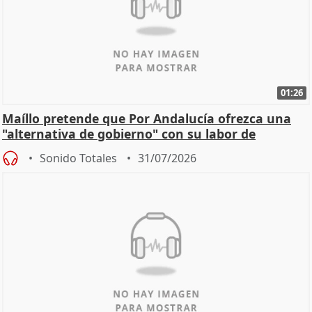
01:26
Maíllo pretende que Por Andalucía ofrezca una
"alternativa de gobierno" con su labor de
oposición
Sonido Totales
31/07/2026