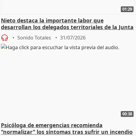
01:29
Nieto destaca la importante labor que
desarrollan los delegados territoriales de la Junta
Sonido Totales
31/07/2026
00:38
Psicóloga de emergencias recomienda
"normalizar" los síntomas tras sufrir un incendio