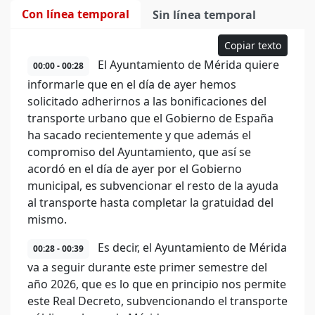
Con línea temporal
Sin línea temporal
Copiar texto
El Ayuntamiento de Mérida quiere
00:00 - 00:28
informarle que en el día de ayer hemos
solicitado adherirnos a las bonificaciones del
transporte urbano que el Gobierno de España
ha sacado recientemente y que además el
compromiso del Ayuntamiento, que así se
acordó en el día de ayer por el Gobierno
municipal, es subvencionar el resto de la ayuda
al transporte hasta completar la gratuidad del
mismo.
Es decir, el Ayuntamiento de Mérida
00:28 - 00:39
va a seguir durante este primer semestre del
año 2026, que es lo que en principio nos permite
este Real Decreto, subvencionando el transporte