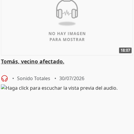
18:07
Tomás, vecino afectado.
Sonido Totales
30/07/2026