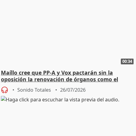
00:34
Maíllo cree que PP-A y Vox pactarán sin la
oposición la renovación de órganos como el
Defensor
Sonido Totales
26/07/2026