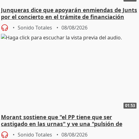
Junqueras dice que apoyarán enmiendas de Junts
por el concierto en el trámite de financiación
Sonido Totales
08/08/2026
01:53
Morant sostiene que "el PP tiene que ser
castigado en las urnas" y ve una "pulsión de
cambio"
Sonido Totales
08/08/2026