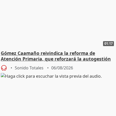
01:17
Gómez Caamaño reivindica la reforma de
Atención Primaria, que reforzará la autogestión
Sonido Totales
06/08/2026