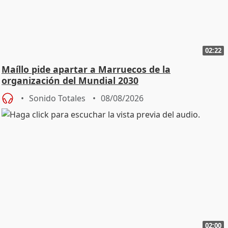
02:22
Maíllo pide apartar a Marruecos de la
organización del Mundial 2030
Sonido Totales
08/08/2026
02:00