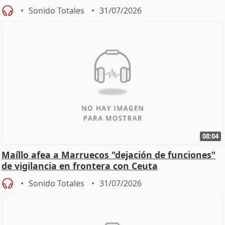
Sonido Totales
31/07/2026
08:04
Maíllo afea a Marruecos "dejación de funciones"
de vigilancia en frontera con Ceuta
Sonido Totales
31/07/2026