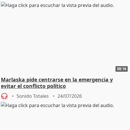
08:16
Marlaska pide centrarse en la emergencia y
evitar el conflicto político
Sonido Totales
24/07/2026