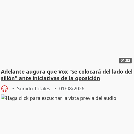
01:03
Adelante augura que Vox "se colocará del lado del
sillón" ante iniciativas de la oposición
Sonido Totales
01/08/2026