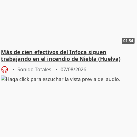
01:34
Más de cien efectivos del Infoca siguen
trabajando en el incendio de Niebla (Huelva)
Sonido Totales
07/08/2026