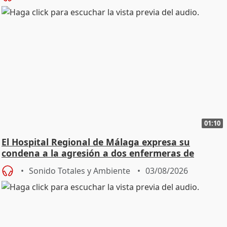
01:10
El Hospital Regional de Málaga expresa su
condena a la agresión a dos enfermeras de
Urgencias
Sonido Totales y Ambiente
03/08/2026