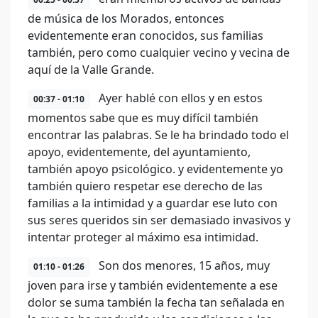
de música de los Morados, entonces
evidentemente eran conocidos, sus familias
también, pero como cualquier vecino y vecina de
aquí de la Valle Grande.
Ayer hablé con ellos y en estos
00:37 - 01:10
momentos sabe que es muy difícil también
encontrar las palabras. Se le ha brindado todo el
apoyo, evidentemente, del ayuntamiento,
también apoyo psicológico. y evidentemente yo
también quiero respetar ese derecho de las
familias a la intimidad y a guardar ese luto con
sus seres queridos sin ser demasiado invasivos y
intentar proteger al máximo esa intimidad.
Son dos menores, 15 años, muy
01:10 - 01:26
joven para irse y también evidentemente a ese
dolor se suma también la fecha tan señalada en