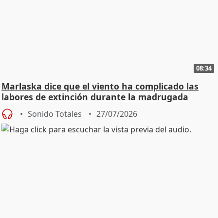
08:34
Marlaska dice que el viento ha complicado las
labores de extinción durante la madrugada
Sonido Totales
27/07/2026