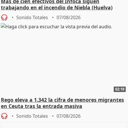
Más de cien efectivos del Infoca siguen
trabajando en el incendio de Niebla (Huelva)
Sonido Totales
07/08/2026
02:19
Rego eleva a 1.342 la cifra de menores migrantes
en Ceuta tras la entrada masiva
Sonido Totales
07/08/2026