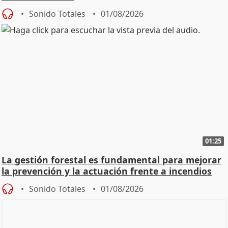
Sonido Totales
01/08/2026
01:25
La gestión forestal es fundamental para mejorar
la prevención y la actuación frente a incendios
Sonido Totales
01/08/2026