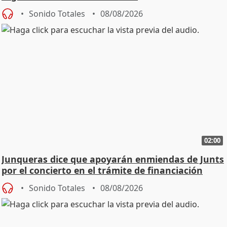
Sonido Totales
08/08/2026
02:00
Junqueras dice que apoyarán enmiendas de Junts
por el concierto en el trámite de financiación
Sonido Totales
08/08/2026