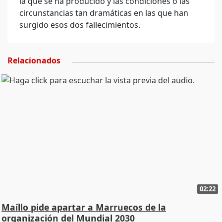
la que se ha producido y las condiciones o las
circunstancias tan dramáticas en las que han
surgido esos dos fallecimientos.
Relacionados
02:22
Maíllo pide apartar a Marruecos de la
organización del Mundial 2030