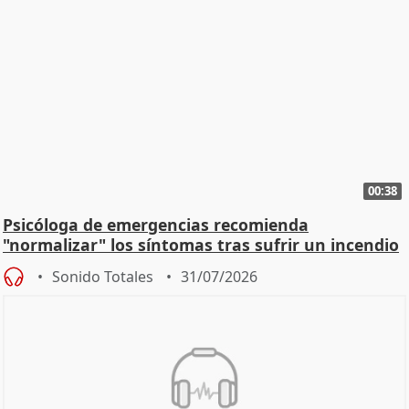
00:38
Psicóloga de emergencias recomienda
"normalizar" los síntomas tras sufrir un incendio
Sonido Totales
31/07/2026