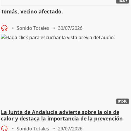
18:07
Tomás, vecino afectado.
Sonido Totales
30/07/2026
01:46
La Junta de Andalucía advierte sobre la ola de
calor y destaca la importancia de la prevención
Sonido Totales
29/07/2026