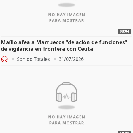
08:04
Maíllo afea a Marruecos "dejación de funciones"
de vigilancia en frontera con Ceuta
Sonido Totales
31/07/2026