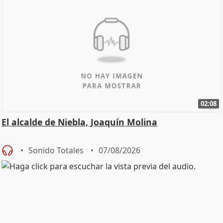
02:08
El alcalde de Niebla, Joaquín Molina
Sonido Totales
07/08/2026