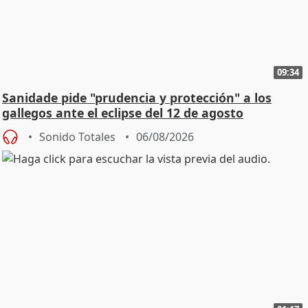
09:34
Sanidade pide "prudencia y protección" a los
gallegos ante el eclipse del 12 de agosto
Sonido Totales
06/08/2026