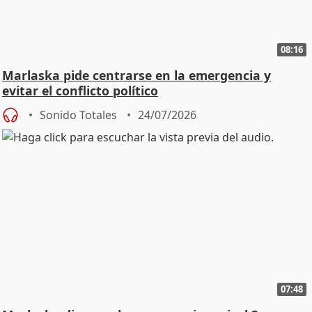
08:16
Marlaska pide centrarse en la emergencia y
evitar el conflicto político
Sonido Totales
24/07/2026
07:48