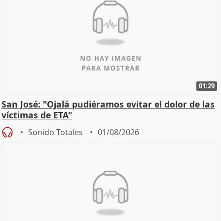
01:29
San José: "Ojalá pudiéramos evitar el dolor de las
víctimas de ETA"
Sonido Totales
01/08/2026