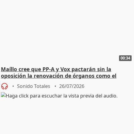
00:34
Maíllo cree que PP-A y Vox pactarán sin la
oposición la renovación de órganos como el
Defensor
Sonido Totales
26/07/2026