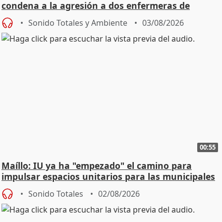
condena a la agresión a dos enfermeras de
Urgencias
Sonido Totales y Ambiente
03/08/2026
00:55
Maíllo: IU ya ha "empezado" el camino para
impulsar espacios unitarios para las municipales
Sonido Totales
02/08/2026