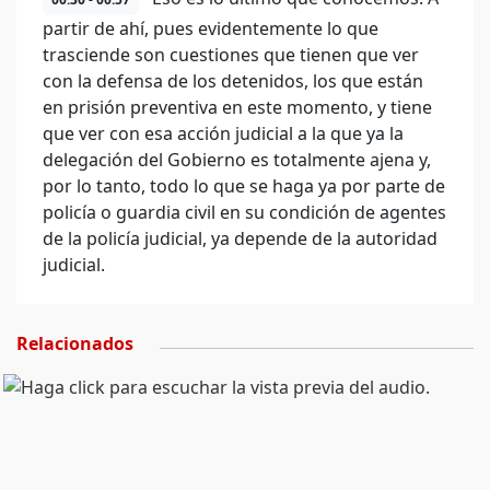
partir de ahí, pues evidentemente lo que
trasciende son cuestiones que tienen que ver
con la defensa de los detenidos, los que están
en prisión preventiva en este momento, y tiene
que ver con esa acción judicial a la que ya la
delegación del Gobierno es totalmente ajena y,
por lo tanto, todo lo que se haga ya por parte de
policía o guardia civil en su condición de agentes
de la policía judicial, ya depende de la autoridad
judicial.
Relacionados