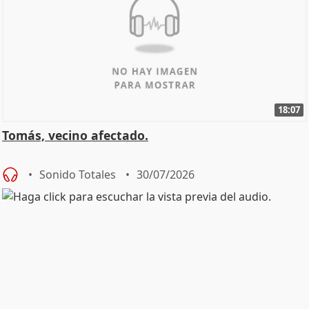
18:07
Tomás, vecino afectado.
Sonido Totales
30/07/2026