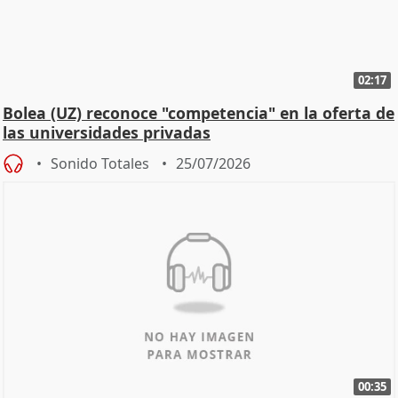
02:17
Bolea (UZ) reconoce "competencia" en la oferta de
las universidades privadas
Sonido Totales
25/07/2026
00:35