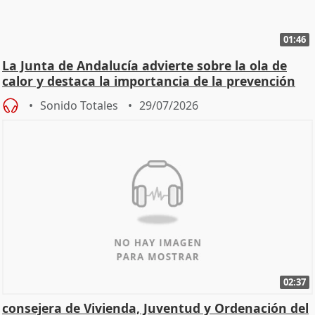
01:46
La Junta de Andalucía advierte sobre la ola de
calor y destaca la importancia de la prevención
Sonido Totales
29/07/2026
02:37
consejera de Vivienda, Juventud y Ordenación del