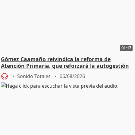
01:17
Gómez Caamaño reivindica la reforma de
Atención Primaria, que reforzará la autogestión
Sonido Totales
06/08/2026