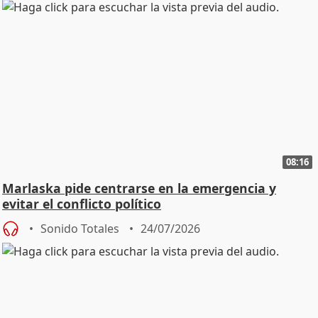
08:16
Marlaska pide centrarse en la emergencia y
evitar el conflicto político
Sonido Totales
24/07/2026