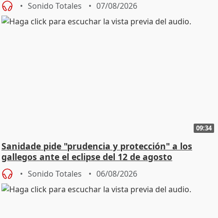
Sonido Totales
07/08/2026
09:34
Sanidade pide "prudencia y protección" a los
gallegos ante el eclipse del 12 de agosto
Sonido Totales
06/08/2026