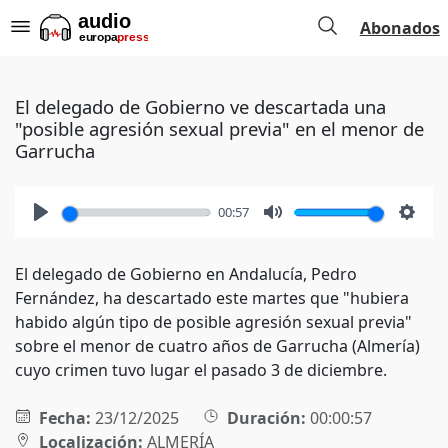
Abonados
El delegado de Gobierno ve descartada una
"posible agresión sexual previa" en el menor de
Garrucha
00:57
Play
Mute
Setti
El delegado de Gobierno en Andalucía, Pedro
Fernández, ha descartado este martes que "hubiera
habido algún tipo de posible agresión sexual previa"
sobre el menor de cuatro años de Garrucha (Almería)
cuyo crimen tuvo lugar el pasado 3 de diciembre.
Fecha:
23/12/2025
Duración:
00:00:57
Localización:
ALMERÍA