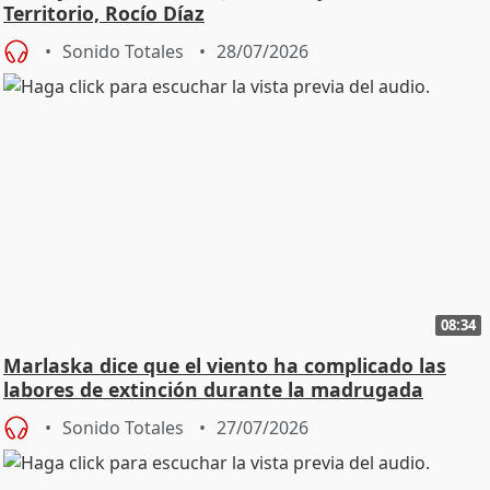
Territorio, Rocío Díaz
Sonido Totales
28/07/2026
08:34
Marlaska dice que el viento ha complicado las
labores de extinción durante la madrugada
Sonido Totales
27/07/2026