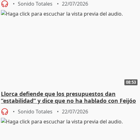
Sonido Totales
22/07/2026
08:53
Llorca defiende que los presupuestos dan
“estabilidad” y dice que no ha hablado con Feijóo
Sonido Totales
22/07/2026