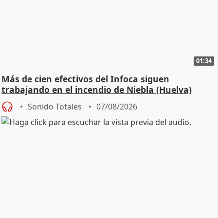
01:34
Más de cien efectivos del Infoca siguen
trabajando en el incendio de Niebla (Huelva)
Sonido Totales
07/08/2026