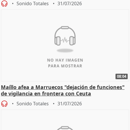
Sonido Totales
31/07/2026
08:04
Maíllo afea a Marruecos "dejación de funciones"
de vigilancia en frontera con Ceuta
Sonido Totales
31/07/2026