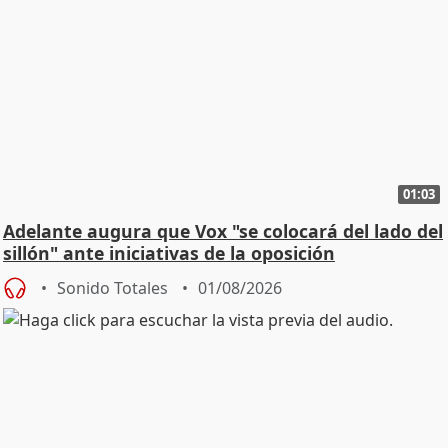
01:03
Adelante augura que Vox "se colocará del lado del
sillón" ante iniciativas de la oposición
Sonido Totales
01/08/2026