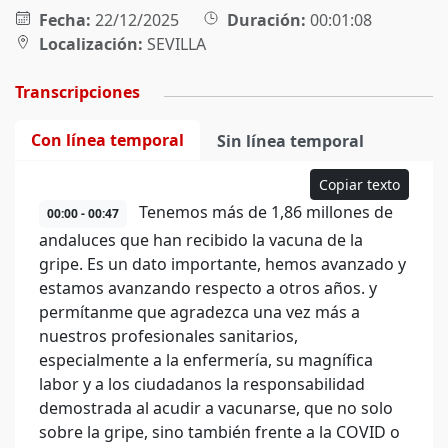
Fecha:
22/12/2025
Duración:
00:01:08
Localización:
SEVILLA
Transcripciones
Con línea temporal
Sin línea temporal
Copiar texto
Tenemos más de 1,86 millones de
00:00 - 00:47
andaluces que han recibido la vacuna de la
gripe. Es un dato importante, hemos avanzado y
estamos avanzando respecto a otros años. y
permítanme que agradezca una vez más a
nuestros profesionales sanitarios,
especialmente a la enfermería, su magnífica
labor y a los ciudadanos la responsabilidad
demostrada al acudir a vacunarse, que no solo
sobre la gripe, sino también frente a la COVID o