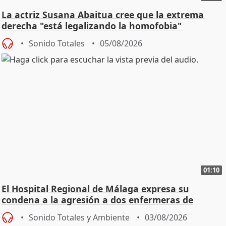
La actriz Susana Abaitua cree que la extrema
derecha "está legalizando la homofobia"
Sonido Totales
05/08/2026
01:10
El Hospital Regional de Málaga expresa su
condena a la agresión a dos enfermeras de
Urgencias
Sonido Totales y Ambiente
03/08/2026