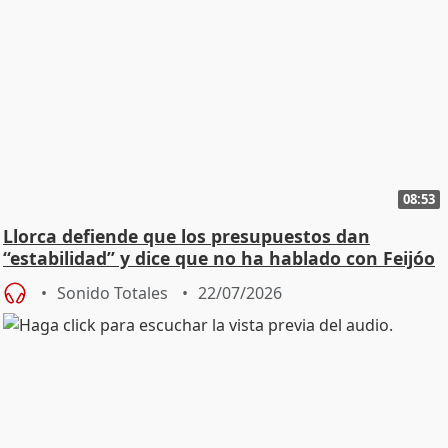
08:53
Llorca defiende que los presupuestos dan
“estabilidad” y dice que no ha hablado con Feijóo
Sonido Totales
22/07/2026