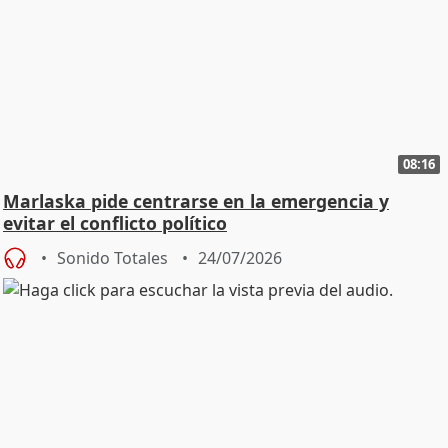
08:16
Marlaska pide centrarse en la emergencia y
evitar el conflicto político
Sonido Totales
24/07/2026