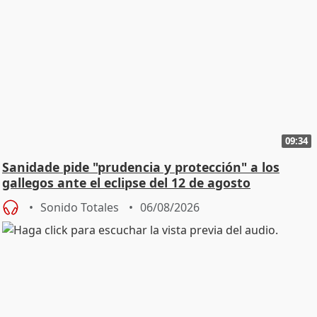
09:34
Sanidade pide "prudencia y protección" a los
gallegos ante el eclipse del 12 de agosto
Sonido Totales
06/08/2026