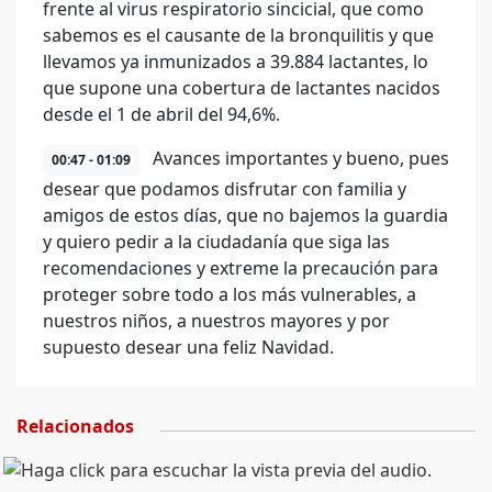
frente al virus respiratorio sincicial, que como
sabemos es el causante de la bronquilitis y que
llevamos ya inmunizados a 39.884 lactantes, lo
que supone una cobertura de lactantes nacidos
desde el 1 de abril del 94,6%.
Avances importantes y bueno, pues
00:47 - 01:09
desear que podamos disfrutar con familia y
amigos de estos días, que no bajemos la guardia
y quiero pedir a la ciudadanía que siga las
recomendaciones y extreme la precaución para
proteger sobre todo a los más vulnerables, a
nuestros niños, a nuestros mayores y por
supuesto desear una feliz Navidad.
Relacionados