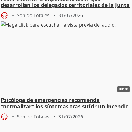
desarrollan los delegados territoriales de la Junta
Sonido Totales
31/07/2026
00:38
Psicóloga de emergencias recomienda
"normalizar" los síntomas tras sufrir un incendio
Sonido Totales
31/07/2026