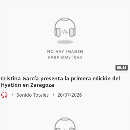
00:44
Cristina García presenta la primera edición del
Hyatlón en Zaragoza
Sonido Totales
20/07/2026