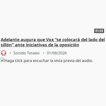
01:03
Adelante augura que Vox "se colocará del lado del
sillón" ante iniciativas de la oposición
Sonido Totales
01/08/2026