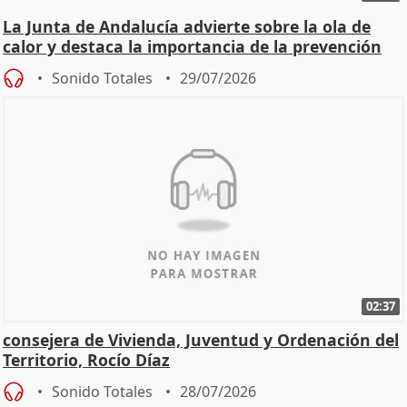
La Junta de Andalucía advierte sobre la ola de
calor y destaca la importancia de la prevención
Sonido Totales
29/07/2026
02:37
consejera de Vivienda, Juventud y Ordenación del
Territorio, Rocío Díaz
Sonido Totales
28/07/2026