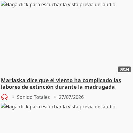
08:34
Marlaska dice que el viento ha complicado las
labores de extinción durante la madrugada
Sonido Totales
27/07/2026