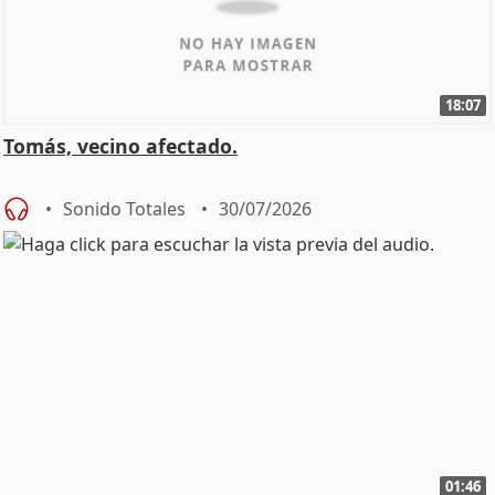
18:07
Tomás, vecino afectado.
Sonido Totales
30/07/2026
01:46