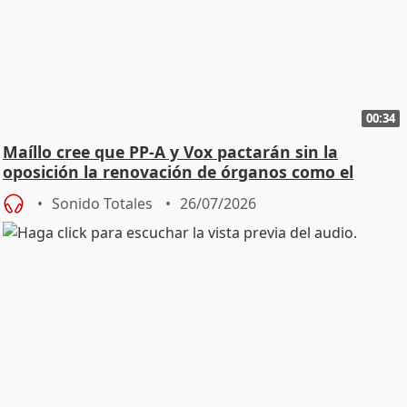
00:34
Maíllo cree que PP-A y Vox pactarán sin la
oposición la renovación de órganos como el
Defensor
Sonido Totales
26/07/2026