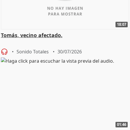
18:07
Tomás, vecino afectado.
Sonido Totales
30/07/2026
01:46