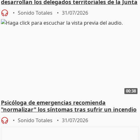
desarrollan los delegados territoriales de la Junta
Sonido Totales
31/07/2026
00:38
Psicóloga de emergencias recomienda
"normalizar" los síntomas tras sufrir un incendio
Sonido Totales
31/07/2026