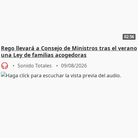
02:56
Rego llevará a Consejo de Ministros tras el verano
una Ley de familias acogedoras
Sonido Totales
09/08/2026