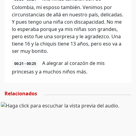
Colombia, mi esposo también. Venimos por
circunstancias de allá en nuestro país, delicadas.
Y pues tengo una niña con discapacidad. No me
lo esperaba porque ya mis niñas son grandes,
pero esto fue una sorpresa y le agradezco. Una
tiene 16 y la chiquis tiene 13 años, pero eso va a
ser muy bonito.
A alegrar al corazón de mis
00:21 - 00:25
princesas y a muchos niños más.
Relacionados