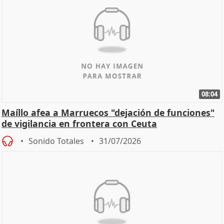
08:04
Maíllo afea a Marruecos "dejación de funciones"
de vigilancia en frontera con Ceuta
Sonido Totales
31/07/2026