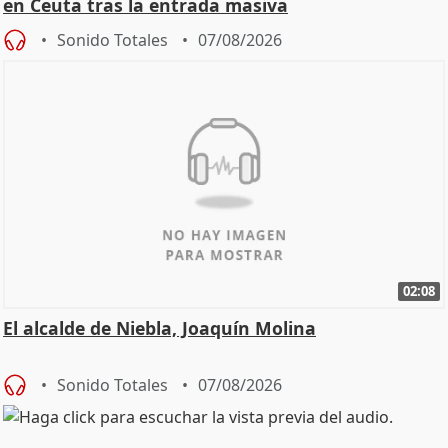
en Ceuta tras la entrada masiva
Sonido Totales
07/08/2026
02:08
El alcalde de Niebla, Joaquín Molina
Sonido Totales
07/08/2026