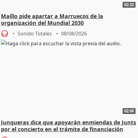
02:22
Maíllo pide apartar a Marruecos de la
organización del Mundial 2030
Sonido Totales
08/08/2026
02:00
Junqueras dice que apoyarán enmiendas de Junts
por el concierto en el trámite de financiación