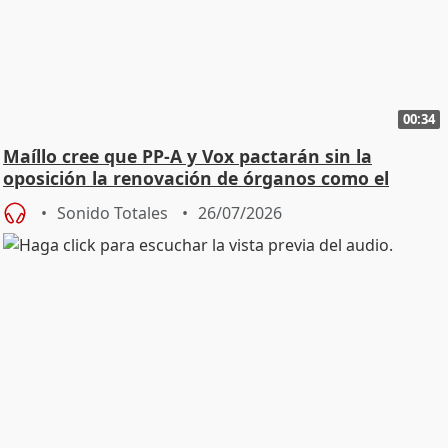
00:34
Maíllo cree que PP-A y Vox pactarán sin la
oposición la renovación de órganos como el
Defensor
Sonido Totales
26/07/2026