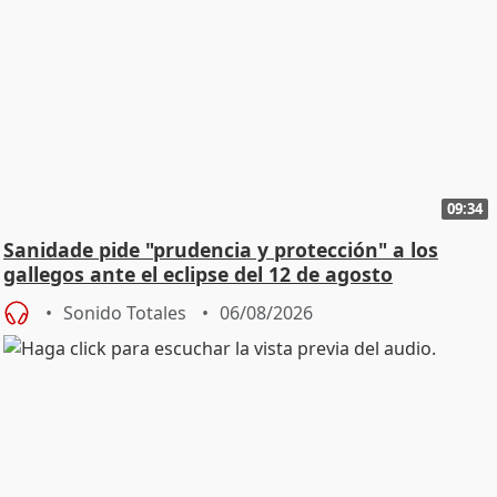
09:34
Sanidade pide "prudencia y protección" a los
gallegos ante el eclipse del 12 de agosto
Sonido Totales
06/08/2026