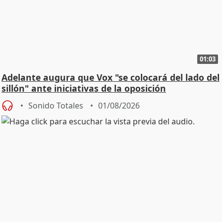
01:03
Adelante augura que Vox "se colocará del lado del
sillón" ante iniciativas de la oposición
Sonido Totales
01/08/2026