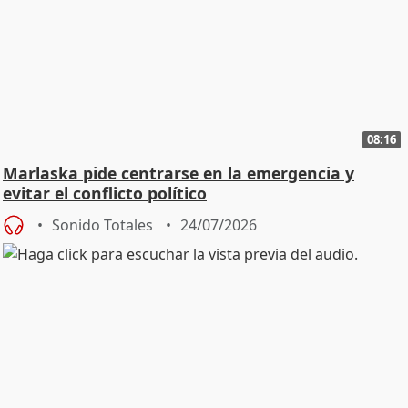
08:16
Marlaska pide centrarse en la emergencia y
evitar el conflicto político
Sonido Totales
24/07/2026