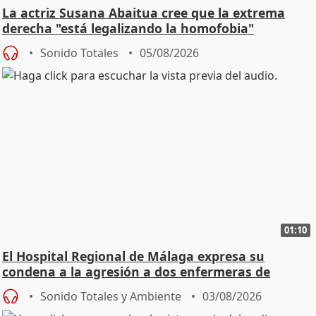
La actriz Susana Abaitua cree que la extrema
derecha "está legalizando la homofobia"
Sonido Totales
05/08/2026
01:10
El Hospital Regional de Málaga expresa su
condena a la agresión a dos enfermeras de
Urgencias
Sonido Totales y Ambiente
03/08/2026