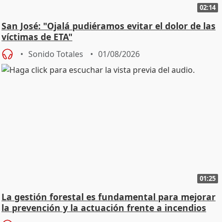
02:14
San José: "Ojalá pudiéramos evitar el dolor de las
víctimas de ETA"
Sonido Totales
01/08/2026
01:25
La gestión forestal es fundamental para mejorar
la prevención y la actuación frente a incendios