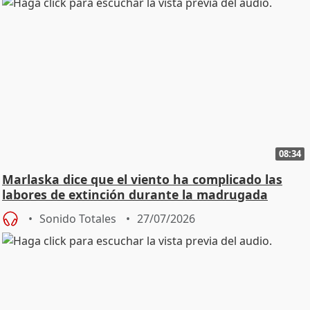
08:34
Marlaska dice que el viento ha complicado las
labores de extinción durante la madrugada
Sonido Totales
27/07/2026