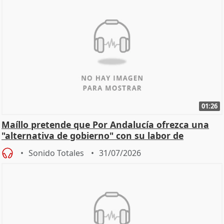
01:26
Maíllo pretende que Por Andalucía ofrezca una
"alternativa de gobierno" con su labor de
oposición
Sonido Totales
31/07/2026