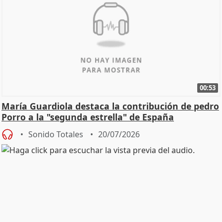
00:53
María Guardiola destaca la contribución de pedro
Porro a la "segunda estrella" de España
Sonido Totales
20/07/2026