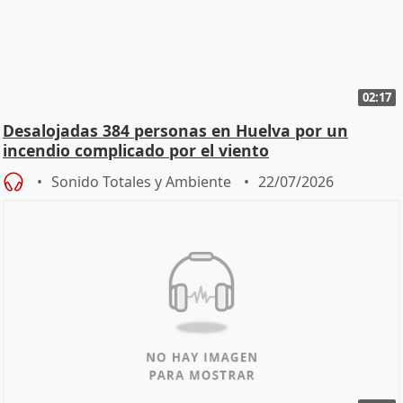
02:17
Desalojadas 384 personas en Huelva por un
incendio complicado por el viento
Sonido Totales y Ambiente
22/07/2026