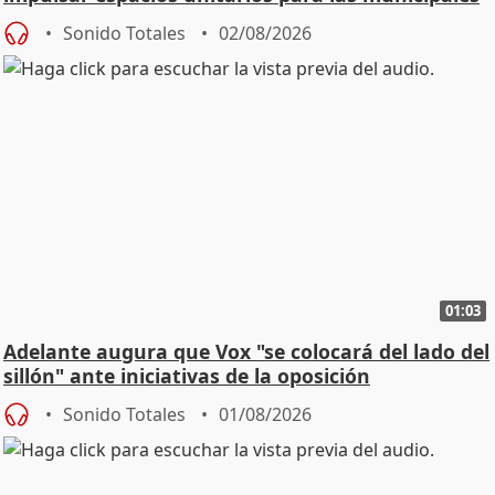
Sonido Totales
02/08/2026
01:03
Adelante augura que Vox "se colocará del lado del
sillón" ante iniciativas de la oposición
Sonido Totales
01/08/2026