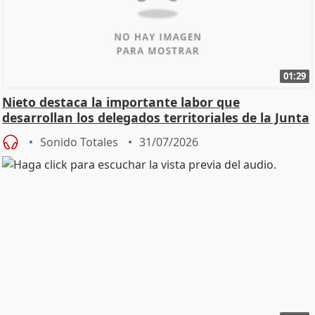
01:29
Nieto destaca la importante labor que
desarrollan los delegados territoriales de la Junta
Sonido Totales
31/07/2026