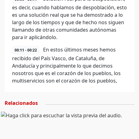
es decir, cuando hablamos de despoblación, esto
es una solución real que se ha demostrado a lo
largo de los tiempos y que de hecho nos siguen
llamando de otras comunidades autónomas
para ir aplicándolo.
En estos últimos meses hemos
00:11 - 00:22
recibido del País Vasco, de Cataluña, de
Andalucía y principalmente lo que decimos
nosotros que es el corazón de los pueblos, los
multiservicios son el corazón de los pueblos,
Relacionados