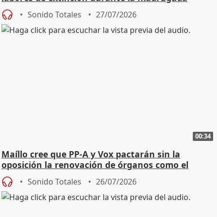
Sonido Totales
27/07/2026
00:34
Maíllo cree que PP-A y Vox pactarán sin la
oposición la renovación de órganos como el
Defensor
Sonido Totales
26/07/2026