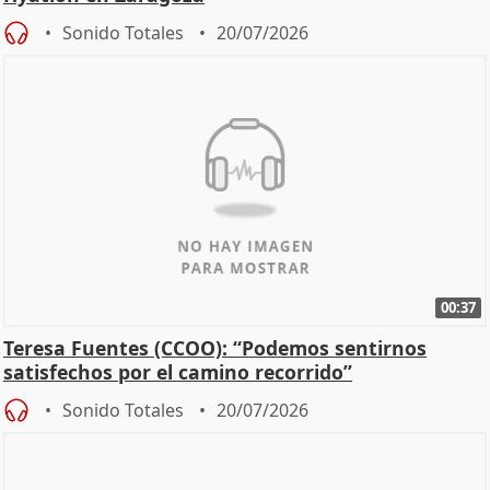
Sonido Totales
20/07/2026
00:37
Teresa Fuentes (CCOO): “Podemos sentirnos
satisfechos por el camino recorrido”
Sonido Totales
20/07/2026