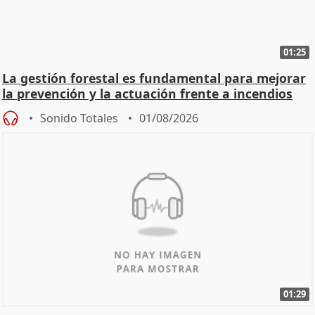
01:25
La gestión forestal es fundamental para mejorar
la prevención y la actuación frente a incendios
Sonido Totales
01/08/2026
01:29