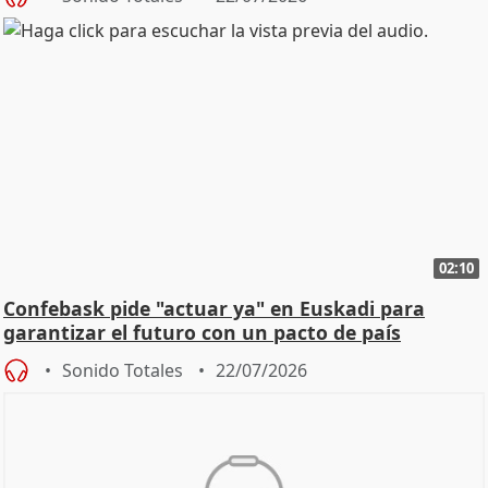
02:10
Confebask pide "actuar ya" en Euskadi para
garantizar el futuro con un pacto de país
Sonido Totales
22/07/2026