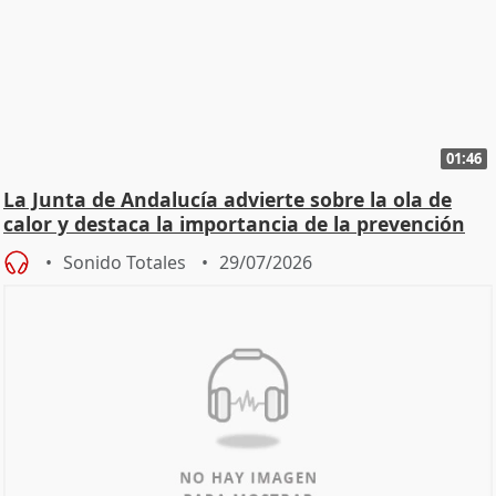
01:46
La Junta de Andalucía advierte sobre la ola de
calor y destaca la importancia de la prevención
Sonido Totales
29/07/2026