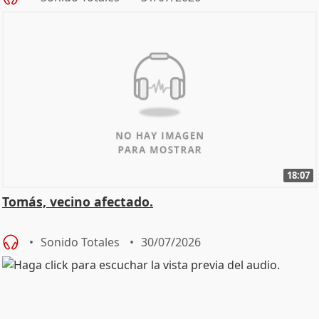
18:07
Tomás, vecino afectado.
Sonido Totales
30/07/2026