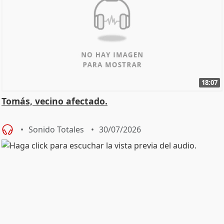
18:07
Tomás, vecino afectado.
Sonido Totales
30/07/2026