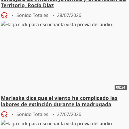
Territorio, Rocío Díaz
Sonido Totales
28/07/2026
08:34
Marlaska dice que el viento ha complicado las
labores de extinción durante la madrugada
Sonido Totales
27/07/2026