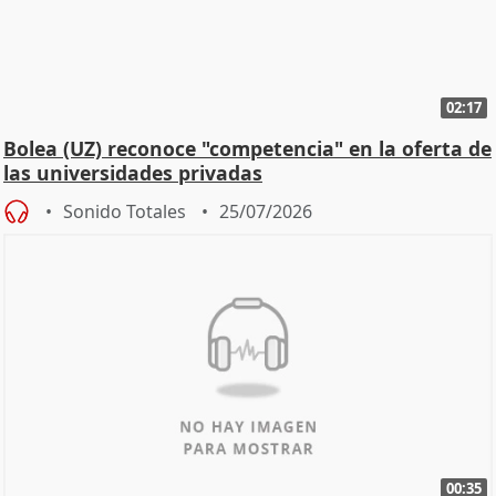
02:17
Bolea (UZ) reconoce "competencia" en la oferta de
las universidades privadas
Sonido Totales
25/07/2026
00:35