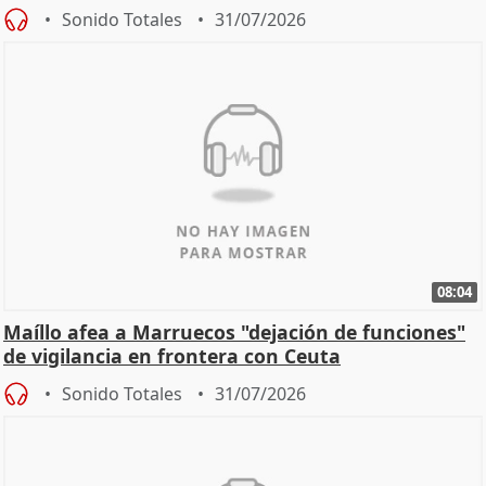
Sonido Totales
31/07/2026
08:04
Maíllo afea a Marruecos "dejación de funciones"
de vigilancia en frontera con Ceuta
Sonido Totales
31/07/2026