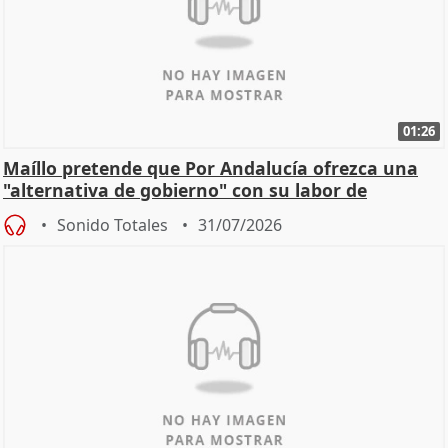
01:26
Maíllo pretende que Por Andalucía ofrezca una
"alternativa de gobierno" con su labor de
oposición
Sonido Totales
31/07/2026