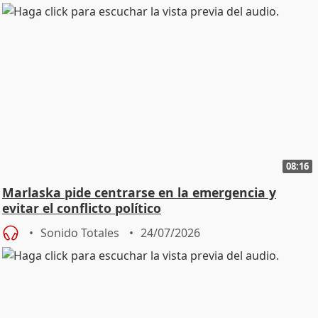
08:16
Marlaska pide centrarse en la emergencia y
evitar el conflicto político
Sonido Totales
24/07/2026