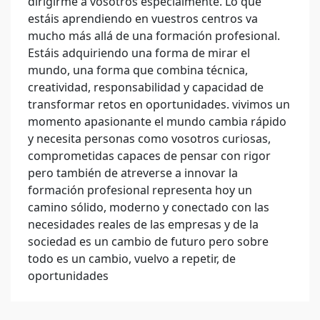
dirigirme a vosotros especialmente. Lo que
estáis aprendiendo en vuestros centros va
mucho más allá de una formación profesional.
Estáis adquiriendo una forma de mirar el
mundo, una forma que combina técnica,
creatividad, responsabilidad y capacidad de
transformar retos en oportunidades. vivimos un
momento apasionante el mundo cambia rápido
y necesita personas como vosotros curiosas,
comprometidas capaces de pensar con rigor
pero también de atreverse a innovar la
formación profesional representa hoy un
camino sólido, moderno y conectado con las
necesidades reales de las empresas y de la
sociedad es un cambio de futuro pero sobre
todo es un cambio, vuelvo a repetir, de
oportunidades