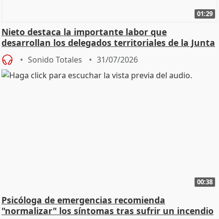
01:29
Nieto destaca la importante labor que
desarrollan los delegados territoriales de la Junta
Sonido Totales
31/07/2026
00:38
Psicóloga de emergencias recomienda
"normalizar" los síntomas tras sufrir un incendio