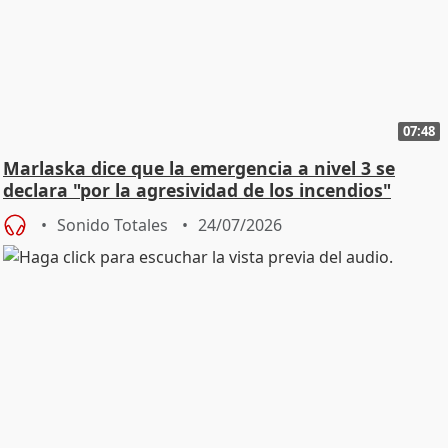
07:48
Marlaska dice que la emergencia a nivel 3 se
declara "por la agresividad de los incendios"
Sonido Totales
24/07/2026