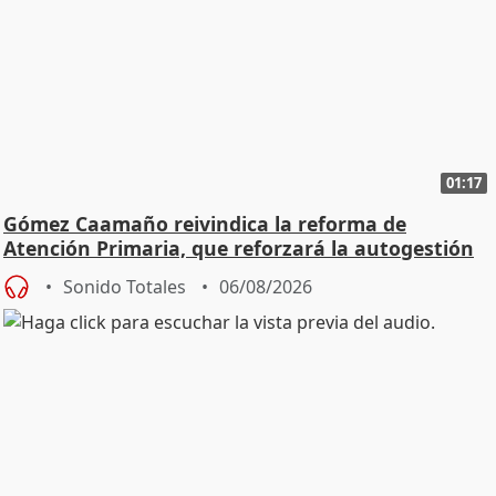
01:17
Gómez Caamaño reivindica la reforma de
Atención Primaria, que reforzará la autogestión
Sonido Totales
06/08/2026