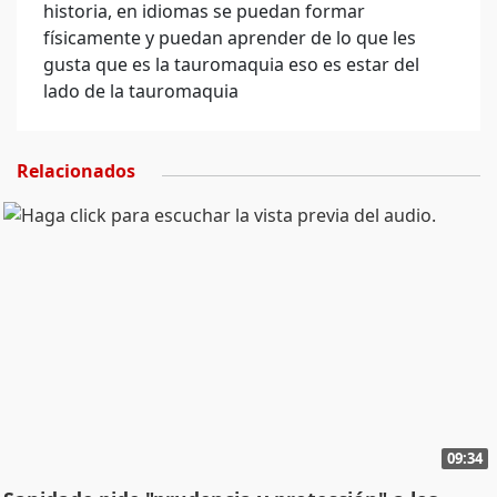
historia, en idiomas se puedan formar
físicamente y puedan aprender de lo que les
gusta que es la tauromaquia eso es estar del
lado de la tauromaquia
Relacionados
09:34