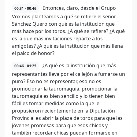
Entonces, claro, desde el Grupo
00:31 - 00:46
Vox nos planteamos a qué se refiere el señor
Sánchez Quero con qué es la institución que
más hace por los toros. ¿A qué se refiere? ¿A qué
es la que más invitaciones reparte a los
amigotes? ¿A qué es la institución que más llena
el palco de honor?
¿A qué es la institución que más
00:46 - 01:25
representantes lleva por el callejón a fumarse un
puro? Eso no es representar, eso no es
promocionar la tauromaquia. promocionar la
tauromaquia es bien sencillo y lo tienen bien
fácil es tomar medidas como la que le
propusieron recientemente en la Diputación
Provincial es abrir la plaza de toros para que las
jóvenes promesas para que esos chicos y
también recordar chicas puedan formarse en