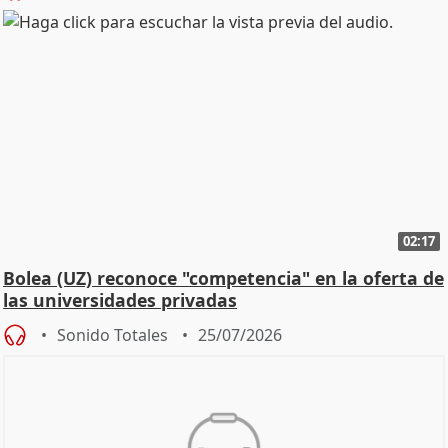
02:17
Bolea (UZ) reconoce "competencia" en la oferta de
las universidades privadas
Sonido Totales
25/07/2026