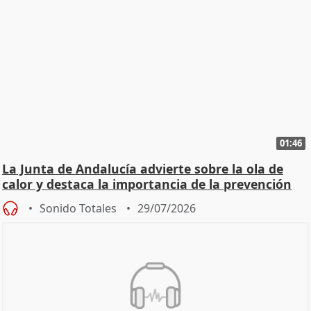
01:46
La Junta de Andalucía advierte sobre la ola de
calor y destaca la importancia de la prevención
Sonido Totales
29/07/2026