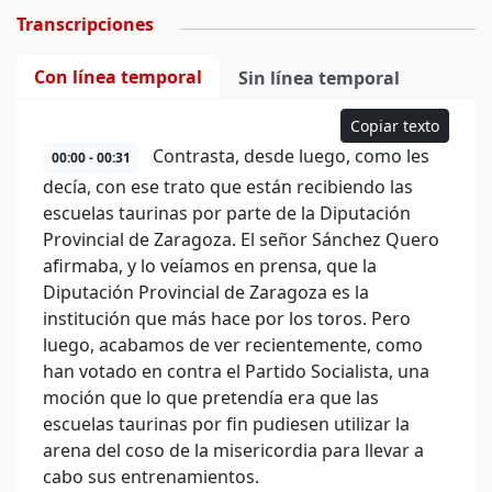
Transcripciones
Con línea temporal
Sin línea temporal
Copiar texto
Contrasta, desde luego, como les
00:00 - 00:31
decía, con ese trato que están recibiendo las
escuelas taurinas por parte de la Diputación
Provincial de Zaragoza. El señor Sánchez Quero
afirmaba, y lo veíamos en prensa, que la
Diputación Provincial de Zaragoza es la
institución que más hace por los toros. Pero
luego, acabamos de ver recientemente, como
han votado en contra el Partido Socialista, una
moción que lo que pretendía era que las
escuelas taurinas por fin pudiesen utilizar la
arena del coso de la misericordia para llevar a
cabo sus entrenamientos.