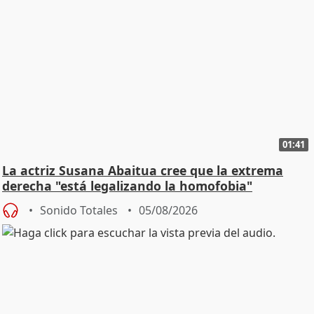
01:41
La actriz Susana Abaitua cree que la extrema
derecha "está legalizando la homofobia"
Sonido Totales
05/08/2026