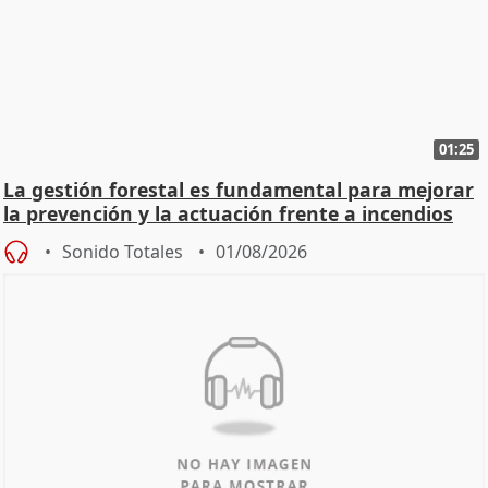
01:25
La gestión forestal es fundamental para mejorar
la prevención y la actuación frente a incendios
Sonido Totales
01/08/2026