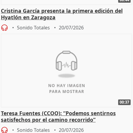
Cristina García presenta la primera edición del
Hyatlón en Zaragoza
Sonido Totales
20/07/2026
00:37
Teresa Fuentes (CCOO): “Podemos sentirnos
satisfechos por el camino recorrido”
Sonido Totales
20/07/2026