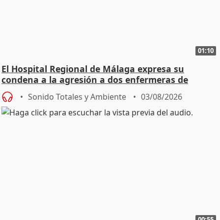
01:10
El Hospital Regional de Málaga expresa su
condena a la agresión a dos enfermeras de
Urgencias
Sonido Totales y Ambiente
03/08/2026
00:55