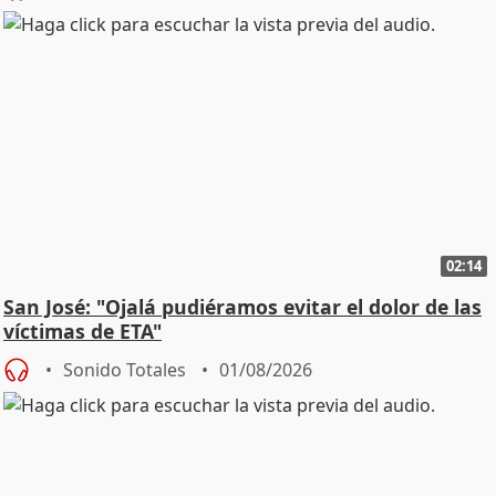
02:14
San José: "Ojalá pudiéramos evitar el dolor de las
víctimas de ETA"
Sonido Totales
01/08/2026