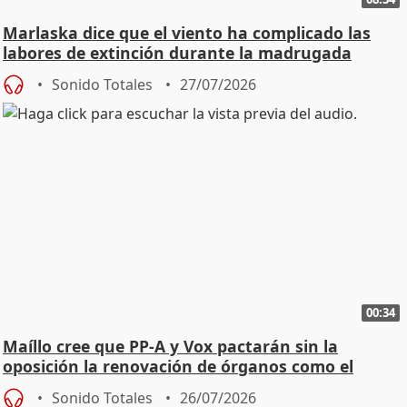
Marlaska dice que el viento ha complicado las
labores de extinción durante la madrugada
Sonido Totales
27/07/2026
00:34
Maíllo cree que PP-A y Vox pactarán sin la
oposición la renovación de órganos como el
Defensor
Sonido Totales
26/07/2026