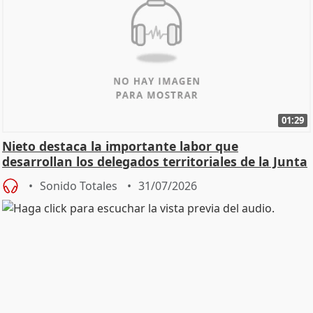
01:29
Nieto destaca la importante labor que
desarrollan los delegados territoriales de la Junta
Sonido Totales
31/07/2026