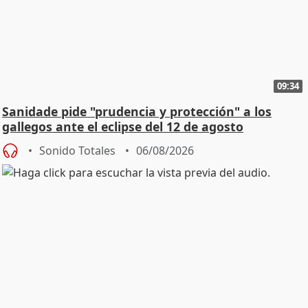
09:34
Sanidade pide "prudencia y protección" a los
gallegos ante el eclipse del 12 de agosto
Sonido Totales
06/08/2026