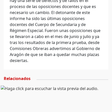
hay una serie de defectos y de fallos en el
proceso de las oposiciones docentes y que es
necesario un cambio. El detonante de este
informe ha sido las últimas oposiciones
docentes del Cuerpo de Secundaria y de
Régimen Especial. Fueron unas oposiciones que
se llevaron a cabo en el mes de junio y julio y ya
tras los resultados de la primera prueba, desde
Comisiones Obreras advertimos al Gobierno de
Aragón de que se iban a quedar muchas plazas
desiertas.
Relacionados