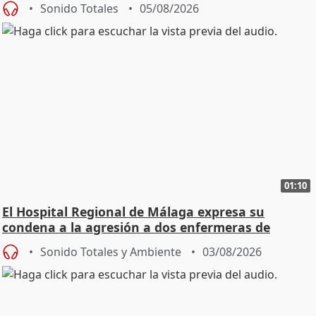
Sonido Totales
05/08/2026
01:10
El Hospital Regional de Málaga expresa su
condena a la agresión a dos enfermeras de
Urgencias
Sonido Totales y Ambiente
03/08/2026