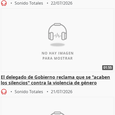
Sonido Totales
22/07/2026
01:55
El delegado de Gobierno reclama que se "acaben
los silencios" contra la violencia de género
Sonido Totales
21/07/2026