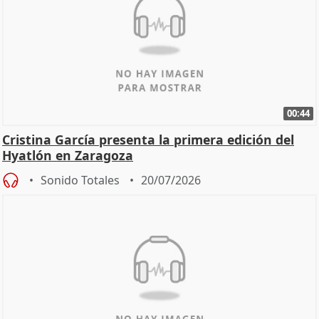
00:44
Cristina García presenta la primera edición del
Hyatlón en Zaragoza
Sonido Totales
20/07/2026