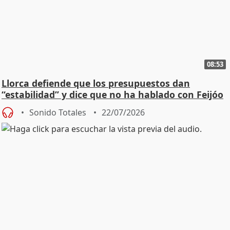
08:53
Llorca defiende que los presupuestos dan
“estabilidad” y dice que no ha hablado con Feijóo
Sonido Totales
22/07/2026