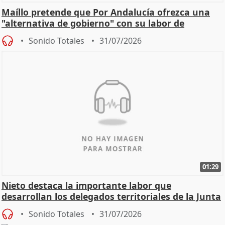
Maíllo pretende que Por Andalucía ofrezca una
"alternativa de gobierno" con su labor de
oposición
Sonido Totales
31/07/2026
01:29
Nieto destaca la importante labor que
desarrollan los delegados territoriales de la Junta
Sonido Totales
31/07/2026