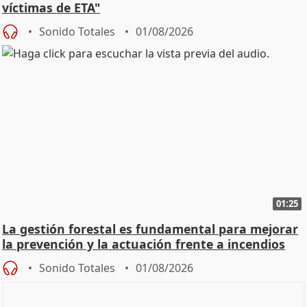
víctimas de ETA"
Sonido Totales
01/08/2026
01:25
La gestión forestal es fundamental para mejorar
la prevención y la actuación frente a incendios
Sonido Totales
01/08/2026