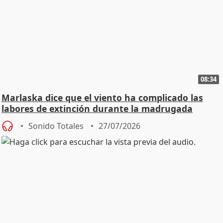
08:34
Marlaska dice que el viento ha complicado las
labores de extinción durante la madrugada
Sonido Totales
27/07/2026