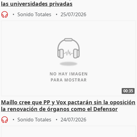
las universidades privadas
Sonido Totales
25/07/2026
00:35
Maíllo cree que PP y Vox pactarán sin la oposición
la renovación de órganos como el Defensor
Sonido Totales
24/07/2026