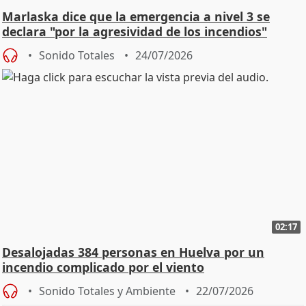
Marlaska dice que la emergencia a nivel 3 se
declara "por la agresividad de los incendios"
Sonido Totales
24/07/2026
02:17
Desalojadas 384 personas en Huelva por un
incendio complicado por el viento
Sonido Totales y Ambiente
22/07/2026