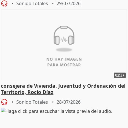
Sonido Totales
29/07/2026
02:37
consejera de Vivienda, Juventud y Ordenación del
Territorio, Rocío Díaz
Sonido Totales
28/07/2026