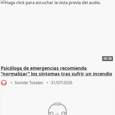
00:38
Psicóloga de emergencias recomienda
"normalizar" los síntomas tras sufrir un incendio
Sonido Totales
31/07/2026