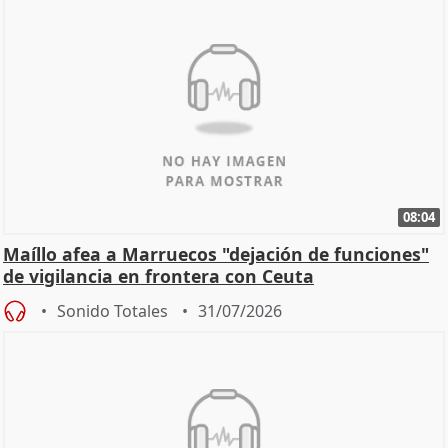
08:04
Maíllo afea a Marruecos "dejación de funciones"
de vigilancia en frontera con Ceuta
Sonido Totales
31/07/2026