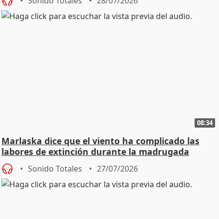
Sonido Totales
28/07/2026
08:34
Marlaska dice que el viento ha complicado las
labores de extinción durante la madrugada
Sonido Totales
27/07/2026