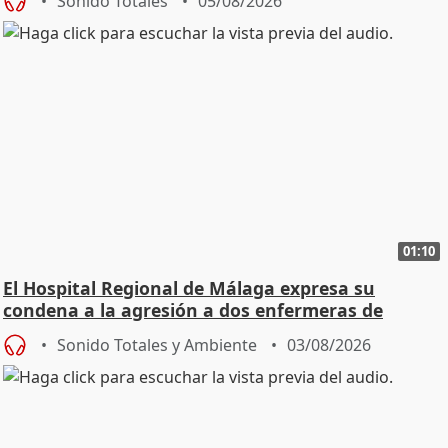
Sonido Totales
05/08/2026
01:10
El Hospital Regional de Málaga expresa su
condena a la agresión a dos enfermeras de
Urgencias
Sonido Totales y Ambiente
03/08/2026