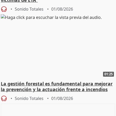
víctimas de ETA"
Sonido Totales
01/08/2026
01:25
La gestión forestal es fundamental para mejorar
la prevención y la actuación frente a incendios
Sonido Totales
01/08/2026