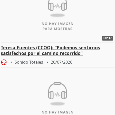
00:37
Teresa Fuentes (CCOO): “Podemos sentirnos
satisfechos por el camino recorrido”
Sonido Totales
20/07/2026