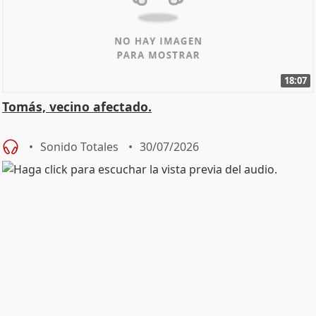
18:07
Tomás, vecino afectado.
Sonido Totales
30/07/2026