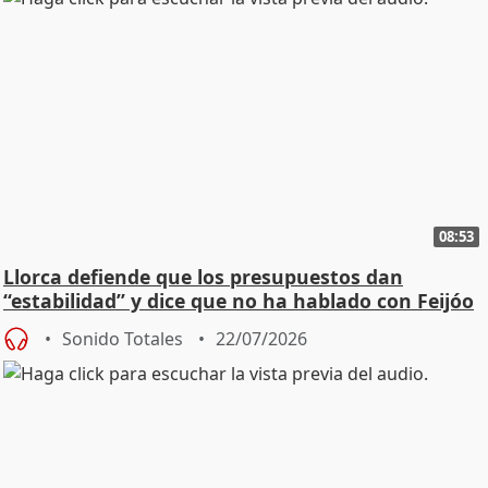
08:53
Llorca defiende que los presupuestos dan
“estabilidad” y dice que no ha hablado con Feijóo
Sonido Totales
22/07/2026