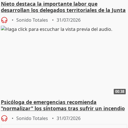
Nieto destaca la importante labor que
desarrollan los delegados territoriales de la Junta
Sonido Totales
31/07/2026
00:38
Psicóloga de emergencias recomienda
"normalizar" los síntomas tras sufrir un incendio
Sonido Totales
31/07/2026