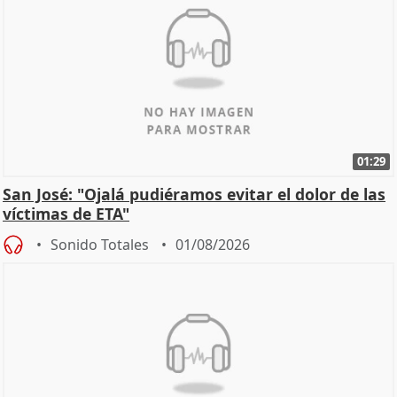
01:29
San José: "Ojalá pudiéramos evitar el dolor de las
víctimas de ETA"
Sonido Totales
01/08/2026