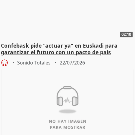
02:10
Confebask pide "actuar ya" en Euskadi para
garantizar el futuro con un pacto de país
Sonido Totales
22/07/2026