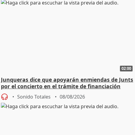
02:00
Junqueras dice que apoyarán enmiendas de Junts
por el concierto en el trámite de financiación
Sonido Totales
08/08/2026