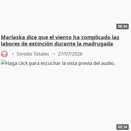
08:34
Marlaska dice que el viento ha complicado las
labores de extinción durante la madrugada
Sonido Totales
27/07/2026
00:34