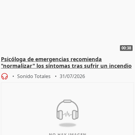
00:38
Psicóloga de emergencias recomienda
"normalizar" los síntomas tras sufrir un incendio
Sonido Totales
31/07/2026