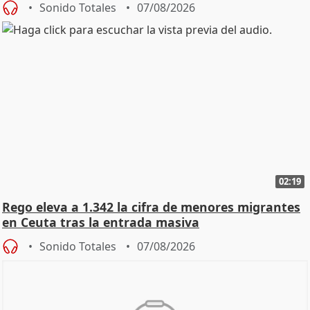
Sonido Totales
07/08/2026
02:19
Rego eleva a 1.342 la cifra de menores migrantes
en Ceuta tras la entrada masiva
Sonido Totales
07/08/2026