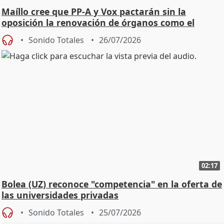
Maíllo cree que PP-A y Vox pactarán sin la
oposición la renovación de órganos como el
Defensor
Sonido Totales
26/07/2026
02:17
Bolea (UZ) reconoce "competencia" en la oferta de
las universidades privadas
Sonido Totales
25/07/2026