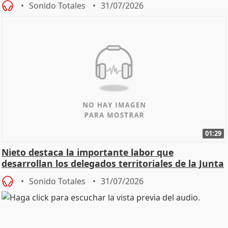
Sonido Totales
31/07/2026
01:29
Nieto destaca la importante labor que
desarrollan los delegados territoriales de la Junta
Sonido Totales
31/07/2026