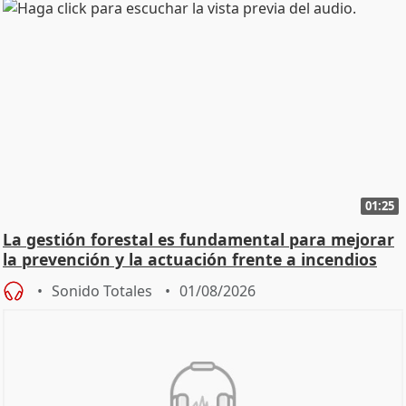
01:25
La gestión forestal es fundamental para mejorar
la prevención y la actuación frente a incendios
Sonido Totales
01/08/2026