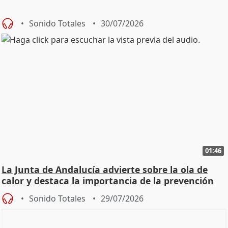
Sonido Totales
30/07/2026
01:46
La Junta de Andalucía advierte sobre la ola de
calor y destaca la importancia de la prevención
Sonido Totales
29/07/2026