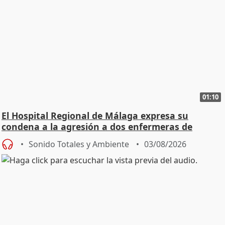
01:10
El Hospital Regional de Málaga expresa su
condena a la agresión a dos enfermeras de
Urgencias
Sonido Totales y Ambiente
03/08/2026