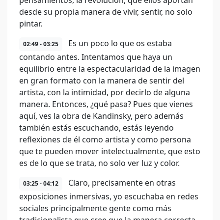
pensamientos, la revolución, que ellos aportan
desde su propia manera de vivir, sentir, no solo
pintar.
Es un poco lo que os estaba
02:49 - 03:25
contando antes. Intentamos que haya un
equilibrio entre la espectacularidad de la imagen
en gran formato con la manera de sentir del
artista, con la intimidad, por decirlo de alguna
manera. Entonces, ¿qué pasa? Pues que vienes
aquí, ves la obra de Kandinsky, pero además
también estás escuchando, estás leyendo
reflexiones de él como artista y como persona
que te pueden mover intelectualmente, que esto
es de lo que se trata, no solo ver luz y color.
Claro, precisamente en otras
03:25 - 04:12
exposiciones inmersivas, yo escuchaba en redes
sociales principalmente gente como más