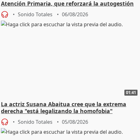
Atención Primaria, que reforzará la autogestión
Sonido Totales
06/08/2026
01:41
La actriz Susana Abaitua cree que la extrema
derecha "está legalizando la homofobia"
Sonido Totales
05/08/2026