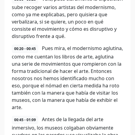
sube recoger varios artistas del modernismo,
como ya me explicabas, pero quisiera que
verbalizara, si se quiere, un poco en qué
consiste el movimiento y cómo es disruptivo y
disruptivo frente a qué.
Pues mira, el modernismo aglutina,
00:20 - 00:45
como me cuentan los libros de arte, aglutina
una serie de movimientos que rompieron con la
forma tradicional de hacer el arte. Entonces
nosotros nos hemos identificado mucho con
eso, porque el nómad en cierta medida ha roto
también con la manera que había de visitar los
museos, con la manera que había de exhibir el
arte.
Antes de la llegada del arte
00:45 - 01:09
inmersivo, los museos colgaban obviamente