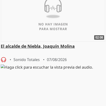
02:08
El alcalde de Niebla, Joaquín Molina
Sonido Totales
07/08/2026