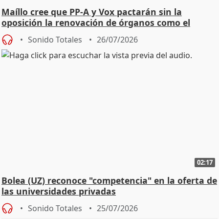
Maíllo cree que PP-A y Vox pactarán sin la
oposición la renovación de órganos como el
Defensor
Sonido Totales
26/07/2026
02:17
Bolea (UZ) reconoce "competencia" en la oferta de
las universidades privadas
Sonido Totales
25/07/2026