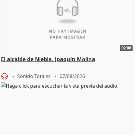
02:08
El alcalde de Niebla, Joaquín Molina
Sonido Totales
07/08/2026