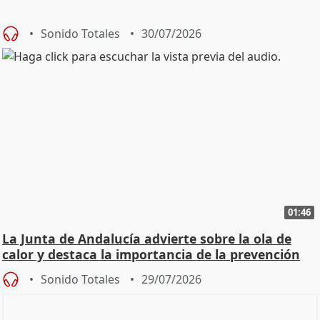
Sonido Totales
30/07/2026
01:46
La Junta de Andalucía advierte sobre la ola de
calor y destaca la importancia de la prevención
Sonido Totales
29/07/2026