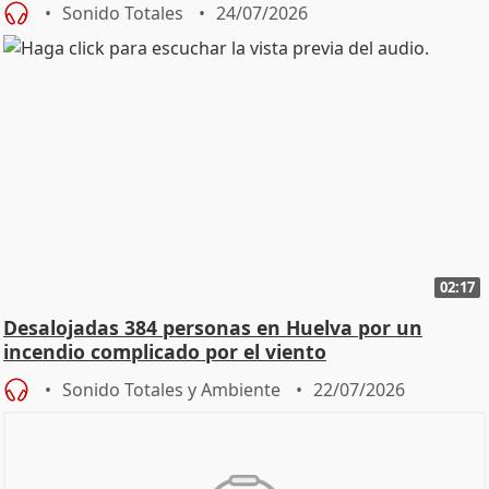
Sonido Totales
24/07/2026
02:17
Desalojadas 384 personas en Huelva por un
incendio complicado por el viento
Sonido Totales y Ambiente
22/07/2026