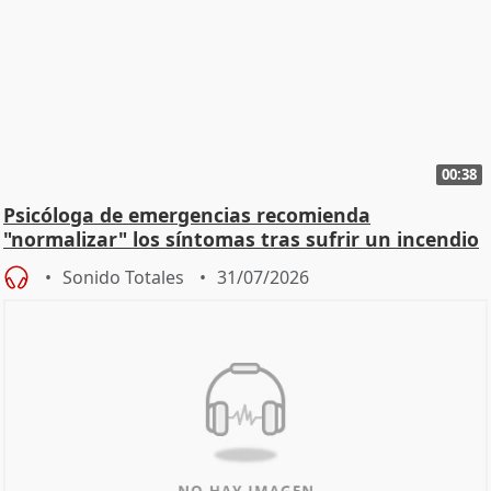
00:38
Psicóloga de emergencias recomienda
"normalizar" los síntomas tras sufrir un incendio
Sonido Totales
31/07/2026