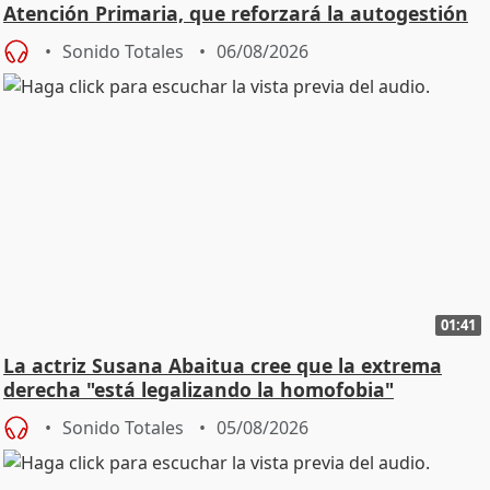
Atención Primaria, que reforzará la autogestión
Sonido Totales
06/08/2026
01:41
La actriz Susana Abaitua cree que la extrema
derecha "está legalizando la homofobia"
Sonido Totales
05/08/2026