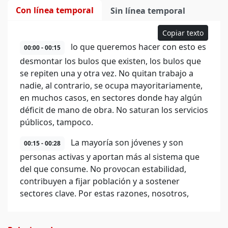
Con línea temporal
Sin línea temporal
Copiar texto
lo que queremos hacer con esto es
00:00 - 00:15
desmontar los bulos que existen, los bulos que
se repiten una y otra vez. No quitan trabajo a
nadie, al contrario, se ocupa mayoritariamente,
en muchos casos, en sectores donde hay algún
déficit de mano de obra. No saturan los servicios
públicos, tampoco.
La mayoría son jóvenes y son
00:15 - 00:28
personas activas y aportan más al sistema que
del que consume. No provocan estabilidad,
contribuyen a fijar población y a sostener
sectores clave. Por estas razones, nosotros,