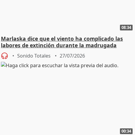
08:34
Marlaska dice que el viento ha complicado las
labores de extinción durante la madrugada
Sonido Totales
27/07/2026
00:34