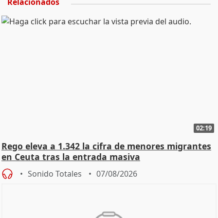
Relacionados
02:19
Rego eleva a 1.342 la cifra de menores migrantes
en Ceuta tras la entrada masiva
Sonido Totales
07/08/2026