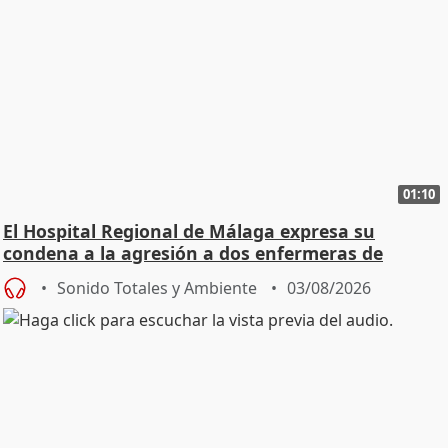
01:10
El Hospital Regional de Málaga expresa su
condena a la agresión a dos enfermeras de
Urgencias
Sonido Totales y Ambiente
03/08/2026