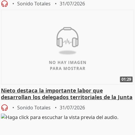
Sonido Totales
31/07/2026
01:29
Nieto destaca la importante labor que
desarrollan los delegados territoriales de la Junta
Sonido Totales
31/07/2026