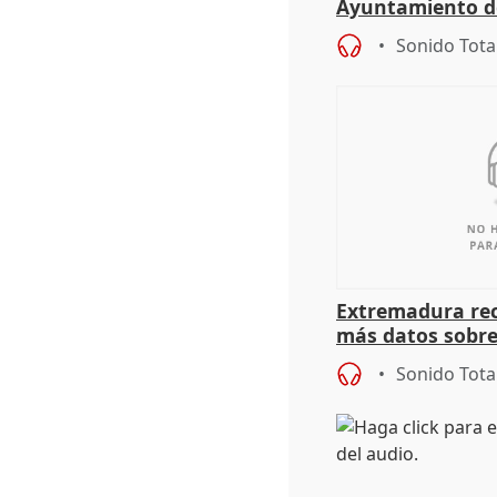
Ayuntamiento d
Sonido Tota
Extremadura rec
más datos sobre
financiación
Sonido Tota